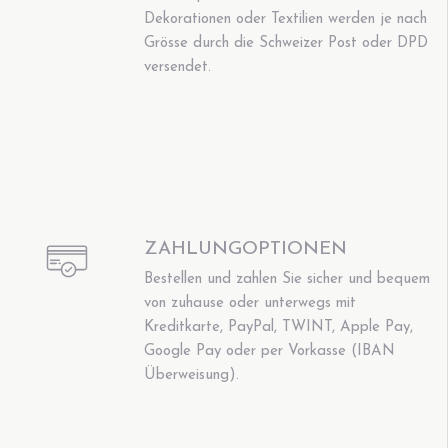
Dekorationen oder Textilien werden je nach
Grösse durch die Schweizer Post oder DPD
versendet.
ZAHLUNGOPTIONEN
Bestellen und zahlen Sie sicher und bequem
von zuhause oder unterwegs mit
Kreditkarte, PayPal, TWINT, Apple Pay,
Google Pay oder per Vorkasse (IBAN
Überweisung).