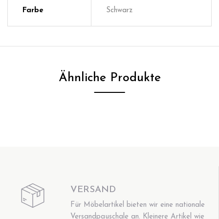
Farbe
Schwarz
Ähnliche Produkte
VERSAND
Für Möbelartikel bieten wir eine nationale
Versandpauschale an. Kleinere Artikel wie