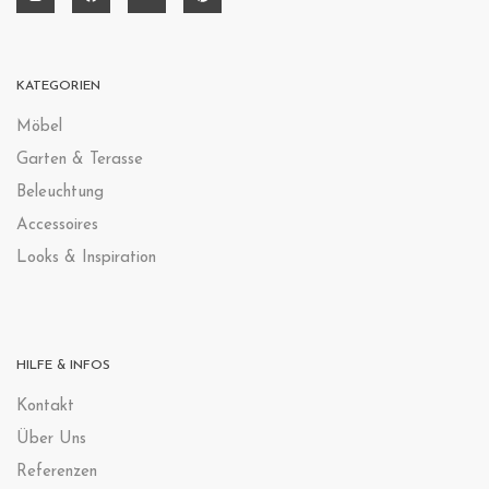
KATEGORIEN
Möbel
Garten & Terasse
Beleuchtung
Accessoires
Looks & Inspiration
HILFE & INFOS
Kontak
t
Über Uns
Referenzen