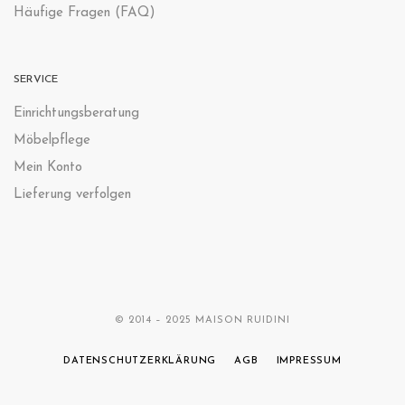
Häufige Fragen (FAQ)
SERVICE
Einrichtungsberatung
Möbelpflege
Mein Konto
Lieferung verfolgen
© 2014 – 2025 MAISON RUIDINI
DATENSCHUTZERKLÄRUNG
AGB
IMPRESSUM