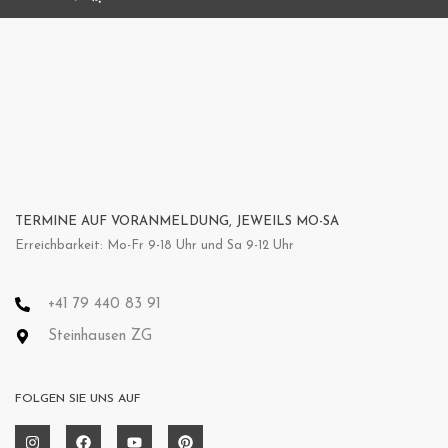
TERMINE AUF VORANMELDUNG, JEWEILS MO-SA
Erreichbarkeit: Mo-Fr 9-18 Uhr und Sa 9-12 Uhr
+41 79 440 83 91
Steinhausen ZG
FOLGEN SIE UNS AUF