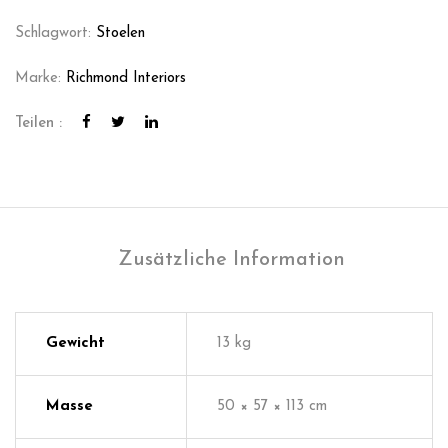
Schlagwort:
Stoelen
Marke:
Richmond Interiors
Teilen :
Zusätzliche Information
Gewicht
13 kg
Masse
50 × 57 × 113 cm