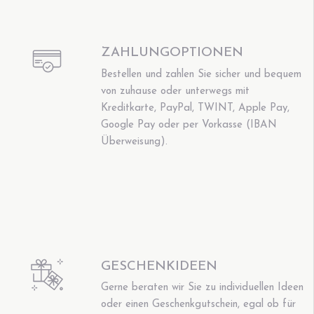
ZAHLUNGOPTIONEN
Bestellen und zahlen Sie sicher und bequem
von zuhause oder unterwegs mit
Kreditkarte, PayPal, TWINT, Apple Pay,
Google Pay oder per Vorkasse (IBAN
Überweisung).
GESCHENKIDEEN
Gerne beraten wir Sie zu individuellen Ideen
oder einen Geschenkgutschein, egal ob für