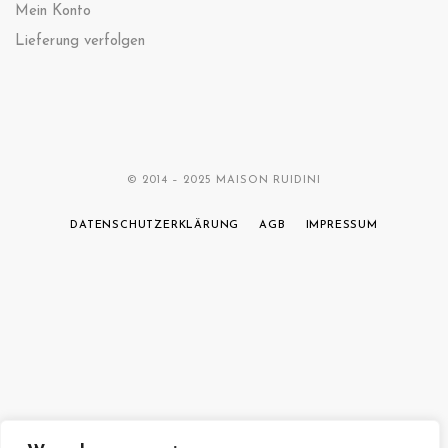
Mein Konto
Lieferung verfolgen
© 2014 – 2025 MAISON RUIDINI
DATENSCHUTZERKLÄRUNG
AGB
IMPRESSUM