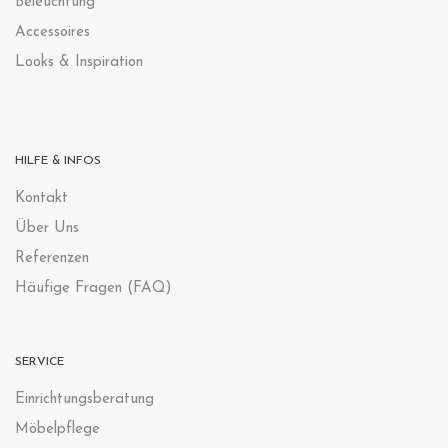
Beleuchtung
Accessoires
Looks & Inspiration
HILFE & INFOS
Kontak
t
Über Uns
Referenzen
Häufige Fragen (FAQ)
SERVICE
Einrichtungsberatung
Möbelpflege