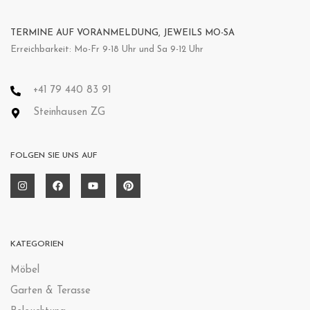
TERMINE AUF VORANMELDUNG, JEWEILS MO-SA
Erreichbarkeit: Mo-Fr 9-18 Uhr und Sa 9-12 Uhr
+41 79 440 83 91
Steinhausen ZG
FOLGEN SIE UNS AUF
KATEGORIEN
Möbel
Garten & Terasse