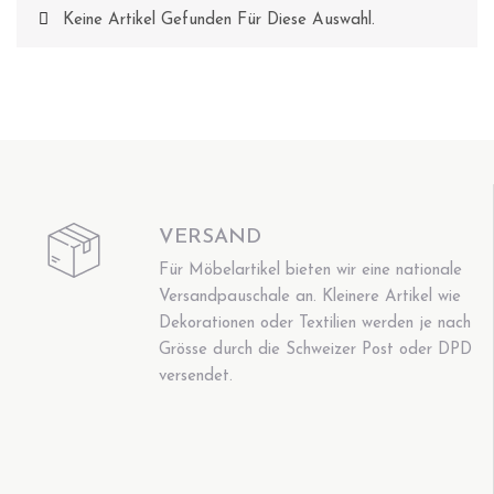
Keine Artikel Gefunden Für Diese Auswahl.
VERSAND
Für Möbelartikel bieten wir eine nationale
Versandpauschale an. Kleinere Artikel wie
Dekorationen oder Textilien werden je nach
Grösse durch die Schweizer Post oder DPD
versendet.