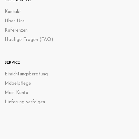
HILFE & INFOS
Kontak
t
Über Uns
Referenzen
Häufige Fragen (FAQ)
SERVICE
Einrichtungsberatung
Möbelpflege
Mein Konto
Lieferung verfolgen