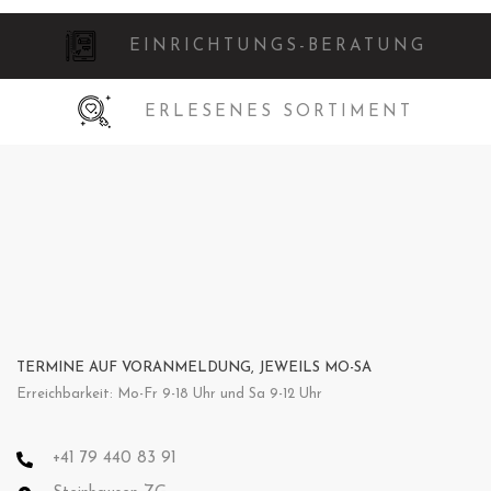
EINRICHTUNGS-BERATUNG
ERLESENES SORTIMENT
TERMINE AUF VORANMELDUNG, JEWEILS MO-SA
Erreichbarkeit: Mo-Fr 9-18 Uhr und Sa 9-12 Uhr
+41 79 440 83 91