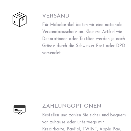
VERSAND
Für Möbelartikel bieten wir eine nationale
Versandpauschale an. Kleinere Artikel wie
Dekorationen oder Textilien werden je nach
Grösse durch die Schweizer Post oder DPD
versendet.
ZAHLUNGOPTIONEN
Bestellen und zahlen Sie sicher und bequem
von zuhause oder unterwegs mit
Kreditkarte, PayPal, TWINT, Apple Pay,