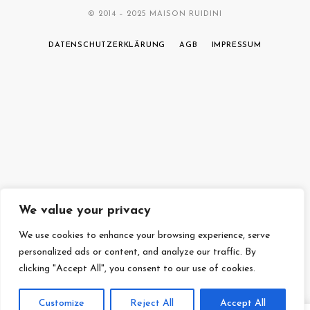
© 2014 – 2025 MAISON RUIDINI
DATENSCHUTZERKLÄRUNG
AGB
IMPRESSUM
We value your privacy
We use cookies to enhance your browsing experience, serve
personalized ads or content, and analyze our traffic. By
clicking "Accept All", you consent to our use of cookies.
Customize
Reject All
Accept All