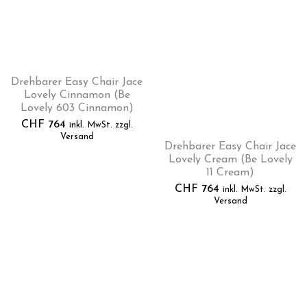
Drehbarer Easy Chair Jace
Lovely Cinnamon (Be
Lovely 603 Cinnamon)
CHF
764
inkl. MwSt. zzgl.
Versand
Drehbarer Easy Chair Jace
Lovely Cream (Be Lovely
11 Cream)
CHF
764
inkl. MwSt. zzgl.
Versand