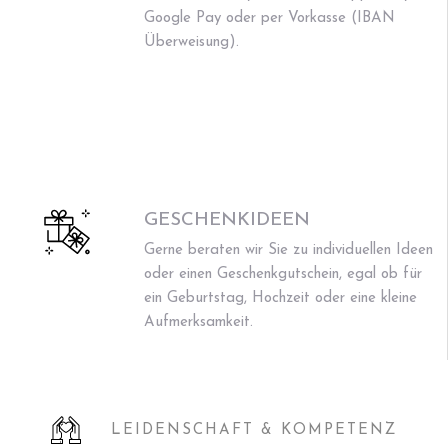
Google Pay oder per Vorkasse (IBAN
Überweisung).
GESCHENKIDEEN
Gerne beraten wir Sie zu individuellen Ideen
oder einen Geschenkgutschein, egal ob für
ein Geburtstag, Hochzeit oder eine kleine
Aufmerksamkeit.
LEIDENSCHAFT & KOMPETENZ