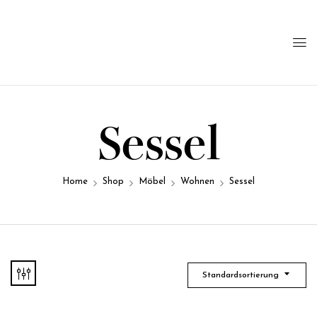
Sessel
Home
Shop
Möbel
Wohnen
Sessel
Standardsortierung