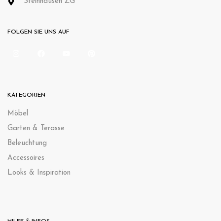
Steinhausen ZG
FOLGEN SIE UNS AUF
KATEGORIEN
Möbel
Garten & Terasse
Beleuchtung
Accessoires
Looks & Inspiration