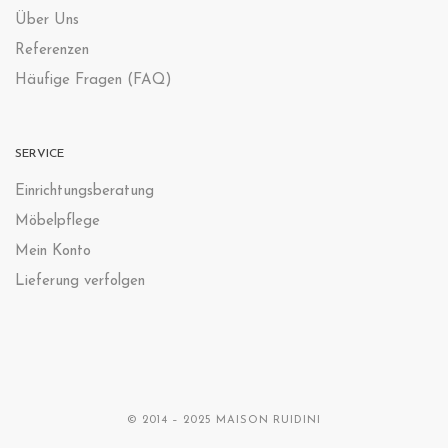
Über Uns
Referenzen
Häufige Fragen (FAQ)
SERVICE
Einrichtungsberatung
Möbelpflege
Mein Konto
Lieferung verfolgen
© 2014 – 2025 MAISON RUIDINI