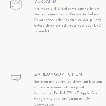
VERSAND
Für Möbelartikel bieten wir eine nationale
Versandpauschale an. Kleinere Artikel wie
Dekorationen oder Textilien werden je nach
Grösse durch die Schweizer Post oder DPD
versendet.
ZAHLUNGOPTIONEN
Bestellen und zahlen Sie sicher und bequem
von zuhause oder unterwegs mit
Kreditkarte, PayPal, TWINT, Apple Pay,
Google Pay oder per Vorkasse (IBAN
Überweisung).