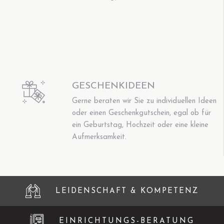
GESCHENKIDEEN
Gerne beraten wir Sie zu individuellen Ideen
oder einen Geschenkgutschein, egal ob für
ein Geburtstag, Hochzeit oder eine kleine
Aufmerksamkeit.
LEIDENSCHAFT & KOMPETENZ
EINRICHTUNGS-BERATUNG