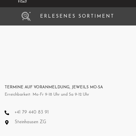
ERLESENES SORTIMENT
TERMINE AUF VORANMELDUNG, JEWEILS MO-SA
Erreichbarkeit: Mo-Fr 9-18 Uhr und Sa 9-12 Uhr
+41 79 440 83 91
Steinhausen ZG