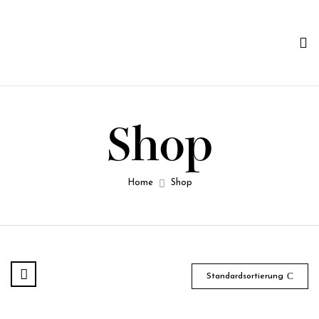
Shop
Home
Shop
Standardsortierung