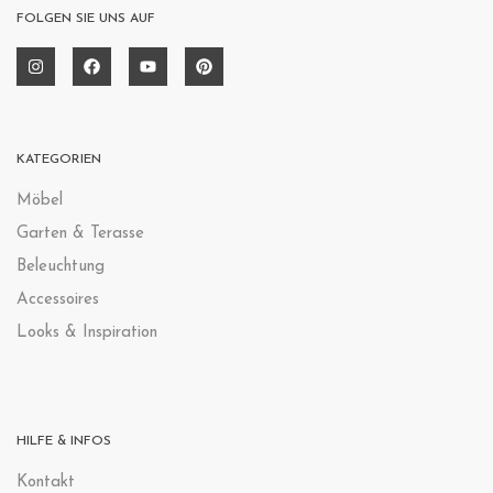
FOLGEN SIE UNS AUF
KATEGORIEN
Möbel
Garten & Terasse
Beleuchtung
Accessoires
Looks & Inspiration
HILFE & INFOS
Kontak
t