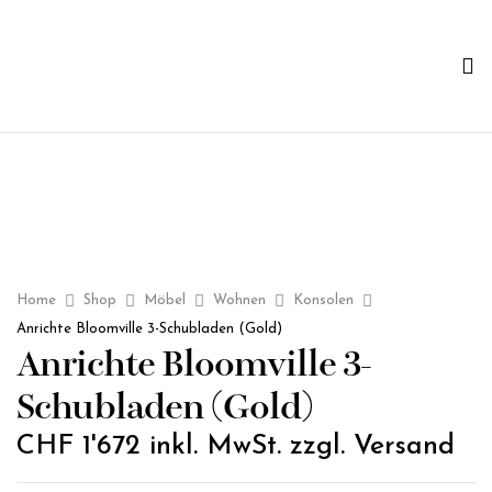
Home
Shop
Möbel
Wohnen
Konsolen
Anrichte Bloomville 3-Schubladen (Gold)
Anrichte Bloomville 3-
Schubladen (Gold)
CHF
1'672
inkl. MwSt. zzgl. Versand