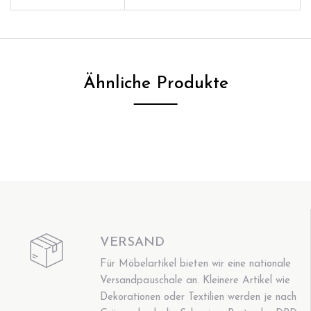
Ähnliche Produkte
VERSAND
Für Möbelartikel bieten wir eine nationale
Versandpauschale an. Kleinere Artikel wie
Dekorationen oder Textilien werden je nach