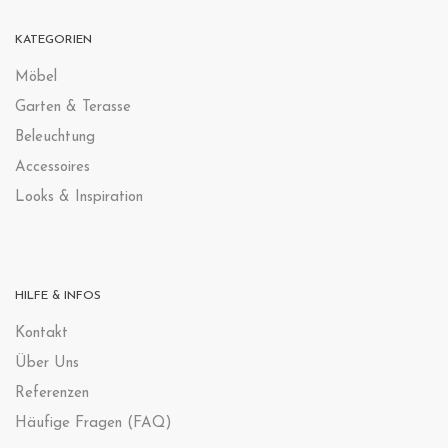
KATEGORIEN
Möbel
Garten & Terasse
Beleuchtung
Accessoires
Looks & Inspiration
HILFE & INFOS
Kontak
t
Über Uns
Referenzen
Häufige Fragen (FAQ)