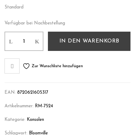
Standard
Verfügbar bei Nachbestellung
IN DEN WARENKORB
Zur Wunschliste hinzufügen
EAN:
8720621605317
Artikelnummer:
RM-7524
Kategorie:
Konsolen
Schlagwort:
Bloomville