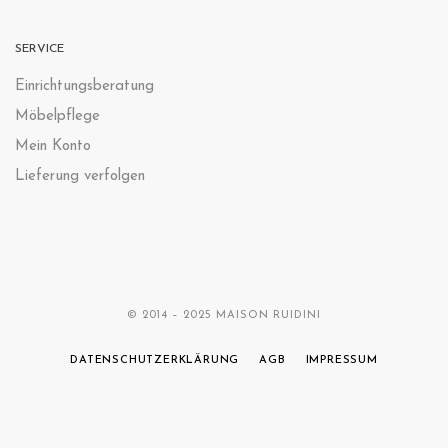
SERVICE
Einrichtungsberatung
Möbelpflege
Mein Konto
Lieferung verfolgen
© 2014 – 2025 MAISON RUIDINI
DATENSCHUTZERKLÄRUNG
AGB
IMPRESSUM