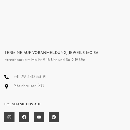
TERMINE AUF VORANMELDUNG, JEWEILS MO-SA
Erreichbarkeit: Mo-Fr 9-18 Uhr und Sa 9-12 Uhr
+41 79 440 83 91
Steinhausen ZG
FOLGEN SIE UNS AUF