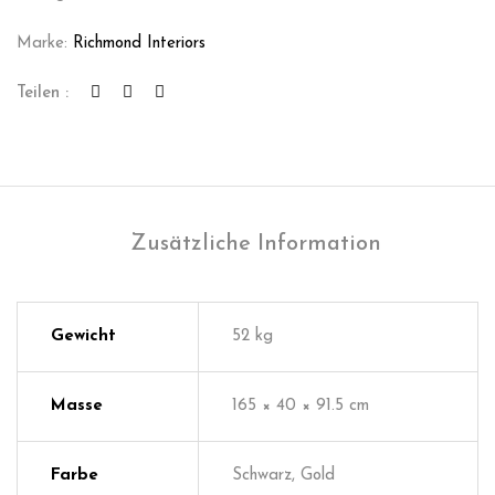
Marke:
Richmond Interiors
Teilen :
Zusätzliche Information
Gewicht
52 kg
Masse
165 × 40 × 91.5 cm
Farbe
Schwarz, Gold