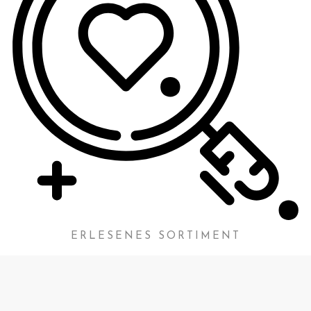
ERLESENES SORTIMENT