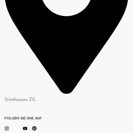
Steinhausen ZG
FOLGEN SIE UNS AUF