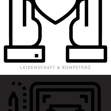
LEIDENSCHAFT & KOMPETENZ