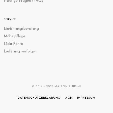
Häufige Fragen (FAQ)
SERVICE
Einrichtungsberatung
Möbelpflege
Mein Konto
Lieferung verfolgen
© 2014 – 2025 MAISON RUIDINI
DATENSCHUTZERKLÄRUNG
AGB
IMPRESSUM