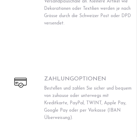
Versandpauschale an. Kleinere Artikel wie
Dekorationen oder Textilien werden je nach
Grösse durch die Schweizer Post oder DPD
versendet.
ZAHLUNGOPTIONEN
Bestellen und zahlen Sie sicher und bequem
von zuhause oder unterwegs mit
Kreditkarte, PayPal, TWINT, Apple Pay,
Google Pay oder per Vorkasse (IBAN
Überweisung).