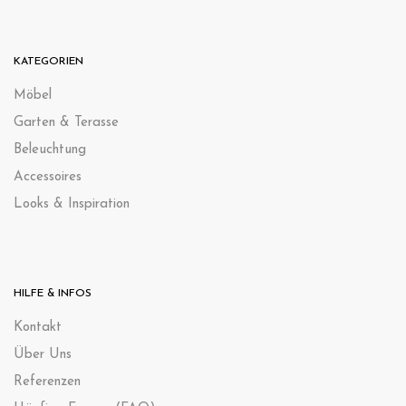
KATEGORIEN
Möbel
Garten & Terasse
Beleuchtung
Accessoires
Looks & Inspiration
HILFE & INFOS
Kontak
t
Über Uns
Referenzen