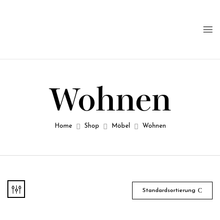
Wohnen
Home
Shop
Möbel
Wohnen
Standardsortierung