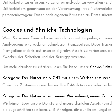
Drittanbieter zu erfassen, vorzuhalten und/oder zu verwalten (z. B
Drittanbietern gemeinsam an der Verbesserung Ihres Nutzererlebni
personenbezogene Daten nach eigenem Ermessen an Dritte übermi
Cookies und ähnliche Technologien
Wenn Sie unsere Dienste besuchen oder darauf zugreifen, autorisi
Analysedienste („Tracking-Technologien“) einzusetzen. Diese Track
Navigationserlebnis auf unseren digitalen Assets zu verbessern, 
Zwecken der Sicherheit und der Betrugsprävention.
Um mehr darüber zu erfahren, lesen Sie bitte unsere
Cookie-Richtli
Kategorie: Der Nutzer ist NICHT mit einem Werbedienst verb
Ohne Ihre Zustimmung werden wir Ihre E-Mail-Adresse oder and
Kategorie: Der Nutzer ist mit einem Werbedienst, einem Ca
Wir können über unsere Dienste und unsere digitalen Assets (eins
Sie zugeschnitten sein kann, z. B. Anzeigen, die auf Ihrem jüngst