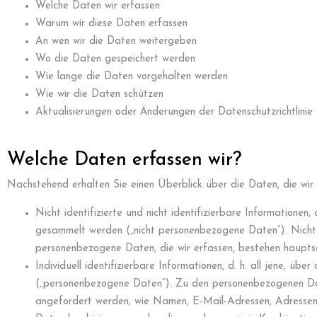
Welche Daten wir erfassen
Warum wir diese Daten erfassen
An wen wir die Daten weitergeben
Wo die Daten gespeichert werden
Wie lange die Daten vorgehalten werden
Wie wir die Daten schützen
Aktualisierungen oder Änderungen der Datenschutzrichtlinie
Welche Daten erfassen wir?
Nachstehend erhalten Sie einen Überblick über die Daten, die wir 
Nicht identifizierte und nicht identifizierbare Informatione
gesammelt werden („nicht personenbezogene Daten“). Nicht 
personenbezogene Daten, die wir erfassen, bestehen haupts
Individuell identifizierbare Informationen, d. h. all jene, üb
(„personenbezogene Daten“). Zu den personenbezogenen Daten
angefordert werden, wie Namen, E-Mail-Adressen, Adressen