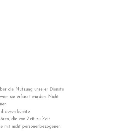
 über die Nutzung unserer Dienste
wem sie erfasst wurden. Nicht
nen.
ifizieren könnte
ren, die von Zeit zu Zeit
e mit nicht personenbezogenen