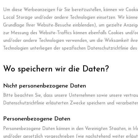
Um diese Werbeanzeigen für Sie bereitzustellen, können wir Cook
Local Storage und/oder andere Technologien einsetzen. Wir können 
Grundlage Ihrer Website-Besuche einblenden), um gezielte Anzei
zur Messung des Website-Traffics können ebenfalls Cookies und/o
und/oder andere Technologien verwenden, um die Wirksamkeit ihre
Technologien unterliegen der spezifischen Datenschutzrichtlinie des 
Wo speichern wir die Daten?
Nicht personenbezogene Daten
Bitte beachten Sie, dass unsere Unternehmen sowie unsere vertrau
Datenschutzrichtlinie erläuterten Zwecke speichern und verarbeiten
Personenbezogene Daten
Personenbezogene Daten können in den Vereinigten Staaten, in Irl
und/oder gesetzlich vorgeschrieben (wie nachstehend weiter erläu