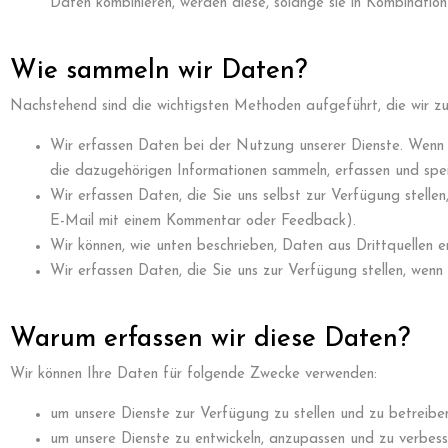
Daten kombinieren, werden diese, solange sie in Kombinatio
Wie sammeln wir Daten?
Nachstehend sind die wichtigsten Methoden aufgeführt, die wir 
Wir erfassen Daten bei der Nutzung unserer Dienste. Wenn S
die dazugehörigen Informationen sammeln, erfassen und spei
Wir erfassen Daten, die Sie uns selbst zur Verfügung stellen
E-Mail mit einem Kommentar oder Feedback).
Wir können, wie unten beschrieben, Daten aus Drittquellen e
Wir erfassen Daten, die Sie uns zur Verfügung stellen, wenn
Warum erfassen wir diese Daten?
Wir können Ihre Daten für folgende Zwecke verwenden:
um unsere Dienste zur Verfügung zu stellen und zu betreibe
um unsere Dienste zu entwickeln, anzupassen und zu verbess