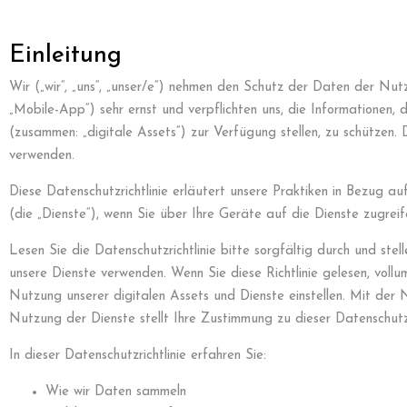
Einleitung
Wir („wir“, „uns“, „unser/e“) nehmen den Schutz der Daten der Nu
„Mobile-App“) sehr ernst und verpflichten uns, die Informationen
(zusammen: „digitale Assets“) zur Verfügung stellen, zu schützen
verwenden.
Diese Datenschutzrichtlinie erläutert unsere Praktiken in Bezug 
(die „Dienste“), wenn Sie über Ihre Geräte auf die Dienste zugreif
Lesen Sie die Datenschutzrichtlinie bitte sorgfältig durch und stel
unsere Dienste verwenden. Wenn Sie diese Richtlinie gelesen, voll
Nutzung unserer digitalen Assets und Dienste einstellen. Mit der 
Nutzung der Dienste stellt Ihre Zustimmung zu dieser Datenschutzr
In dieser Datenschutzrichtlinie erfahren Sie:
Wie wir Daten sammeln