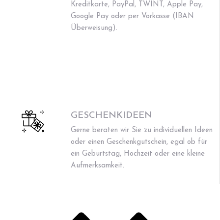
Kreditkarte, PayPal, TWINT, Apple Pay,
Google Pay oder per Vorkasse (IBAN
Überweisung).
GESCHENKIDEEN
Gerne beraten wir Sie zu individuellen Ideen
oder einen Geschenkgutschein, egal ob für
ein Geburtstag, Hochzeit oder eine kleine
Aufmerksamkeit.