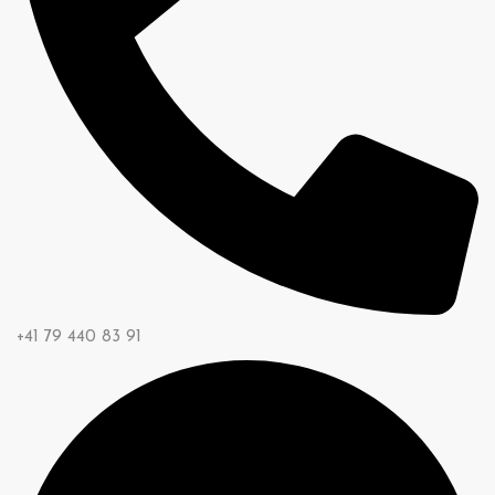
+41 79 440 83 91