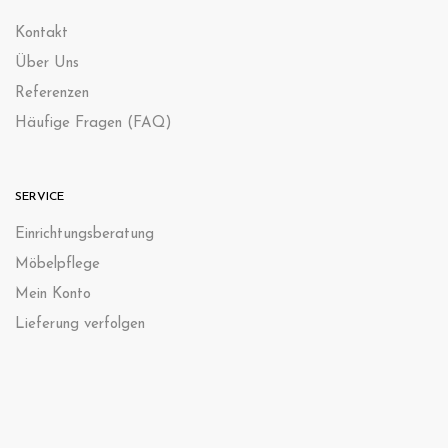
Kontak
t
Über Uns
Referenzen
Häufige Fragen (FAQ)
SERVICE
Einrichtungsberatung
Möbelpflege
Mein Konto
Lieferung verfolgen