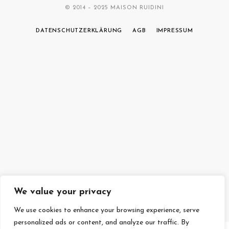
© 2014 – 2025 MAISON RUIDINI
DATENSCHUTZERKLÄRUNG
AGB
IMPRESSUM
We value your privacy
We use cookies to enhance your browsing experience, serve
personalized ads or content, and analyze our traffic. By