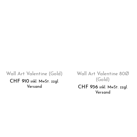
Wall Art Valentine (Gold)
Wall Art Valentine 80Ø
(Gold)
CHF
910
inkl. MwSt. zzgl.
Versand
CHF
936
inkl. MwSt. zzgl.
Versand