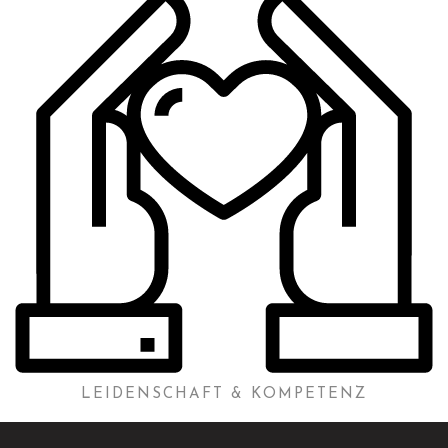
LEIDENSCHAFT & KOMPETENZ