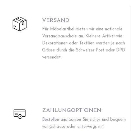
VERSAND
Für Möbelartikel bieten wir eine nationale
Versandpauschale an. Kleinere Artikel wie
Dekorationen oder Textilien werden je nach
Grösse durch die Schweizer Post oder DPD
versendet.
ZAHLUNGOPTIONEN
Bestellen und zahlen Sie sicher und bequem
von zuhause oder unterwegs mit