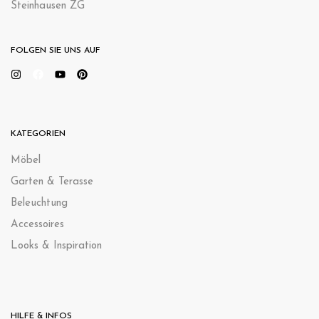
Steinhausen ZG
FOLGEN SIE UNS AUF
KATEGORIEN
Möbel
Garten & Terasse
Beleuchtung
Accessoires
Looks & Inspiration
HILFE & INFOS