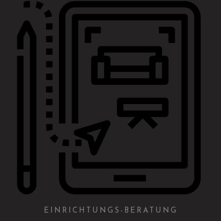
EINRICHTUNGS-BERATUNG