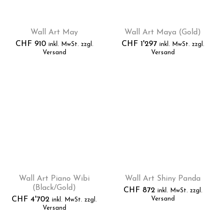
Wall Art May
Wall Art Maya (Gold)
CHF
910
CHF
1'297
inkl. MwSt. zzgl.
inkl. MwSt. zzgl.
Versand
Versand
Wall Art Piano Wibi
Wall Art Shiny Panda
(Black/Gold)
CHF
872
inkl. MwSt. zzgl.
CHF
4'702
Versand
inkl. MwSt. zzgl.
Versand