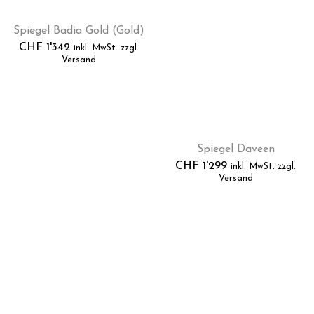
Spiegel Badia Gold (Gold)
CHF
1'342
inkl. MwSt. zzgl.
Versand
Spiegel Daveen
CHF
1'299
inkl. MwSt. zzgl.
Versand