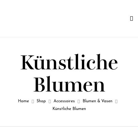
Künstliche
Blumen
Home
Shop
Accessoires
Blumen & Vasen​
Künstliche Blumen