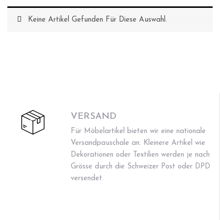
Keine Artikel Gefunden Für Diese Auswahl.
VERSAND
Für Möbelartikel bieten wir eine nationale
Versandpauschale an. Kleinere Artikel wie
Dekorationen oder Textilien werden je nach
Grösse durch die Schweizer Post oder DPD
versendet.