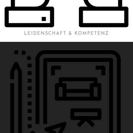
LEIDENSCHAFT & KOMPETENZ