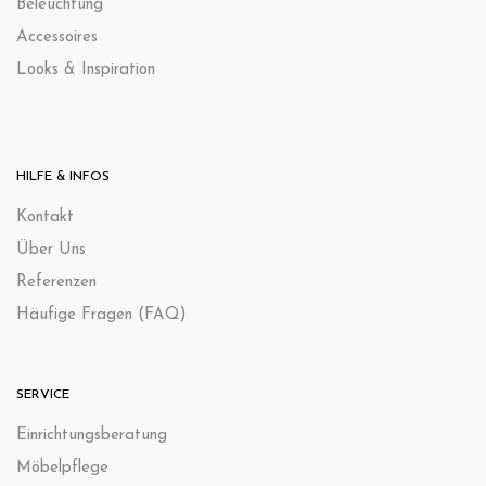
Beleuchtung
Accessoires
Looks & Inspiration
HILFE & INFOS
Kontak
t
Über Uns
Referenzen
Häufige Fragen (FAQ)
SERVICE
Einrichtungsberatung
Möbelpflege