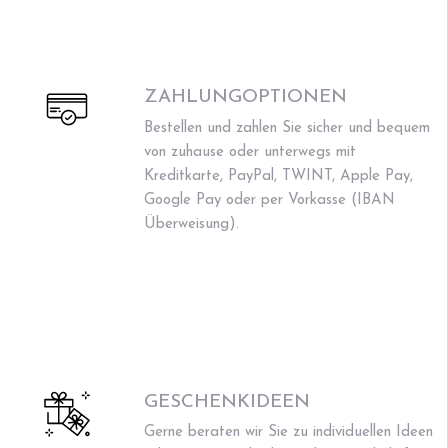
ZAHLUNGOPTIONEN
Bestellen und zahlen Sie sicher und bequem
von zuhause oder unterwegs mit
Kreditkarte, PayPal, TWINT, Apple Pay,
Google Pay oder per Vorkasse (IBAN
Überweisung).
GESCHENKIDEEN
Gerne beraten wir Sie zu individuellen Ideen