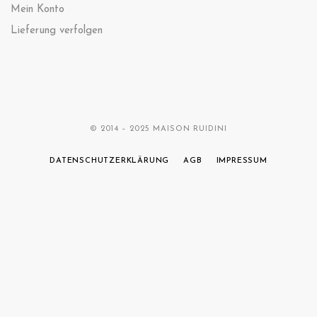
Mein Konto
Lieferung verfolgen
© 2014 – 2025 MAISON RUIDINI
DATENSCHUTZERKLÄRUNG
AGB
IMPRESSUM