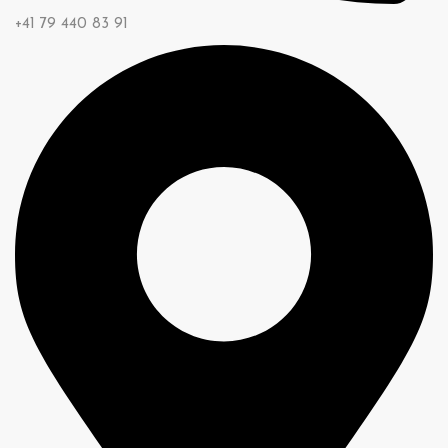
+41 79 440 83 91