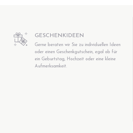
GESCHENKIDEEN
Gerne beraten wir Sie zu individuellen Ideen
oder einen Geschenkgutschein, egal ob für
ein Geburtstag, Hochzeit oder eine kleine
Aufmerksamkeit.