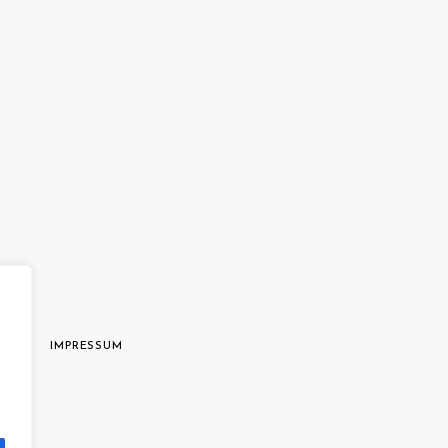
AGB
IMPRESSUM