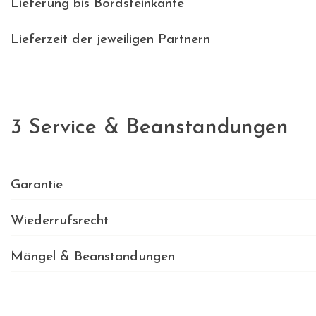
Lieferung bis Bordsteinkante
Lieferzeit der jeweiligen Partnern
3 Service & Beanstandungen
Garantie
Wiederrufsrecht
Mängel & Beanstandungen