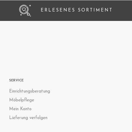
ERLESENES SORTIMENT
SERVICE
Einrichtungsberatung
Möbelpflege
Mein Konto
Lieferung verfolgen