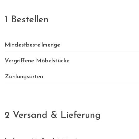
1 Bestellen
Mindestbestellmenge
Vergriffene Möbelstücke
Zahlungsarten
2 Versand & Lieferung