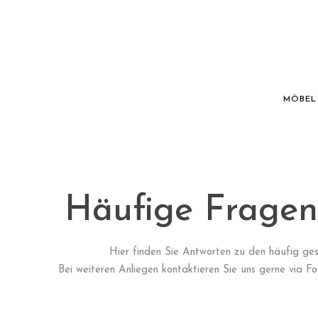
MÖBEL
Häufige Frage
Hier finden Sie Antworten zu den häufig ges
Bei weiteren Anliegen kontaktieren Sie uns gerne via Fo