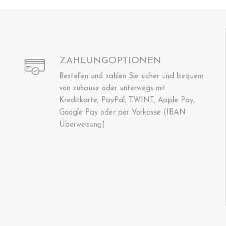
ZAHLUNGOPTIONEN
Bestellen und zahlen Sie sicher und bequem
von zuhause oder unterwegs mit
Kreditkarte, PayPal, TWINT, Apple Pay,
Google Pay oder per Vorkasse (IBAN
Überweisung).