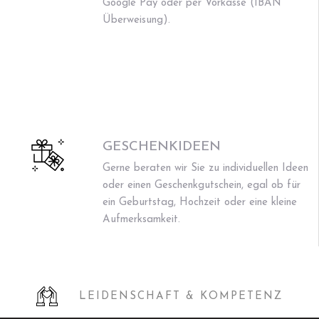
Google Pay oder per Vorkasse (IBAN
Überweisung).
GESCHENKIDEEN
Gerne beraten wir Sie zu individuellen Ideen
oder einen Geschenkgutschein, egal ob für
ein Geburtstag, Hochzeit oder eine kleine
Aufmerksamkeit.
LEIDENSCHAFT & KOMPETENZ