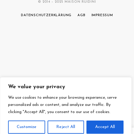
© 2014 – 2025 MAISON RUIDINI
DATENSCHUTZERKLÄRUNG
AGB
IMPRESSUM
We value your privacy
We use cookies to enhance your browsing experience, serve
personalized ads or content, and analyze our traffic. By
clicking "Accept All", you consent to our use of cookies.
Customize
Reject All
Accept All