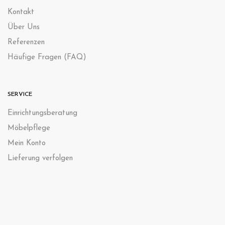
Kontak
t
Über Uns
Referenzen
Häufige Fragen (FAQ)
SERVICE
Einrichtungsberatung
Möbelpflege
Mein Konto
Lieferung verfolgen