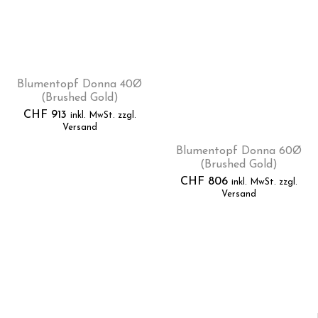
Blumentopf Donna 40Ø
(Brushed Gold)
CHF
913
inkl. MwSt. zzgl.
Versand
Blumentopf Donna 60Ø
(Brushed Gold)
CHF
806
inkl. MwSt. zzgl.
Versand