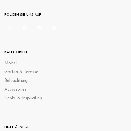
FOLGEN SIE UNS AUF
KATEGORIEN
Möbel
Garten & Terasse
Beleuchtung
Accessoires
Looks & Inspiration
HILFE & INFOS