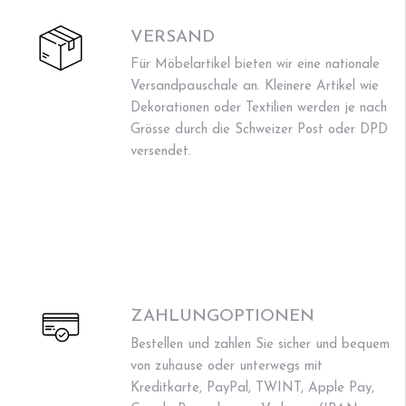
VERSAND
Für Möbelartikel bieten wir eine nationale
Versandpauschale an. Kleinere Artikel wie
Dekorationen oder Textilien werden je nach
Grösse durch die Schweizer Post oder DPD
versendet.
ZAHLUNGOPTIONEN
Bestellen und zahlen Sie sicher und bequem
von zuhause oder unterwegs mit
Kreditkarte, PayPal, TWINT, Apple Pay,