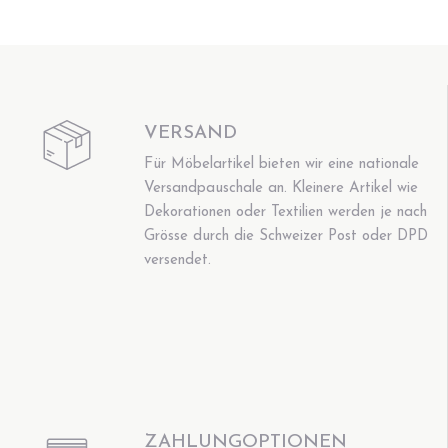
VERSAND
Für Möbelartikel bieten wir eine nationale
Versandpauschale an. Kleinere Artikel wie
Dekorationen oder Textilien werden je nach
Grösse durch die Schweizer Post oder DPD
versendet.
ZAHLUNGOPTIONEN