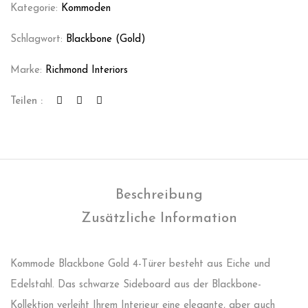
Kategorie:
Kommoden
Schlagwort:
Blackbone (Gold)
Marke:
Richmond Interiors
Teilen :
Beschreibung
Zusätzliche Information
Kommode Blackbone Gold 4-Türer besteht aus Eiche und
Edelstahl. Das schwarze Sideboard aus der Blackbone-
Kollektion verleiht Ihrem Interieur eine elegante, aber auch