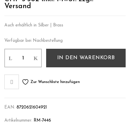
Versand
Auch erhältlich in Silber | Brass
Verfügbar bei Nachbestellung
IN DEN WARENKORB
Zur Wunschliste hinzufügen
EAN:
8720621604921
Artikelnummer:
RM-7446