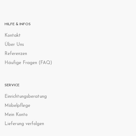
HILFE & INFOS
Kontak
t
Über Uns
Referenzen
Häufige Fragen (FAQ)
SERVICE
Einrichtungsberatung
Möbelpflege
Mein Konto
Lieferung verfolgen