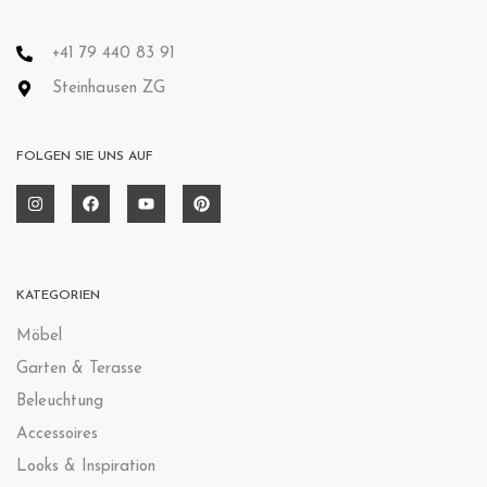
+41 79 440 83 91
Steinhausen ZG
FOLGEN SIE UNS AUF
KATEGORIEN
Möbel
Garten & Terasse
Beleuchtung
Accessoires
Looks & Inspiration