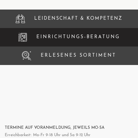
LEIDENSCHAFT & KOMPETENZ
EINRICHTUNGS-BERATUNG
ERLESENES SORTIMENT
TERMINE AUF VORANMELDUNG, JEWEILS MO-SA
Erreichbarkeit: Mo-Fr 9-18 Uhr und Sa 9-12 Uhr