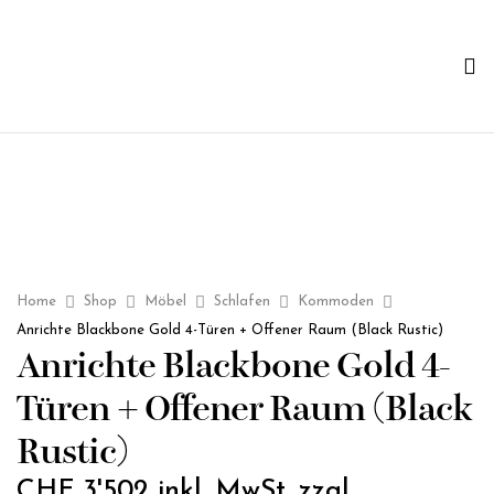
Home
Shop
Möbel
Schlafen
Kommoden
Anrichte Blackbone Gold 4-Türen + Offener Raum (Black Rustic)
Anrichte Blackbone Gold 4-
Türen + Offener Raum (Black
Rustic)
CHF
3'502
inkl. MwSt. zzgl.