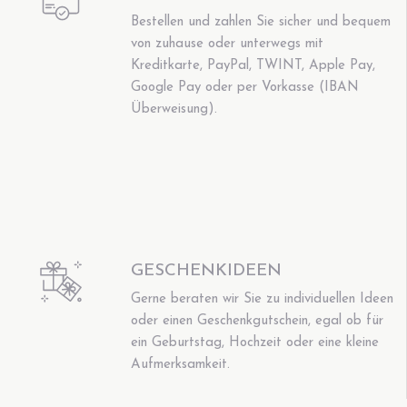
Bestellen und zahlen Sie sicher und bequem
von zuhause oder unterwegs mit
Kreditkarte, PayPal, TWINT, Apple Pay,
Google Pay oder per Vorkasse (IBAN
Überweisung).
GESCHENKIDEEN
Gerne beraten wir Sie zu individuellen Ideen
oder einen Geschenkgutschein, egal ob für
ein Geburtstag, Hochzeit oder eine kleine
Aufmerksamkeit.