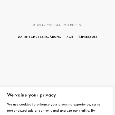
© 2014 – 2025 MAISON RUIDINI
DATENSCHUTZERKLÄRUNG
AGB
IMPRESSUM
We value your privacy
We use cookies to enhance your browsing experience, serve
personalized ads or content, and analyze our traffic. By