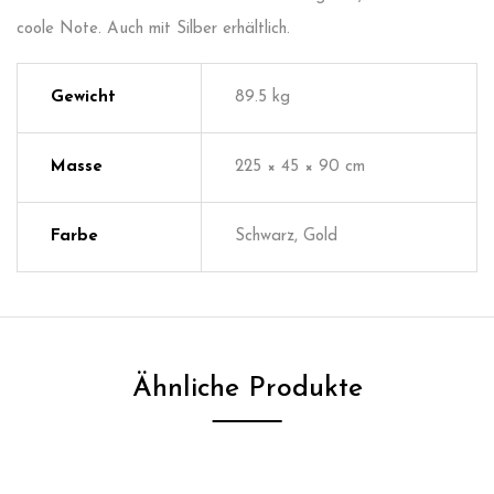
coole Note. Auch mit Silber erhältlich.
Gewicht
89.5 kg
Masse
225 × 45 × 90 cm
Farbe
Schwarz, Gold
Ähnliche Produkte