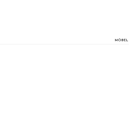
MÖBEL