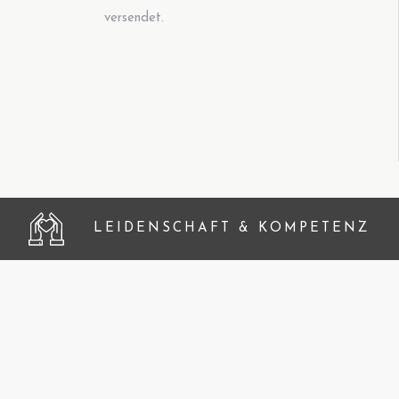
versendet.
LEIDENSCHAFT & KOMPETENZ