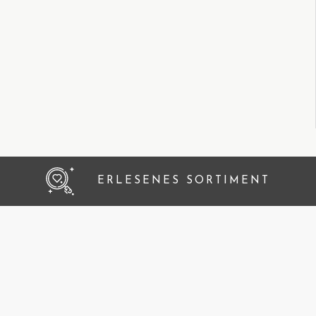
ERLESENES SORTIMENT