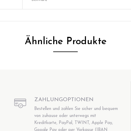
Ähnliche Produkte
ZAHLUNGOPTIONEN
Bestellen und zahlen Sie sicher und bequem
von zuhause oder unterwegs mit
Kreditkarte, PayPal, TWINT, Apple Pay,
Google Pay oder per Vorkasse (IBAN