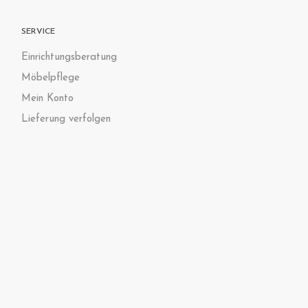
SERVICE
Einrichtungsberatung
Möbelpflege
Mein Konto
Lieferung verfolgen