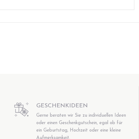
GESCHENKIDEEN
Gerne beraten wir Sie zu individuellen Ideen
oder einen Geschenkgutschein, egal ob für
ein Geburtstag, Hochzeit oder eine kleine
Aufmerksamkeit.