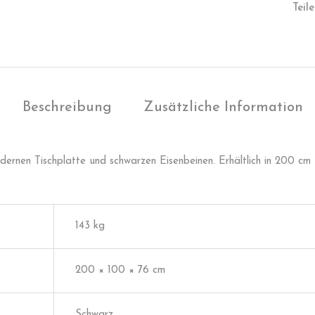
Teile
Beschreibung
Zusätzliche Information
ledernen Tischplatte und schwarzen Eisenbeinen. Erhältlich in 200 cm
143 kg
200 × 100 × 76 cm
Schwarz