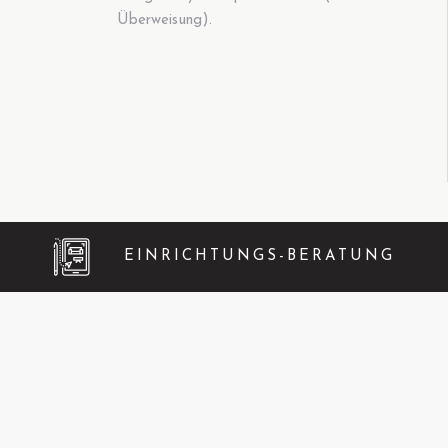
Überweisung).
EINRICHTUNGS-BERATUNG