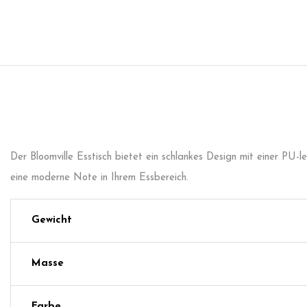
Der Bloomville Esstisch bietet ein schlankes Design mit einer PU-
eine moderne Note in Ihrem Essbereich.
Gewicht
Masse
Farbe