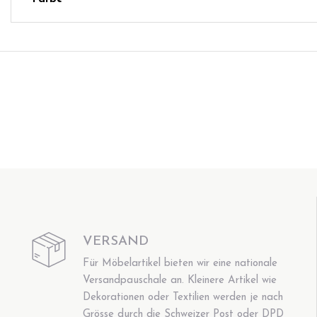
VERSAND
Für Möbelartikel bieten wir eine nationale
Versandpauschale an. Kleinere Artikel wie
Dekorationen oder Textilien werden je nach
Grösse durch die Schweizer Post oder DPD