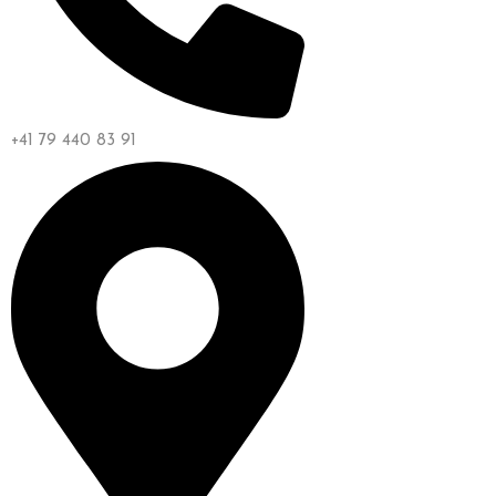
+41 79 440 83 91