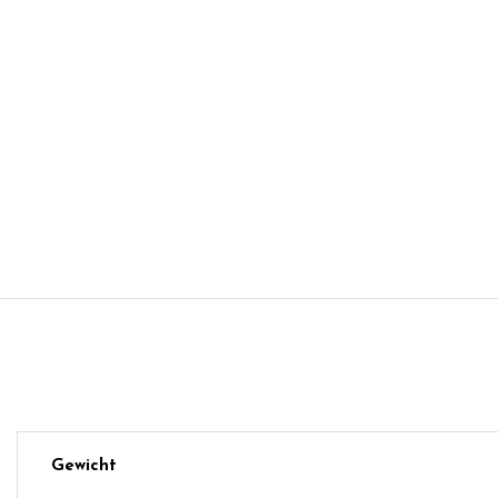
Gewicht