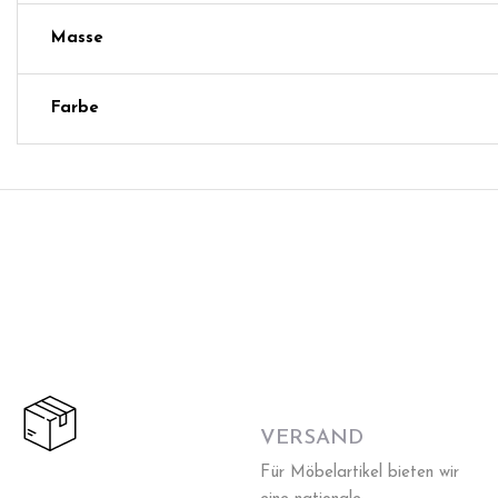
Masse
Farbe
VERSAND
Für Möbelartikel bieten wir