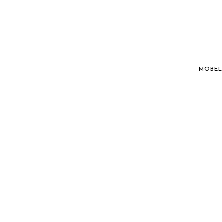
MÖBEL