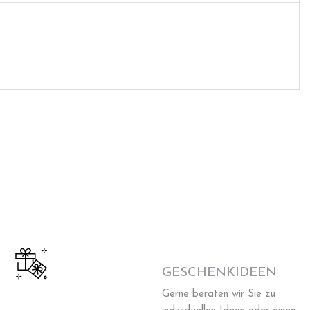
GESCHENKIDEEN
Gerne beraten wir Sie zu