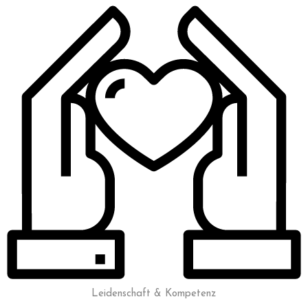
Leidenschaft & Kompetenz