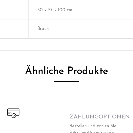
50 × 57 × 100 cm
Braun
Ähnliche Produkte
ZAHLUNGOPTIONEN
Bestellen und zahlen Sie