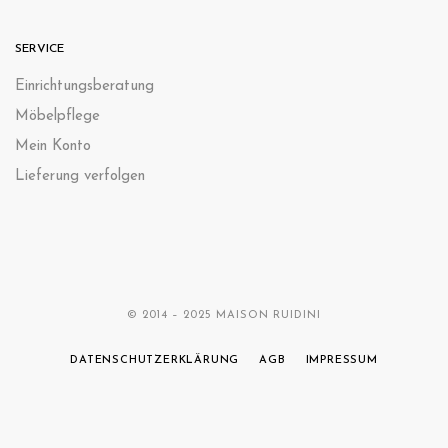
SERVICE
Einrichtungsberatung
Möbelpflege
Mein Konto
Lieferung verfolgen
© 2014 – 2025 MAISON RUIDINI
DATENSCHUTZERKLÄRUNG
AGB
IMPRESSUM