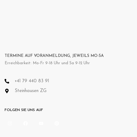
TERMINE AUF VORANMELDUNG, JEWEILS MO-SA
Erreichbarkeit: Mo-Fr 9-18 Uhr und Sa 9-12 Uhr
+41 79 440 83 91
Steinhausen ZG
FOLGEN SIE UNS AUF