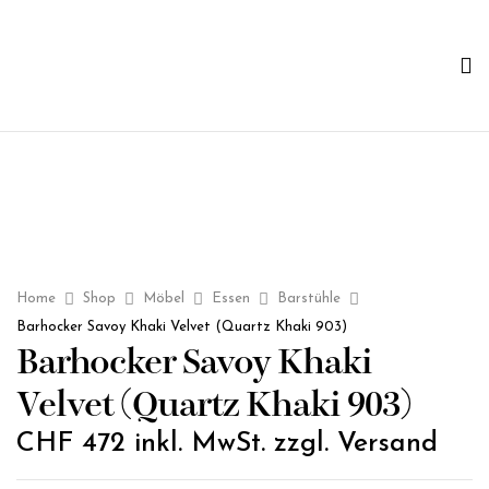
Home
Shop
Möbel
Essen
Barstühle
Barhocker Savoy Khaki Velvet (Quartz Khaki 903)
Barhocker Savoy Khaki
Velvet (Quartz Khaki 903)
CHF
472
inkl. MwSt. zzgl. Versand