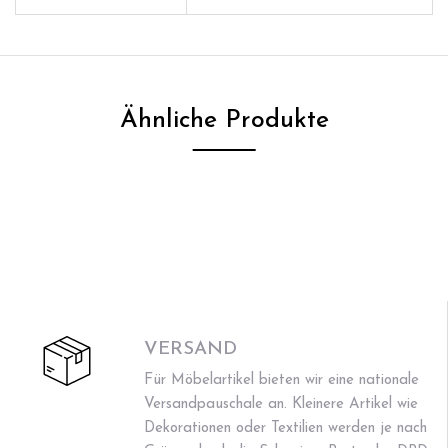
Ähnliche Produkte
VERSAND
Für Möbelartikel bieten wir eine nationale
Versandpauschale an. Kleinere Artikel wie
Dekorationen oder Textilien werden je nach