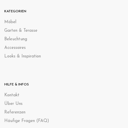
KATEGORIEN
Möbel
Garten & Terasse
Beleuchtung
Accessoires
Looks & Inspiration
HILFE & INFOS
Kontak
t
Über Uns
Referenzen
Häufige Fragen (FAQ)