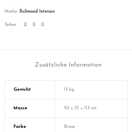
Marke:
Richmond Interiors
Teilen :
Zusätzliche Information
Gewicht
13 kg
Masse
50 × 57 × 113 cm
Farbe
Braun