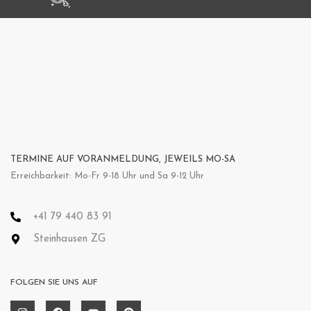
TERMINE AUF VORANMELDUNG, JEWEILS MO-SA
Erreichbarkeit: Mo-Fr 9-18 Uhr und Sa 9-12 Uhr
+41 79 440 83 91
Steinhausen ZG
FOLGEN SIE UNS AUF