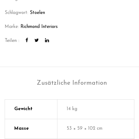
Schlagwort:
Stoelen
Marke:
Richmond Interiors
Teilen :
Zusätzliche Information
Gewicht
14 kg
Masse
53 × 59 × 102 cm