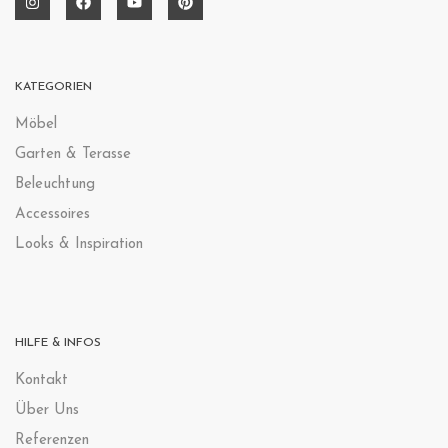
KATEGORIEN
Möbel
Garten & Terasse
Beleuchtung
Accessoires
Looks & Inspiration
HILFE & INFOS
Kontak
t
Über Uns
Referenzen