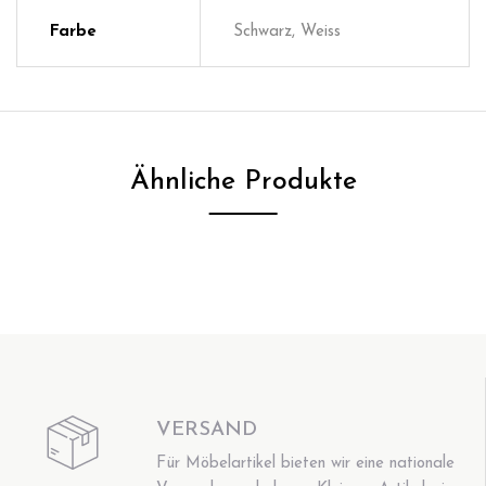
Farbe
Schwarz, Weiss
Ähnliche Produkte
VERSAND
Für Möbelartikel bieten wir eine nationale