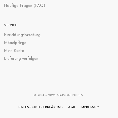
Häufige Fragen (FAQ)
SERVICE
Einrichtungsberatung
Möbelpflege
Mein Konto
Lieferung verfolgen
© 2014 – 2025 MAISON RUIDINI
DATENSCHUTZERKLÄRUNG
AGB
IMPRESSUM