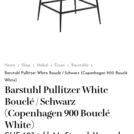
Home
Shop
Möbel
Essen
Barstühle
Barstuhl Pullitzer White Bouclé / Schwarz (Copenhagen 900 Bouclé
White)
Barstuhl Pullitzer White
Bouclé / Schwarz
(Copenhagen 900 Bouclé
White)