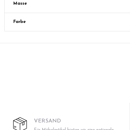
Masse
Farbe
VERSAND