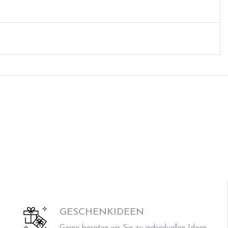
GESCHENKIDEEN