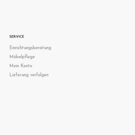
SERVICE
Einrichtungsberatung
Möbelpflege
Mein Konto
Lieferung verfolgen