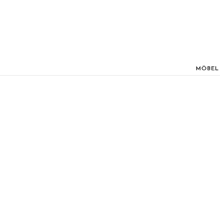
MÖBEL