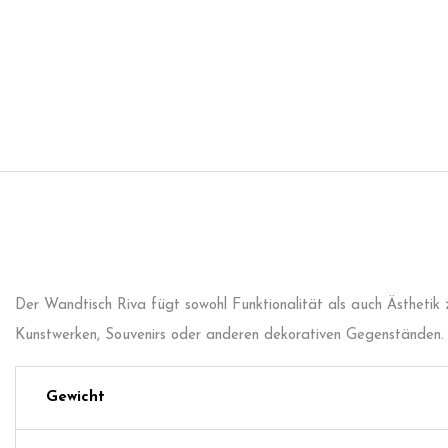
Der Wandtisch Riva fügt sowohl Funktionalität als auch Ästhetik 
Kunstwerken, Souvenirs oder anderen dekorativen Gegenständen.
Gewicht