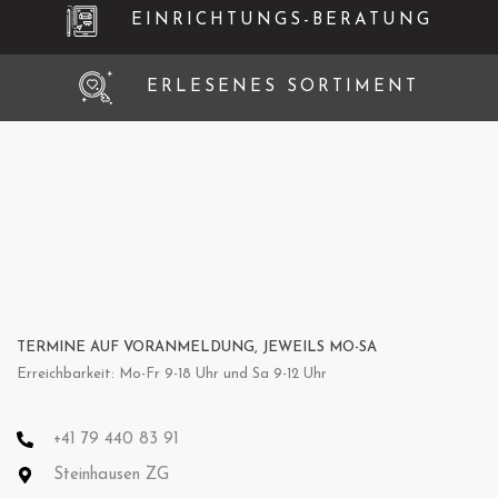
EINRICHTUNGS-BERATUNG
ERLESENES SORTIMENT
TERMINE AUF VORANMELDUNG, JEWEILS MO-SA
Erreichbarkeit: Mo-Fr 9-18 Uhr und Sa 9-12 Uhr
+41 79 440 83 91
Steinhausen ZG