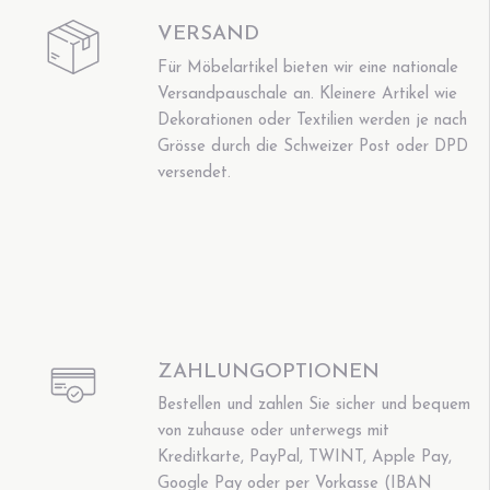
VERSAND
Für Möbelartikel bieten wir eine nationale
Versandpauschale an. Kleinere Artikel wie
Dekorationen oder Textilien werden je nach
Grösse durch die Schweizer Post oder DPD
versendet.
ZAHLUNGOPTIONEN
Bestellen und zahlen Sie sicher und bequem
von zuhause oder unterwegs mit
Kreditkarte, PayPal, TWINT, Apple Pay,
Google Pay oder per Vorkasse (IBAN