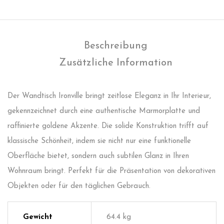
Beschreibung
Zusätzliche Information
Der Wandtisch Ironville bringt zeitlose Eleganz in Ihr Interieur,
gekennzeichnet durch eine authentische Marmorplatte und
raffinierte goldene Akzente. Die solide Konstruktion trifft auf
klassische Schönheit, indem sie nicht nur eine funktionelle
Oberfläche bietet, sondern auch subtilen Glanz in Ihren
Wohnraum bringt. Perfekt für die Präsentation von dekorativen
Objekten oder für den täglichen Gebrauch.
Gewicht
64.4 kg