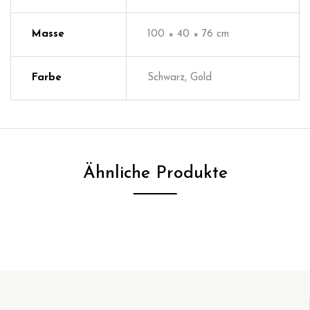
Masse
100 × 40 × 76 cm
Farbe
Schwarz, Gold
Ähnliche Produkte