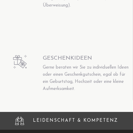
Überweisung).
GESCHENKIDEEN
Gerne beraten wir Sie zu individuellen Ideen
oder einen Geschenkgutschein, egal ob für
ein Geburtstag, Hochzeit oder eine kleine
Aufmerksamkeit.
LEIDENSCHAFT & KOMPETENZ