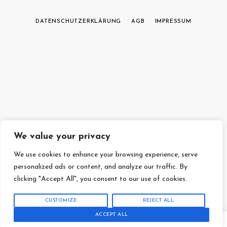
DATENSCHUTZERKLÄRUNG
AGB
IMPRESSUM
We value your privacy
We use cookies to enhance your browsing experience, serve
personalized ads or content, and analyze our traffic. By
clicking "Accept All", you consent to our use of cookies.
CUSTOMIZE
REJECT ALL
ACCEPT ALL