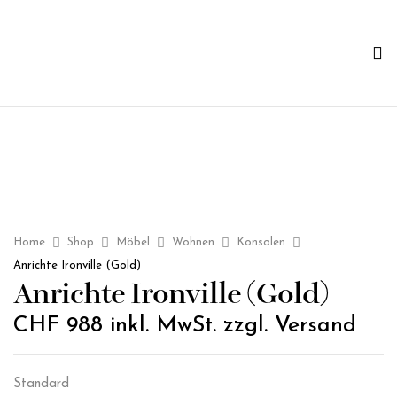
Home
Shop
Möbel
Wohnen
Konsolen
Anrichte Ironville (Gold)
Anrichte Ironville (Gold)
CHF
988
inkl. MwSt. zzgl. Versand
Standard