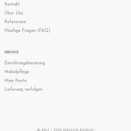
Kontak
t
Über Uns
Referenzen
Häufige Fragen (FAQ)
SERVICE
Einrichtungsberatung
Möbelpflege
Mein Konto
Lieferung verfolgen
© 2014 – 2025 MAISON RUIDINI