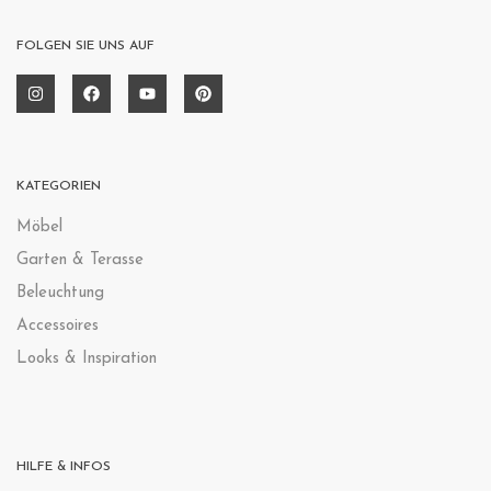
FOLGEN SIE UNS AUF
KATEGORIEN
Möbel
Garten & Terasse
Beleuchtung
Accessoires
Looks & Inspiration
HILFE & INFOS