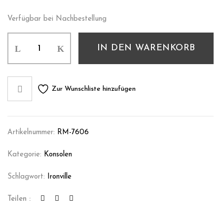
Verfügbar bei Nachbestellung
IN DEN WARENKORB
Zur Wunschliste hinzufügen
Artikelnummer:
RM-7606
Kategorie:
Konsolen
Schlagwort:
Ironville
Teilen :