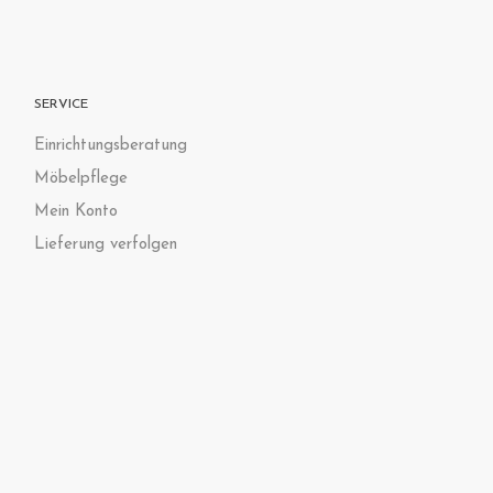
SERVICE
Einrichtungsberatung
Möbelpflege
Mein Konto
Lieferung verfolgen