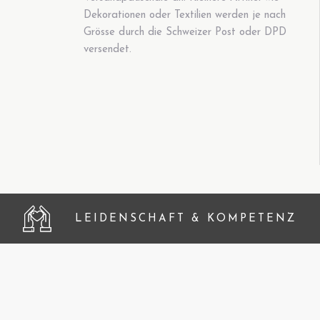
Dekorationen oder Textilien werden je nach
Grösse durch die Schweizer Post oder DPD
versendet.
LEIDENSCHAFT & KOMPETENZ