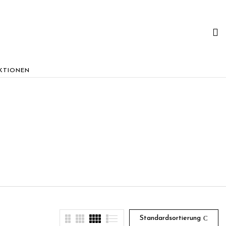
KTIONEN
Standardsortierung