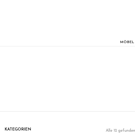
MÖBEL
KATEGORIEN
Alle 12 gefunden