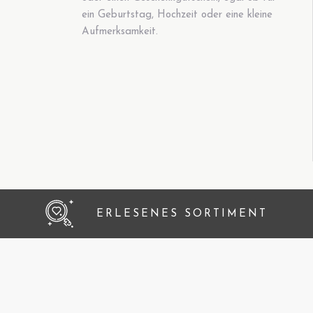
ein Geburtstag, Hochzeit oder eine kleine
Aufmerksamkeit.
ERLESENES SORTIMENT