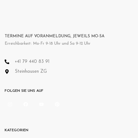
TERMINE AUF VORANMELDUNG, JEWEILS MO-SA
Erreichbarkeit: Mo-Fr 9-18 Uhr und Sa 9-12 Uhr
+41 79 440 83 91
Steinhausen ZG
FOLGEN SIE UNS AUF
KATEGORIEN