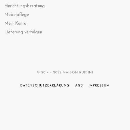
Einrichtungsberatung
Möbelpflege
Mein Konto
Lieferung verfolgen
© 2014 – 2025 MAISON RUIDINI
DATENSCHUTZERKLÄRUNG
AGB
IMPRESSUM