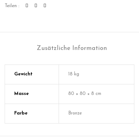
Teilen :
Zusätzliche Information
Gewicht
18 kg
Masse
80 × 80 × 8 cm
Farbe
Bronze