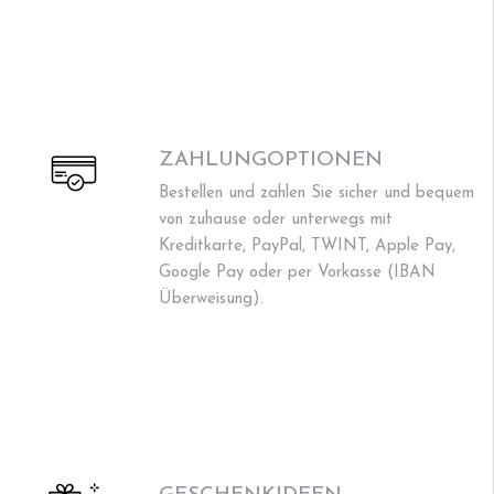
ZAHLUNGOPTIONEN
Bestellen und zahlen Sie sicher und bequem
von zuhause oder unterwegs mit
Kreditkarte, PayPal, TWINT, Apple Pay,
Google Pay oder per Vorkasse (IBAN
Überweisung).