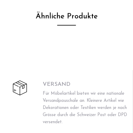
Ähnliche Produkte
VERSAND
Für Möbelartikel bieten wir eine nationale
Versandpauschale an. Kleinere Artikel wie
Dekorationen oder Textilien werden je nach
Grösse durch die Schweizer Post oder DPD
versendet.