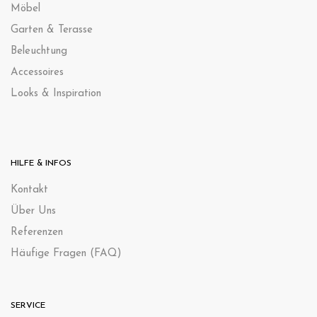
Möbel
Garten & Terasse
Beleuchtung
Accessoires
Looks & Inspiration
HILFE & INFOS
Kontak
t
Über Uns
Referenzen
Häufige Fragen (FAQ)
SERVICE