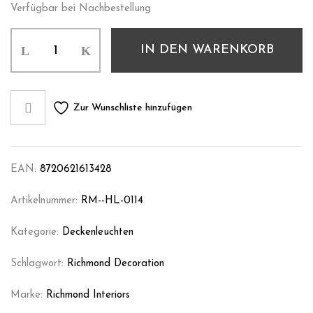
Verfügbar bei Nachbestellung
IN DEN WARENKORB
Zur Wunschliste hinzufügen
EAN:
8720621613428
Artikelnummer:
RM--HL-0114
Kategorie:
Deckenleuchten
Schlagwort:
Richmond Decoration
Marke:
Richmond Interiors