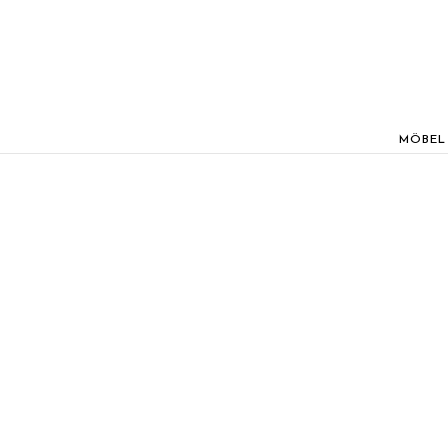
MÖBEL