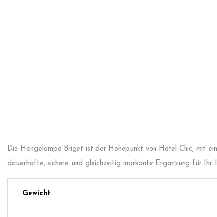
Die Hängelampe Briget ist der Höhepunkt von Hotel-Chic, mit eine
dauerhafte, sichere und gleichzeitig markante Ergänzung für Ihr In
Gewicht