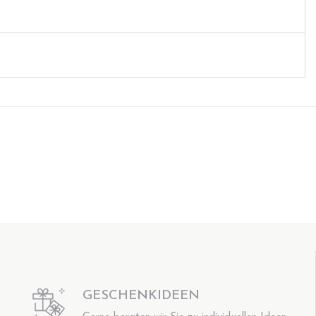
GESCHENKIDEEN