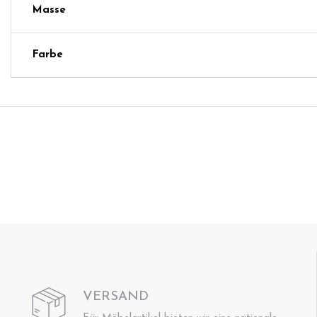
Masse
Farbe
VERSAND