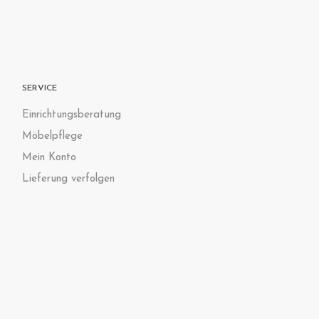
SERVICE
Einrichtungsberatung
Möbelpflege
Mein Konto
Lieferung verfolgen