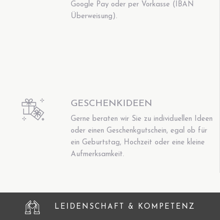
Google Pay oder per Vorkasse (IBAN
Überweisung).
GESCHENKIDEEN
Gerne beraten wir Sie zu individuellen Ideen
oder einen Geschenkgutschein, egal ob für
ein Geburtstag, Hochzeit oder eine kleine
Aufmerksamkeit.
LEIDENSCHAFT & KOMPETENZ