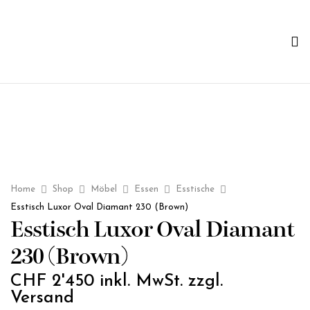
Home
Shop
Möbel
Essen
Esstische
Esstisch Luxor Oval Diamant 230 (Brown)
Esstisch Luxor Oval Diamant
230 (Brown)
CHF
2'450
inkl. MwSt. zzgl.
Versand