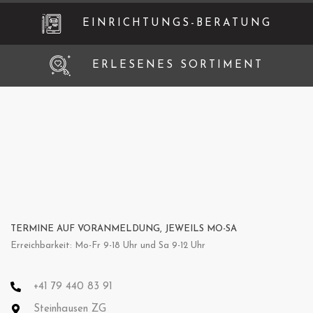
EINRICHTUNGS-BERATUNG
ERLESENES SORTIMENT
TERMINE AUF VORANMELDUNG, JEWEILS MO-SA
Erreichbarkeit: Mo-Fr 9-18 Uhr und Sa 9-12 Uhr
+41 79 440 83 91
Steinhausen ZG