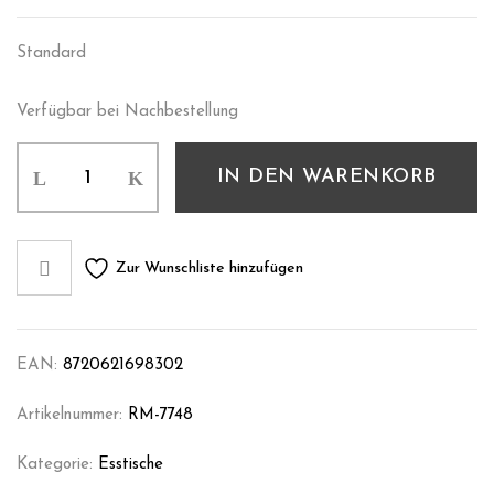
Standard
Verfügbar bei Nachbestellung
IN DEN WARENKORB
Zur Wunschliste hinzufügen
EAN:
8720621698302
Artikelnummer:
RM-7748
Kategorie:
Esstische