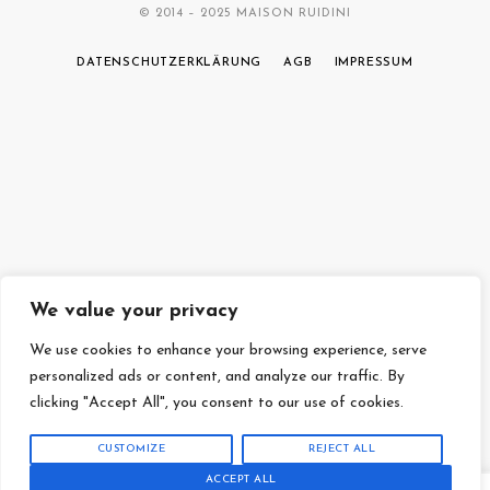
© 2014 – 2025 MAISON RUIDINI
DATENSCHUTZERKLÄRUNG
AGB
IMPRESSUM
We value your privacy
We use cookies to enhance your browsing experience, serve
personalized ads or content, and analyze our traffic. By
clicking "Accept All", you consent to our use of cookies.
CUSTOMIZE
REJECT ALL
ACCEPT ALL