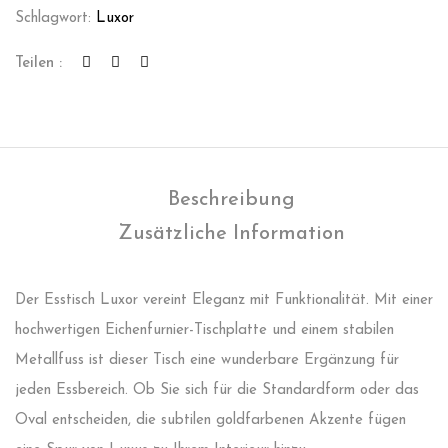
Schlagwort:
Luxor
Teilen :
Beschreibung
Zusätzliche Information
Der Esstisch Luxor vereint Eleganz mit Funktionalität. Mit einer
hochwertigen Eichenfurnier-Tischplatte und einem stabilen
Metallfuss ist dieser Tisch eine wunderbare Ergänzung für
jeden Essbereich. Ob Sie sich für die Standardform oder das
Oval entscheiden, die subtilen goldfarbenen Akzente fügen