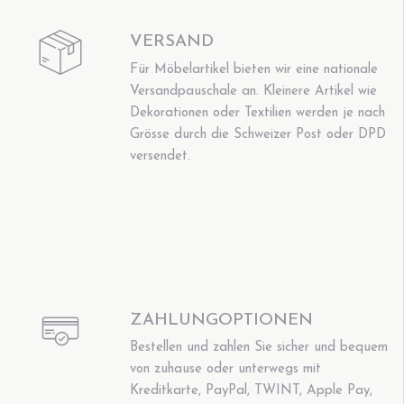
VERSAND
Für Möbelartikel bieten wir eine nationale
Versandpauschale an. Kleinere Artikel wie
Dekorationen oder Textilien werden je nach
Grösse durch die Schweizer Post oder DPD
versendet.
ZAHLUNGOPTIONEN
Bestellen und zahlen Sie sicher und bequem
von zuhause oder unterwegs mit
Kreditkarte, PayPal, TWINT, Apple Pay,