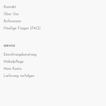
Kontak
t
Über Uns
Referenzen
Häufige Fragen (FAQ)
SERVICE
Einrichtungsberatung
Möbelpflege
Mein Konto
Lieferung verfolgen