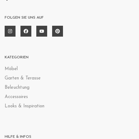
FOLGEN SIE UNS AUF
KATEGORIEN
Möbel
Garten & Terasse
Beleuchtung
Accessoires
Looks & Inspiration
HILFE & INFOS