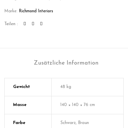
Marke:
Richmond Interiors
Teilen :
Zusätzliche Information
Gewicht
48 kg
Masse
140 × 140 × 76 cm
Farbe
Schwarz, Braun