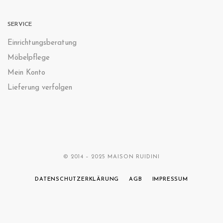
SERVICE
Einrichtungsberatung
Möbelpflege
Mein Konto
Lieferung verfolgen
© 2014 – 2025 MAISON RUIDINI
DATENSCHUTZERKLÄRUNG
AGB
IMPRESSUM