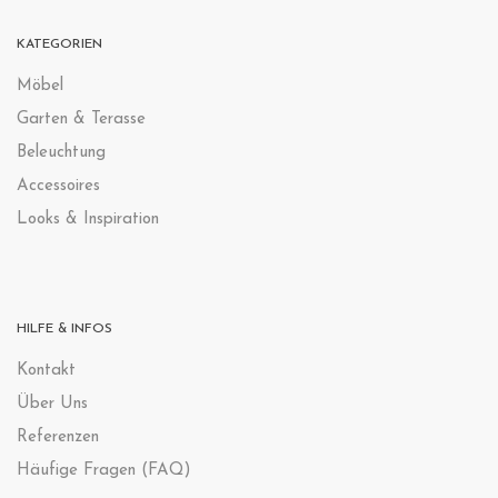
KATEGORIEN
Möbel
Garten & Terasse
Beleuchtung
Accessoires
Looks & Inspiration
HILFE & INFOS
Kontak
t
Über Uns
Referenzen
Häufige Fragen (FAQ)