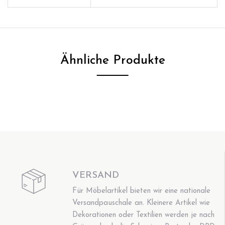
Ähnliche Produkte
VERSAND
Für Möbelartikel bieten wir eine nationale
Versandpauschale an. Kleinere Artikel wie
Dekorationen oder Textilien werden je nach