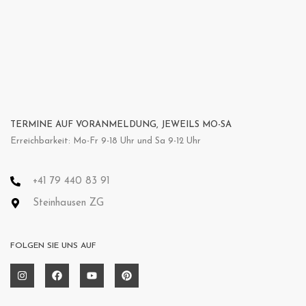
TERMINE AUF VORANMELDUNG, JEWEILS MO-SA
Erreichbarkeit: Mo-Fr 9-18 Uhr und Sa 9-12 Uhr
+41 79 440 83 91
Steinhausen ZG
FOLGEN SIE UNS AUF