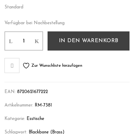
Standard
Verfügbar bei Nachbestellung
IN DEN WARENKORB
Zur Wunschliste hinzufügen
EAN:
8720621677222
Artikelnummer:
RM-7381
Kategorie:
Esstische
Schlagwort:
Blackbone (Brass)