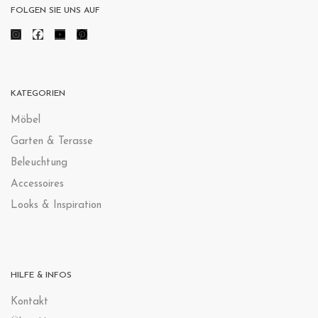
FOLGEN SIE UNS AUF
KATEGORIEN
Möbel
Garten & Terasse
Beleuchtung
Accessoires
Looks & Inspiration
HILFE & INFOS
Kontak
t