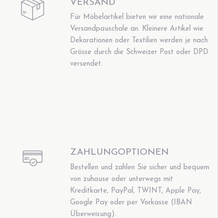
VERSAND
Für Möbelartikel bieten wir eine nationale
Versandpauschale an. Kleinere Artikel wie
Dekorationen oder Textilien werden je nach
Grösse durch die Schweizer Post oder DPD
versendet.
ZAHLUNGOPTIONEN
Bestellen und zahlen Sie sicher und bequem
von zuhause oder unterwegs mit
Kreditkarte, PayPal, TWINT, Apple Pay,
Google Pay oder per Vorkasse (IBAN
Überweisung).