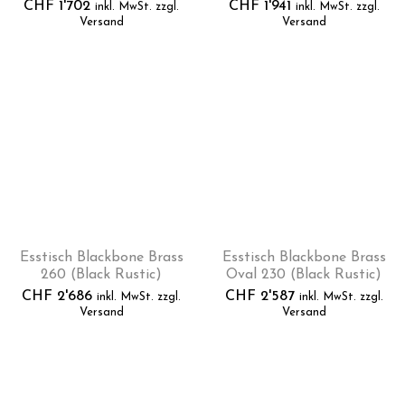
CHF
1'702
CHF
1'941
inkl. MwSt. zzgl.
inkl. MwSt. zzgl.
Versand
Versand
Esstisch Blackbone Brass
Esstisch Blackbone Brass
260 (Black Rustic)
Oval 230 (Black Rustic)
CHF
2'686
CHF
2'587
inkl. MwSt. zzgl.
inkl. MwSt. zzgl.
Versand
Versand