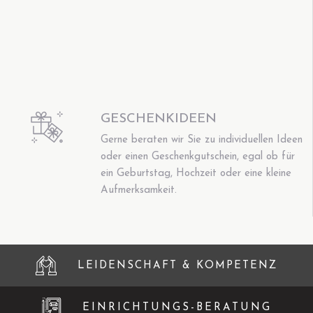
GESCHENKIDEEN
Gerne beraten wir Sie zu individuellen Ideen
oder einen Geschenkgutschein, egal ob für
ein Geburtstag, Hochzeit oder eine kleine
Aufmerksamkeit.
LEIDENSCHAFT & KOMPETENZ
EINRICHTUNGS-BERATUNG