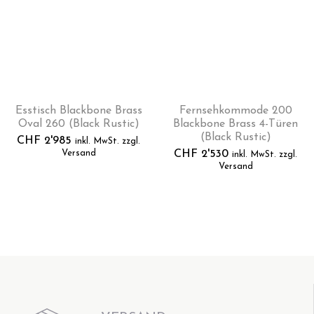
Esstisch Blackbone Brass
Fernsehkommode 200
Oval 260 (Black Rustic)
Blackbone Brass 4-Türen
(Black Rustic)
CHF
2'985
inkl. MwSt. zzgl.
Versand
CHF
2'530
inkl. MwSt. zzgl.
Versand