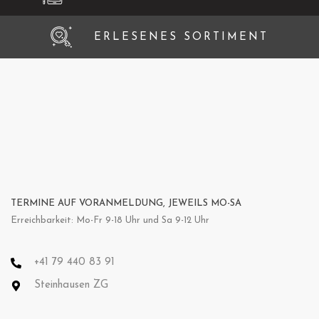
ERLESENES SORTIMENT
TERMINE AUF VORANMELDUNG, JEWEILS MO-SA
Erreichbarkeit: Mo-Fr 9-18 Uhr und Sa 9-12 Uhr
+41 79 440 83 91
Steinhausen ZG