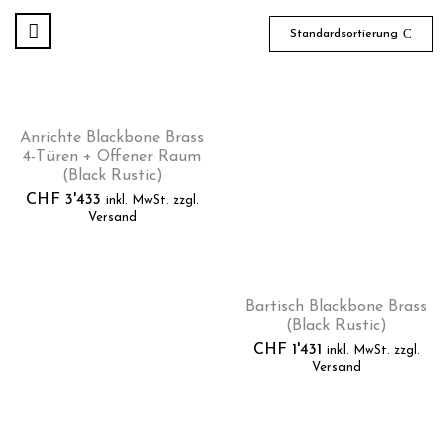
Standardsortierung
Anrichte Blackbone Brass
4-Türen + Offener Raum
(Black Rustic)
CHF
3'433
inkl. MwSt. zzgl.
Versand
Bartisch Blackbone Brass
(Black Rustic)
CHF
1'431
inkl. MwSt. zzgl.
Versand