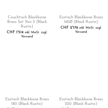
Couchtisch Blackbone
Esstisch Blackbone Brass
Brass Set Von 2 (Black
140Ø (Black Rustic)
Rustic)
CHF
2'176
inkl. MwSt. zzgl.
CHF
1'514
Versand
inkl. MwSt. zzgl.
Versand
Esstisch Blackbone Brass
Esstisch Blackbone Brass
180 (Black Rustic)
220 (Black Rustic)