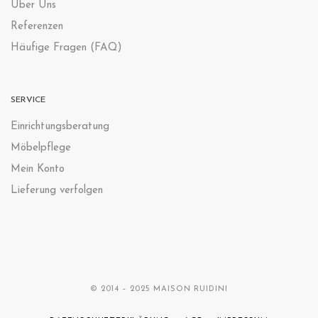
Über Uns
Referenzen
Häufige Fragen (FAQ)
SERVICE
Einrichtungsberatung
Möbelpflege
Mein Konto
Lieferung verfolgen
© 2014 – 2025 MAISON RUIDINI