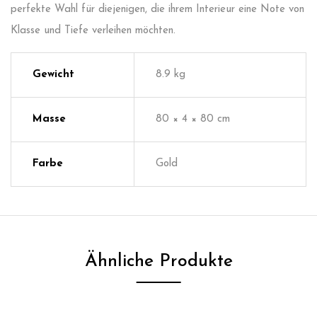
perfekte Wahl für diejenigen, die ihrem Interieur eine Note von
Klasse und Tiefe verleihen möchten.
Gewicht
8.9 kg
Masse
80 × 4 × 80 cm
Farbe
Gold
Ähnliche Produkte