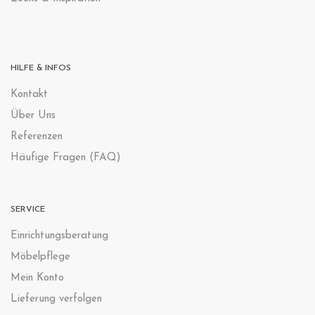
HILFE & INFOS
Kontak
t
Über Uns
Referenzen
Häufige Fragen (FAQ)
SERVICE
Einrichtungsberatung
Möbelpflege
Mein Konto
Lieferung verfolgen