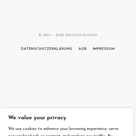
© 2014 – 2025 MAISON RUIDINI
DATENSCHUTZERKLÄRUNG
AGB
IMPRESSUM
We value your privacy
We use cookies to enhance your browsing experience, serve