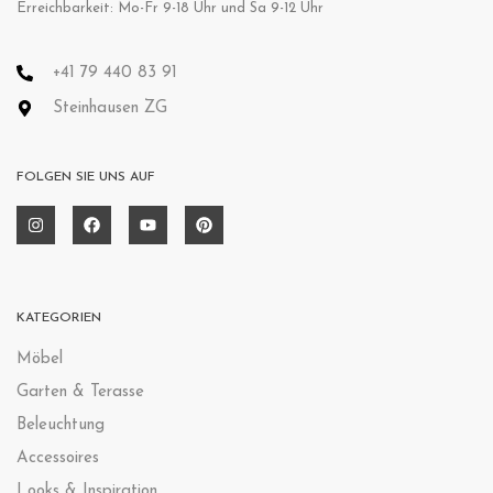
Erreichbarkeit: Mo-Fr 9-18 Uhr und Sa 9-12 Uhr
+41 79 440 83 91
Steinhausen ZG
FOLGEN SIE UNS AUF
KATEGORIEN
Möbel
Garten & Terasse
Beleuchtung
Accessoires
Looks & Inspiration