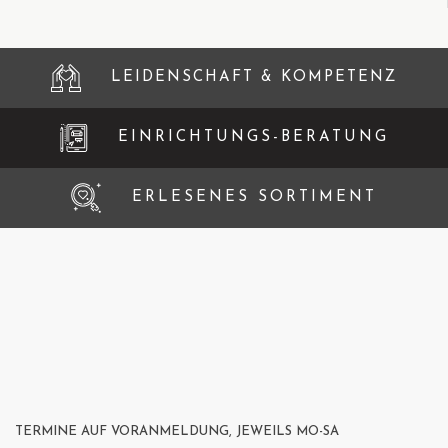
LEIDENSCHAFT & KOMPETENZ
EINRICHTUNGS-BERATUNG
ERLESENES SORTIMENT
TERMINE AUF VORANMELDUNG, JEWEILS MO-SA