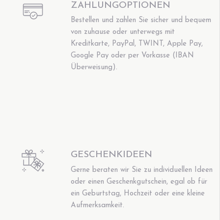
ZAHLUNGOPTIONEN
Bestellen und zahlen Sie sicher und bequem
von zuhause oder unterwegs mit
Kreditkarte, PayPal, TWINT, Apple Pay,
Google Pay oder per Vorkasse (IBAN
Überweisung).
GESCHENKIDEEN
Gerne beraten wir Sie zu individuellen Ideen
oder einen Geschenkgutschein, egal ob für
ein Geburtstag, Hochzeit oder eine kleine
Aufmerksamkeit.