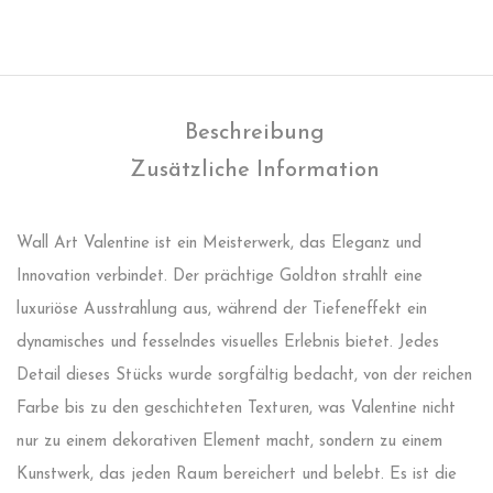
Beschreibung
Zusätzliche Information
Wall Art Valentine ist ein Meisterwerk, das Eleganz und
Innovation verbindet. Der prächtige Goldton strahlt eine
luxuriöse Ausstrahlung aus, während der Tiefeneffekt ein
dynamisches und fesselndes visuelles Erlebnis bietet. Jedes
Detail dieses Stücks wurde sorgfältig bedacht, von der reichen
Farbe bis zu den geschichteten Texturen, was Valentine nicht
nur zu einem dekorativen Element macht, sondern zu einem
Kunstwerk, das jeden Raum bereichert und belebt. Es ist die