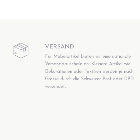
VERSAND
Für Möbelartikel bieten wir eine nationale
Versandpauschale an. Kleinere Artikel wie
Dekorationen oder Textilien werden je nach
Grösse durch die Schweizer Post oder DPD
versendet.