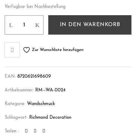
Verfügbar bei Nachbestellung
IN DEN WARENKORB
Zur Wunschliste hinzufügen
EAN:
8720621698609
Artikelnummer:
RM--WA-0024
Kategorie:
Wandschmuck
Schlagwort:
Richmond Decoration
Teilen :