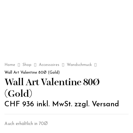
Home
Shop
Accessoires
Wandschmuck
Wall Art Valentine 80Ø (Gold)
Wall Art Valentine 80Ø
(Gold)
CHF
936
inkl. MwSt. zzgl. Versand
Auch erhältlich in 70Ø