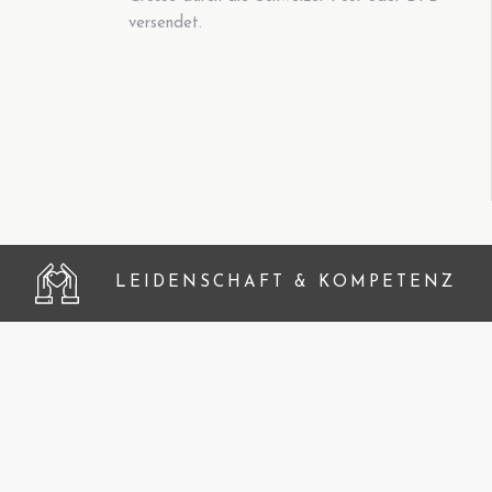
versendet.
LEIDENSCHAFT & KOMPETENZ