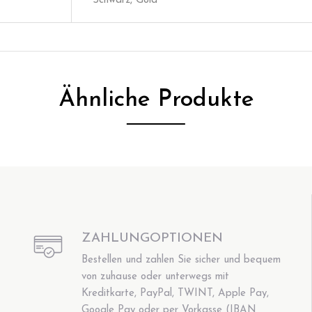
Schwarz, Gold
Ähnliche Produkte
ZAHLUNGOPTIONEN
Bestellen und zahlen Sie sicher und bequem
von zuhause oder unterwegs mit
Kreditkarte, PayPal, TWINT, Apple Pay,
Google Pay oder per Vorkasse (IBAN