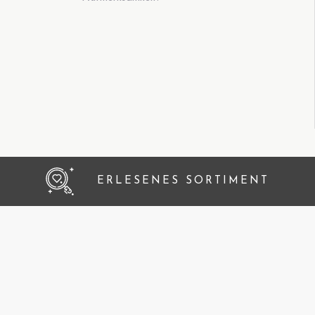
ERLESENES SORTIMENT