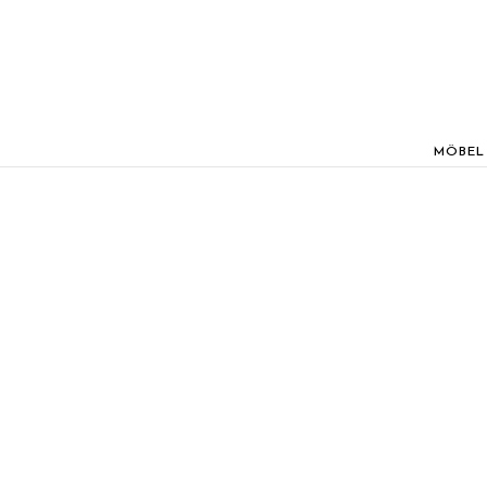
MÖBEL