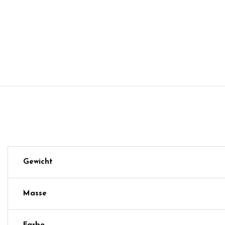
Gewicht
Masse