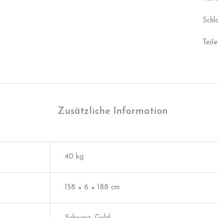
Schl
Teile
Zusätzliche Information
40 kg
158 × 6 × 188 cm