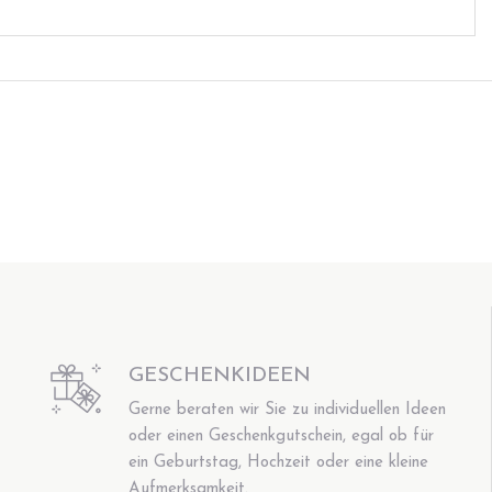
GESCHENKIDEEN
Gerne beraten wir Sie zu individuellen Ideen
oder einen Geschenkgutschein, egal ob für
ein Geburtstag, Hochzeit oder eine kleine
Aufmerksamkeit.