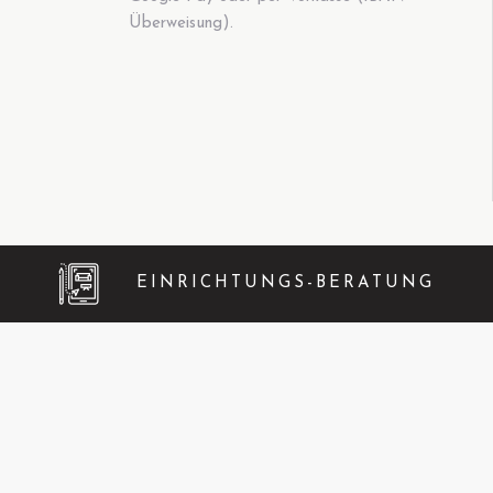
Überweisung).
EINRICHTUNGS-BERATUNG