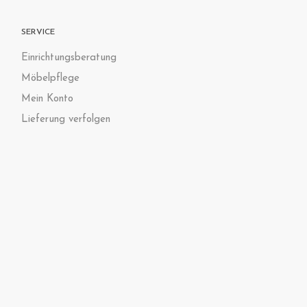
SERVICE
Einrichtungsberatung
Möbelpflege
Mein Konto
Lieferung verfolgen