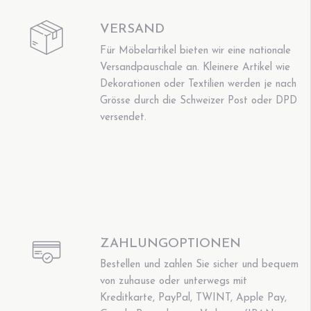
VERSAND
Für Möbelartikel bieten wir eine nationale
Versandpauschale an. Kleinere Artikel wie
Dekorationen oder Textilien werden je nach
Grösse durch die Schweizer Post oder DPD
versendet.
ZAHLUNGOPTIONEN
Bestellen und zahlen Sie sicher und bequem
von zuhause oder unterwegs mit
Kreditkarte, PayPal, TWINT, Apple Pay,