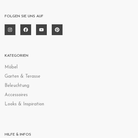
FOLGEN SIE UNS AUF
KATEGORIEN
Möbel
Garten & Terasse
Beleuchtung
Accessoires
Looks & Inspiration
HILFE & INFOS