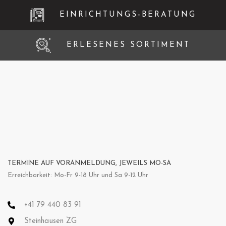
EINRICHTUNGS-BERATUNG
ERLESENES SORTIMENT
TERMINE AUF VORANMELDUNG, JEWEILS MO-SA
Erreichbarkeit: Mo-Fr 9-18 Uhr und Sa 9-12 Uhr
+41 79 440 83 91
Steinhausen ZG