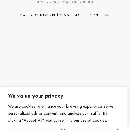
© 2014 – 2025 MAISON RUIDINI
DATENSCHUTZERKLÄRUNG
AGB
IMPRESSUM
We value your privacy
We use cookies to enhance your browsing experience, serve
personalized ads or content, and analyze our traffic. By
clicking "Accept All", you consent to our use of cookies.