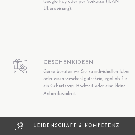
Google Pay oder per Vorkasse (IBAN
Überweisung).
GESCHENKIDEEN
Gerne beraten wir Sie zu individuellen Ideen
oder einen Geschenkgutschein, egal ob für
ein Geburtstag, Hochzeit oder eine kleine
Aufmerksamkeit.
LEIDENSCHAFT & KOMPETENZ