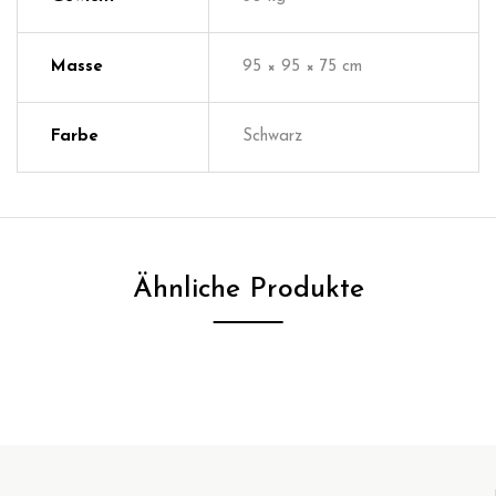
Masse
95 × 95 × 75 cm
Farbe
Schwarz
Ähnliche Produkte