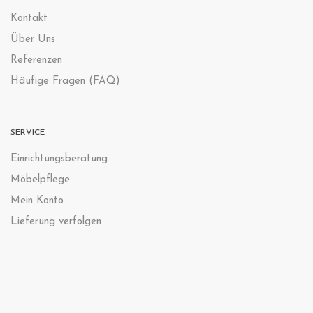
Kontak
t
Über Uns
Referenzen
Häufige Fragen (FAQ)
SERVICE
Einrichtungsberatung
Möbelpflege
Mein Konto
Lieferung verfolgen