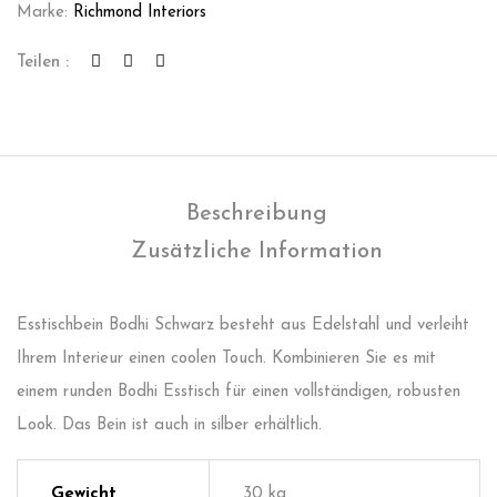
Marke:
Richmond Interiors
Teilen :
Beschreibung
Zusätzliche Information
Esstischbein Bodhi Schwarz besteht aus Edelstahl und verleiht
Ihrem Interieur einen coolen Touch. Kombinieren Sie es mit
einem runden Bodhi Esstisch für einen vollständigen, robusten
Look. Das Bein ist auch in silber erhältlich.
Gewicht
30 kg