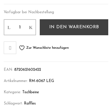
Verfügbar bei Nachbestellung
IN DEN WARENKORB
Zur Wunschliste hinzufügen
EAN:
8720621602422
Artikelnummer:
RM-6067 LEG
Kategorie:
Tischbeine
Schlagwort:
Raffles