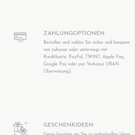
ZAHLUNGOPTIONEN
Bestellen und zahlen Sie sicher und bequem
von zuhause oder unterwegs mit
Kreditkarte, PayPal, TWINT, Apple Pay,
Google Pay oder per Vorkasse (IBAN
Überweisung).
GESCHENKIDEEN
Gerne beraten wir Sie zu individuellen Ideen