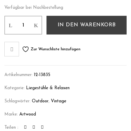
Verfügbar bei Nachbestellung
IN DEN WARENKORB
Zur Wunschliste hinzufügen
Artikelnummer:
12-13835
Kategorie:
Liegestühle & Relaxen
Schlagwörter:
Outdoor
,
Vintage
Marke:
Artwood
Teilen :