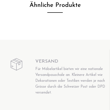
Ähnliche Produkte
VERSAND
Für Möbelartikel bieten wir eine nationale
Versandpauschale an. Kleinere Artikel wie
Dekorationen oder Textilien werden je nach
Grösse durch die Schweizer Post oder DPD
versendet.