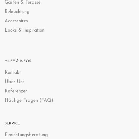
Garten & Terasse
Beleuchtung
Accessoires
Looks & Inspiration
HILFE & INFOS
Kontak
t
Über Uns
Referenzen
Häufige Fragen (FAQ)
SERVICE
Einrichtungsberatung