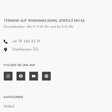
TERMINE AUF VORANMELDUNG, JEWEILS MO-SA
Erreichbarkeit: Mo-Fr 9-18 Uhr und Sa 9-12 Uhr
+41 79 440 83 91
Steinhausen ZG
FOLGEN SIE UNS AUF
KATEGORIEN
Möbel