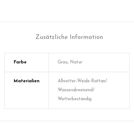
Zusätzliche Information
Farbe
Grau, Natur
Materialien
Allwetter-Weide-Rattan/
Wasserabweisend/
Wetterbeständig