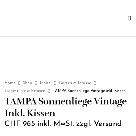
Home
Shop
Möbel
Garten & Terasse
Liegestühle & Relaxen
TAMPA Sonnenliege Vintage inkl. Kissen
TAMPA Sonnenliege Vintage
Inkl. Kissen
CHF
965
inkl. MwSt. zzgl. Versand