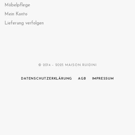
Möbelpflege
Mein Konto
Lieferung verfolgen
© 2014 – 2025 MAISON RUIDINI
DATENSCHUTZERKLÄRUNG
AGB
IMPRESSUM