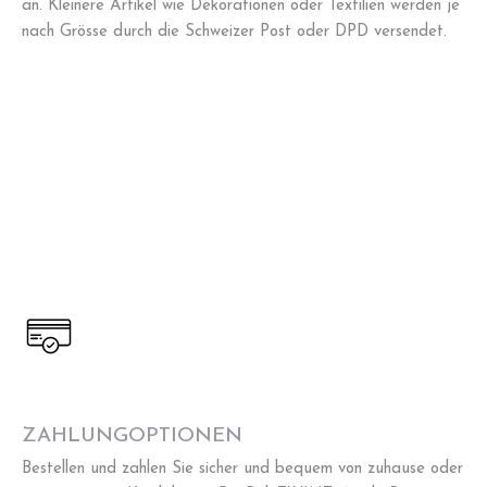
an. Kleinere Artikel wie Dekorationen oder Textilien werden je
nach Grösse durch die Schweizer Post oder DPD versendet.
ZAHLUNGOPTIONEN
Bestellen und zahlen Sie sicher und bequem von zuhause oder