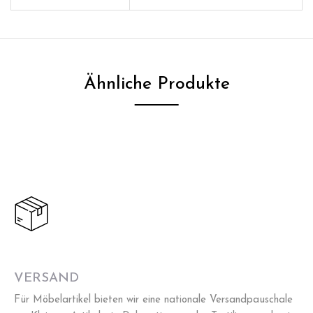
Ähnliche Produkte
VERSAND
Für Möbelartikel bieten wir eine nationale Versandpauschale