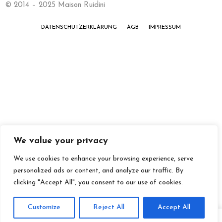
© 2014 – 2025 Maison Ruidini
DATENSCHUTZERKLÄRUNG
AGB
IMPRESSUM
We value your privacy
We use cookies to enhance your browsing experience, serve
personalized ads or content, and analyze our traffic. By
clicking "Accept All", you consent to our use of cookies.
Customize
Reject All
Accept All