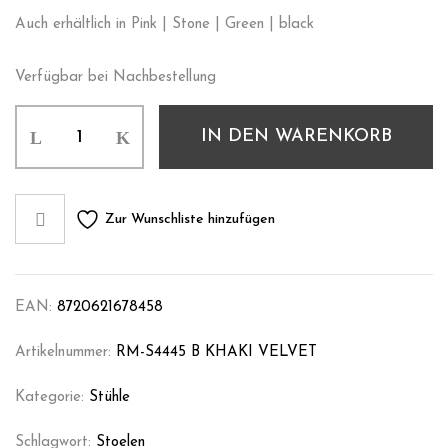
Auch erhältlich in Pink | Stone | Green | black
Verfügbar bei Nachbestellung
IN DEN WARENKORB
Zur Wunschliste hinzufügen
EAN:
8720621678458
Artikelnummer:
RM-S4445 B KHAKI VELVET
Kategorie:
Stühle
Schlagwort:
Stoelen