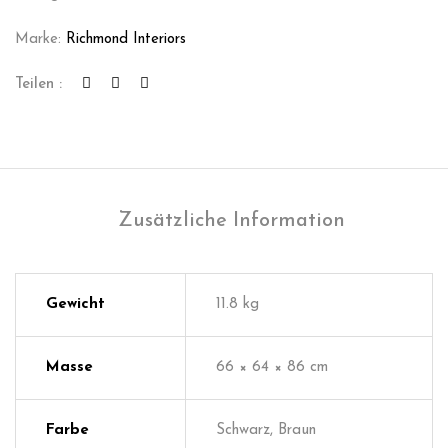
Marke:
Richmond Interiors
Teilen :
Zusätzliche Information
Gewicht
11.8 kg
Masse
66 × 64 × 86 cm
Farbe
Schwarz, Braun