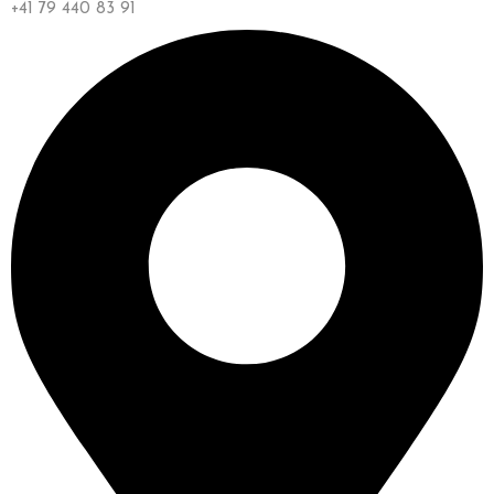
+41 79 440 83 91