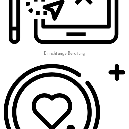
Einrichtungs-Beratung