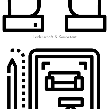
Leidenschaft & Kompetenz