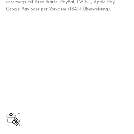
unterwegs mit Kreditkarte, PayPal, TWINT, Apple Pay,
Google Pay oder per Vorkasse (IBAN Überweisung).