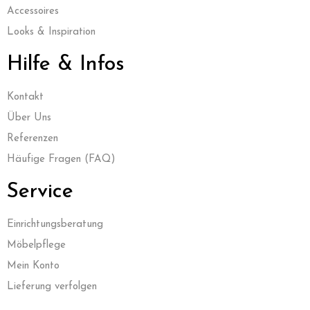
Accessoires
Looks & Inspiration
Hilfe & Infos
Kontak
t
Über Uns
Referenzen
Häufige Fragen (FAQ)
Service
Einrichtungsberatung
Möbelpflege
Mein Konto
Lieferung verfolgen