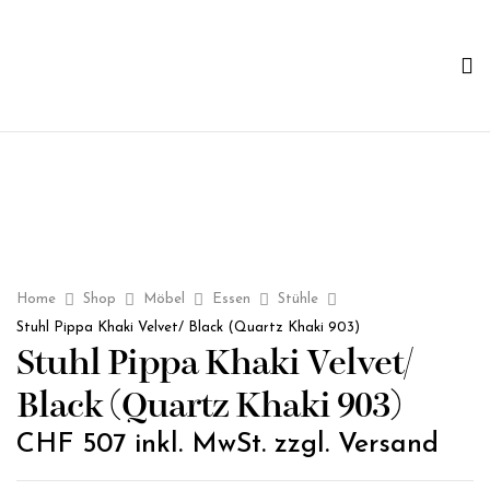
Home
Shop
Möbel
Essen
Stühle
Stuhl Pippa Khaki Velvet/ Black (Quartz Khaki 903)
Stuhl Pippa Khaki Velvet/
Black (Quartz Khaki 903)
CHF
507
inkl. MwSt. zzgl. Versand