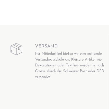
VERSAND
Für Möbelartikel bieten wir eine nationale
Versandpauschale an. Kleinere Artikel wie
Dekorationen oder Textilien werden je nach
Grösse durch die Schweizer Post oder DPD
versendet.