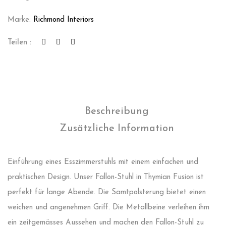
Marke:
Richmond Interiors
Teilen :
Beschreibung
Zusätzliche Information
Einführung eines Esszimmerstuhls mit einem einfachen und
praktischen Design. Unser Fallon-Stuhl in Thymian Fusion ist
perfekt für lange Abende. Die Samtpolsterung bietet einen
weichen und angenehmen Griff. Die Metallbeine verleihen ihm
ein zeitgemässes Aussehen und machen den Fallon-Stuhl zu