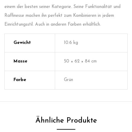
einem der besten seiner Kategorie. Seine Funktionalität und
Raffinesse machen ihn perfekt zum Kombinieren in jedem
Einrichtungsstil. Auch in anderen Farben erhältlich.
Gewicht
10.6 kg
Masse
50 × 62 × 84 cm
Farbe
Grün
Ähnliche Produkte