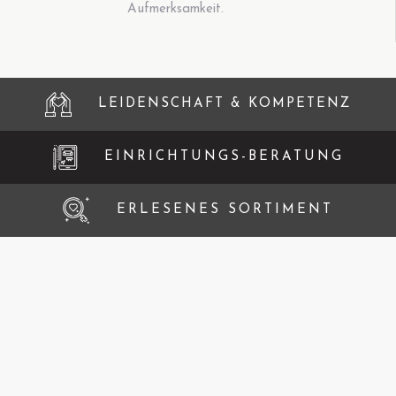
Aufmerksamkeit.
LEIDENSCHAFT & KOMPETENZ
EINRICHTUNGS-BERATUNG
ERLESENES SORTIMENT