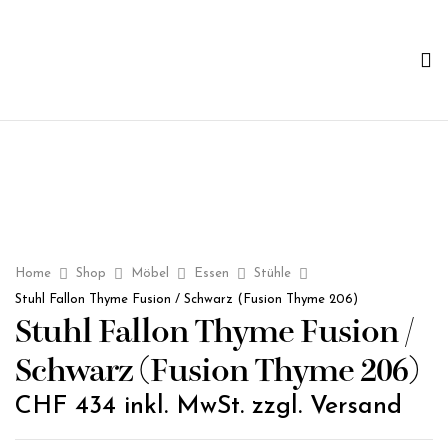
Home
Shop
Möbel
Essen
Stühle
Stuhl Fallon Thyme Fusion / Schwarz (Fusion Thyme 206)
Stuhl Fallon Thyme Fusion /
Schwarz (Fusion Thyme 206)
CHF
434
inkl. MwSt. zzgl. Versand