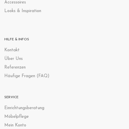
Accessoires
Looks & Inspiration
HILFE & INFOS
Kontak
t
Über Uns
Referenzen
Häufige Fragen (FAQ)
SERVICE
Einrichtungsberatung
Möbelpflege
Mein Konto