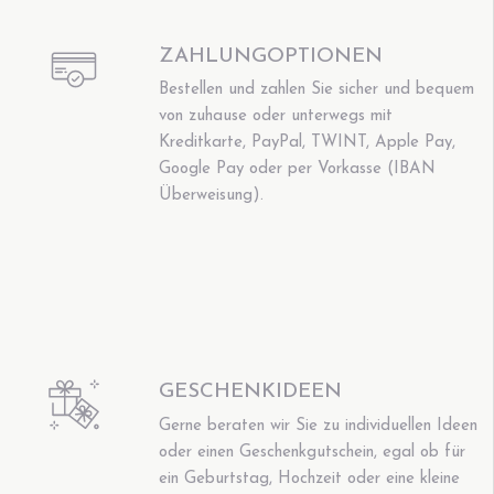
ZAHLUNGOPTIONEN
Bestellen und zahlen Sie sicher und bequem
von zuhause oder unterwegs mit
Kreditkarte, PayPal, TWINT, Apple Pay,
Google Pay oder per Vorkasse (IBAN
Überweisung).
GESCHENKIDEEN
Gerne beraten wir Sie zu individuellen Ideen
oder einen Geschenkgutschein, egal ob für
ein Geburtstag, Hochzeit oder eine kleine