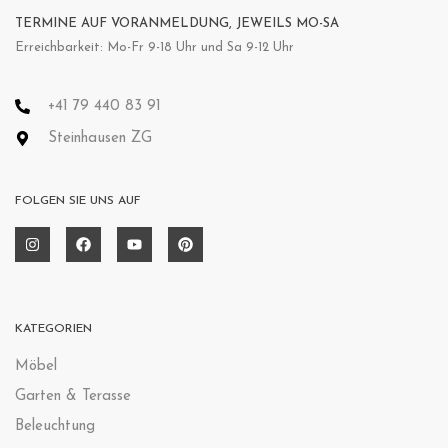
TERMINE AUF VORANMELDUNG, JEWEILS MO-SA
Erreichbarkeit: Mo-Fr 9-18 Uhr und Sa 9-12 Uhr
+41 79 440 83 91
Steinhausen ZG
FOLGEN SIE UNS AUF
KATEGORIEN
Möbel
Garten & Terasse
Beleuchtung