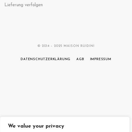
Lieferung verfolgen
© 2014 – 2025 MAISON RUIDINI
DATENSCHUTZERKLÄRUNG
AGB
IMPRESSUM
We value your privacy