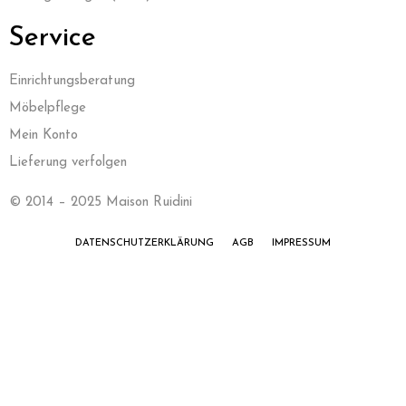
Service
Einrichtungsberatung
Möbelpflege
Mein Konto
Lieferung verfolgen
© 2014 – 2025 Maison Ruidini
DATENSCHUTZERKLÄRUNG
AGB
IMPRESSUM