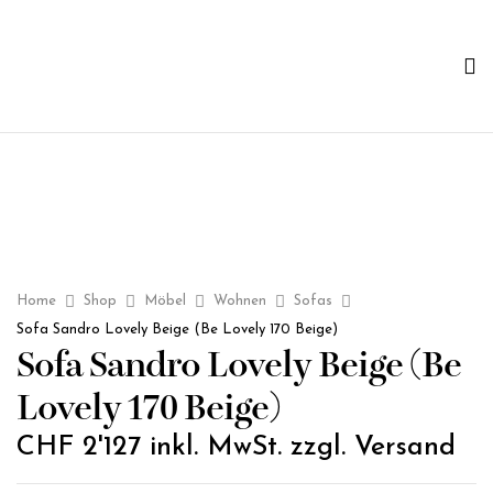
Home
Shop
Möbel
Wohnen
Sofas
Sofa Sandro Lovely Beige (Be Lovely 170 Beige)
Sofa Sandro Lovely Beige (Be
Lovely 170 Beige)
CHF
2'127
inkl. MwSt. zzgl. Versand