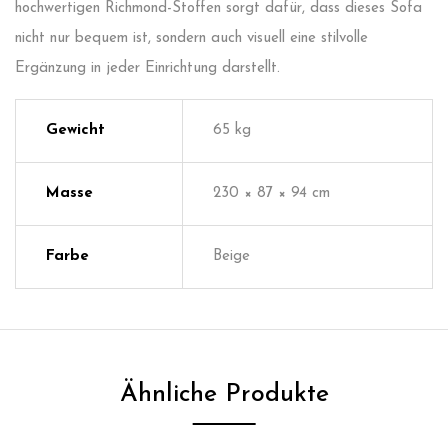
hochwertigen Richmond-Stoffen sorgt dafür, dass dieses Sofa
nicht nur bequem ist, sondern auch visuell eine stilvolle
Ergänzung in jeder Einrichtung darstellt.
Gewicht
65 kg
Masse
230 × 87 × 94 cm
Farbe
Beige
Ähnliche Produkte