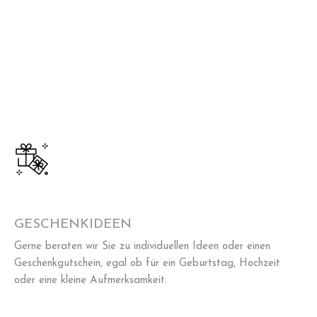
GESCHENKIDEEN
Gerne beraten wir Sie zu individuellen Ideen oder einen
Geschenkgutschein, egal ob für ein Geburtstag, Hochzeit
oder eine kleine Aufmerksamkeit.