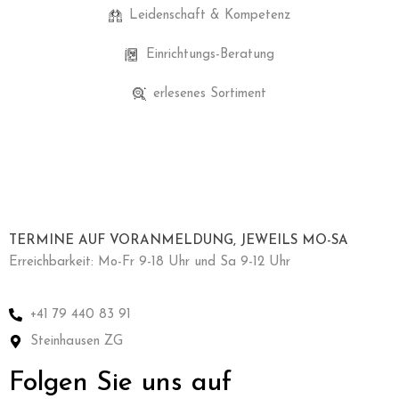
Leidenschaft & Kompetenz
Einrichtungs-Beratung
erlesenes Sortiment
TERMINE AUF VORANMELDUNG, JEWEILS MO-SA
Erreichbarkeit: Mo-Fr 9-18 Uhr und Sa 9-12 Uhr
+41 79 440 83 91
Steinhausen ZG
Folgen Sie uns auf