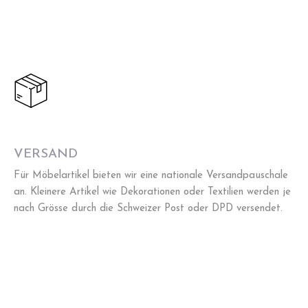
VERSAND
Für Möbelartikel bieten wir eine nationale Versandpauschale
an. Kleinere Artikel wie Dekorationen oder Textilien werden je
nach Grösse durch die Schweizer Post oder DPD versendet.