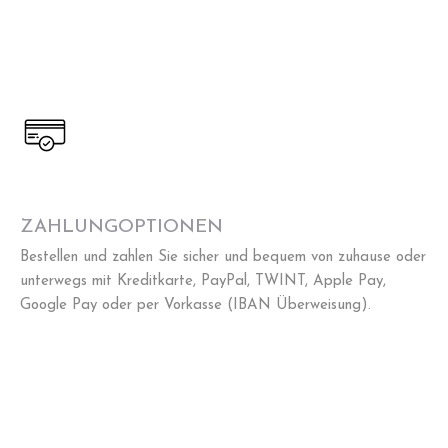
ZAHLUNGOPTIONEN
Bestellen und zahlen Sie sicher und bequem von zuhause oder
unterwegs mit Kreditkarte, PayPal, TWINT, Apple Pay,
Google Pay oder per Vorkasse (IBAN Überweisung).