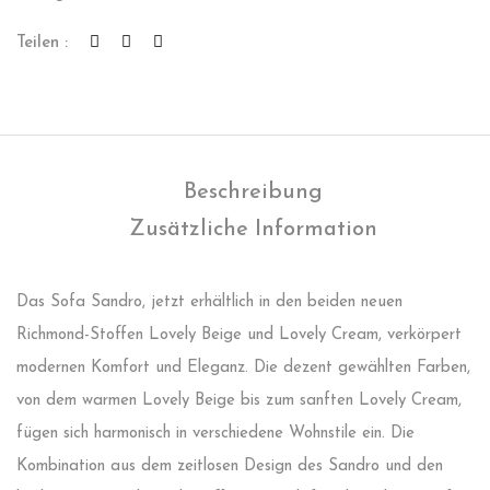
Teilen :
Beschreibung
Zusätzliche Information
Das Sofa Sandro, jetzt erhältlich in den beiden neuen
Richmond-Stoffen Lovely Beige und Lovely Cream, verkörpert
modernen Komfort und Eleganz. Die dezent gewählten Farben,
von dem warmen Lovely Beige bis zum sanften Lovely Cream,
fügen sich harmonisch in verschiedene Wohnstile ein. Die
Kombination aus dem zeitlosen Design des Sandro und den