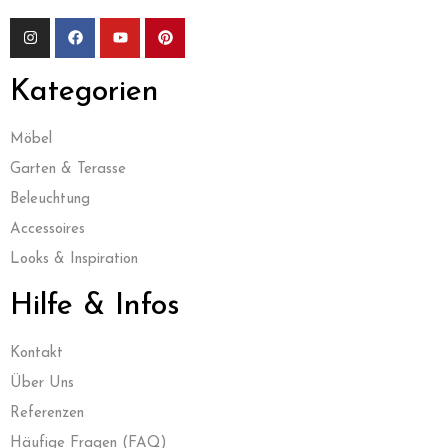
Kategorien
Möbel
Garten & Terasse
Beleuchtung
Accessoires
Looks & Inspiration
Hilfe & Infos
Kontak
t
Über Uns
Referenzen
Häufige Fragen (FAQ)