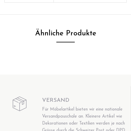
Ähnliche Produkte
VERSAND
Für Möbelartikel bieten wir eine nationale
Versandpauschale an. Kleinere Artikel wie
Dekorationen oder Textilien werden je nach
Grösse durch die Schweizer Post oder DPD