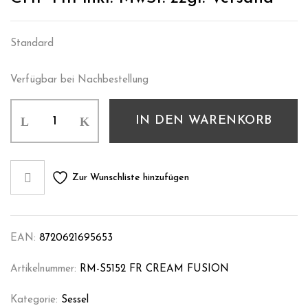
Standard
Verfügbar bei Nachbestellung
IN DEN WARENKORB
Zur Wunschliste hinzufügen
EAN:
8720621695653
Artikelnummer:
RM-S5152 FR CREAM FUSION
Kategorie:
Sessel