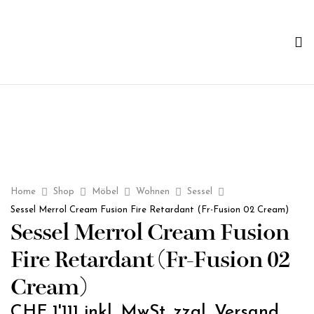
Home
Shop
Möbel
Wohnen
Sessel
Sessel Merrol Cream Fusion Fire Retardant (Fr-Fusion 02 Cream)
Sessel Merrol Cream Fusion
Fire Retardant (Fr-Fusion 02
Cream)
CHF
1'111
inkl. MwSt. zzgl. Versand