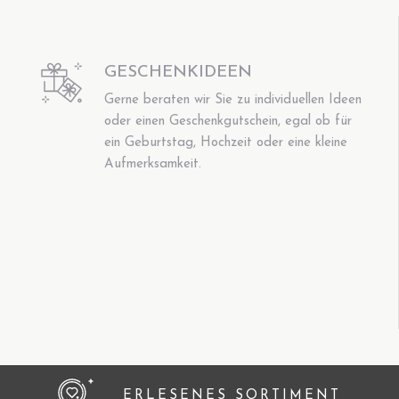
GESCHENKIDEEN
Gerne beraten wir Sie zu individuellen Ideen
oder einen Geschenkgutschein, egal ob für
ein Geburtstag, Hochzeit oder eine kleine
Aufmerksamkeit.
ERLESENES SORTIMENT