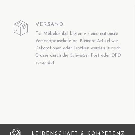
VERSAND
Für Möbelartikel bieten wir eine nationale
Versandpauschale an. Kleinere Artikel wie
Dekorationen oder Textilien werden je nach
Grösse durch die Schweizer Post oder DPD
versendet.
LEIDENSCHAFT & KOMPETENZ