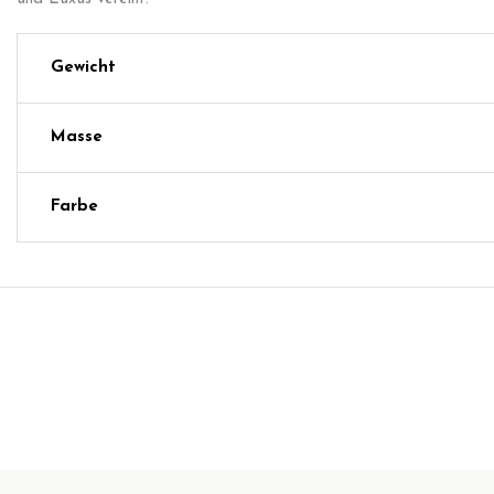
Gewicht
Masse
Farbe