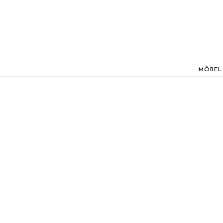
MÖBEL