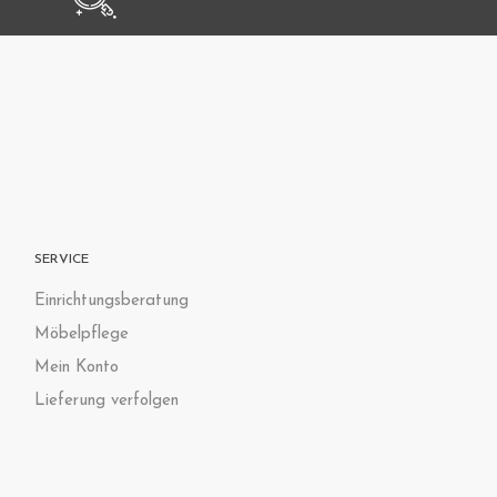
SERVICE
Einrichtungsberatung
Möbelpflege
Mein Konto
Lieferung verfolgen