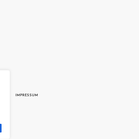
AGB
IMPRESSUM