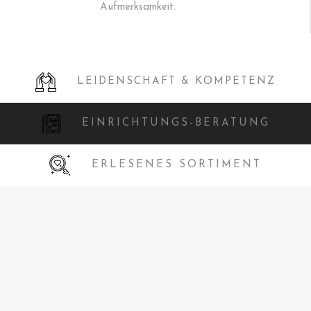
Aufmerksamkeit.
LEIDENSCHAFT & KOMPETENZ
EINRICHTUNGS-BERATUNG
ERLESENES SORTIMENT