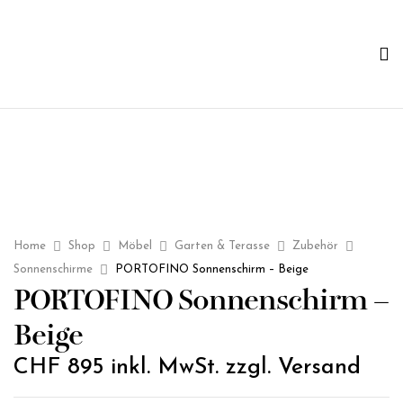
Home
Shop
Möbel
Garten & Terasse
Zubehör
Sonnenschirme
PORTOFINO Sonnenschirm – Beige
PORTOFINO Sonnenschirm –
Beige
CHF
895
inkl. MwSt. zzgl. Versand