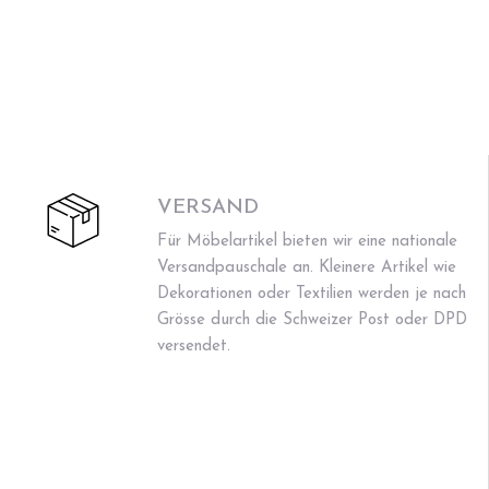
VERSAND
Für Möbelartikel bieten wir eine nationale
Versandpauschale an. Kleinere Artikel wie
Dekorationen oder Textilien werden je nach
Grösse durch die Schweizer Post oder DPD
versendet.