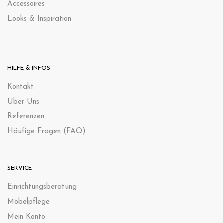
Accessoires
Looks & Inspiration
HILFE & INFOS
Kontak
t
Über Uns
Referenzen
Häufige Fragen (FAQ)
SERVICE
Einrichtungsberatung
Möbelpflege
Mein Konto