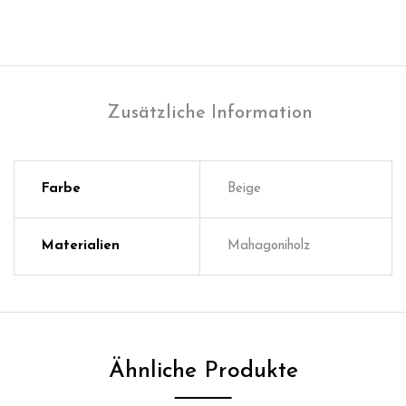
Zusätzliche Information
Farbe
Beige
Materialien
Mahagoniholz
Ähnliche Produkte