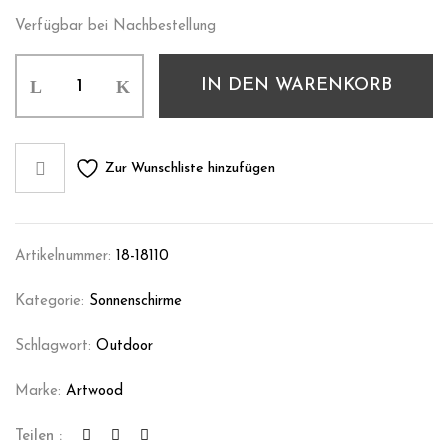
Verfügbar bei Nachbestellung
IN DEN WARENKORB
Zur Wunschliste hinzufügen
Artikelnummer:
18-18110
Kategorie:
Sonnenschirme
Schlagwort:
Outdoor
Marke:
Artwood
Teilen :