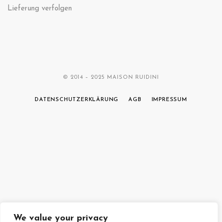
Lieferung verfolgen
© 2014 – 2025 MAISON RUIDINI
DATENSCHUTZERKLÄRUNG
AGB
IMPRESSUM
We value your privacy