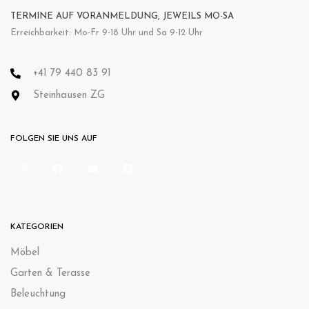
TERMINE AUF VORANMELDUNG, JEWEILS MO-SA
Erreichbarkeit: Mo-Fr 9-18 Uhr und Sa 9-12 Uhr
+41 79 440 83 91
Steinhausen ZG
FOLGEN SIE UNS AUF
KATEGORIEN
Möbel
Garten & Terasse
Beleuchtung