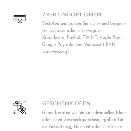
ZAHLUNGOPTIONEN
Bestellen und zahlen Sie sicher und bequem
von zuhause oder unterwegs mit
Kreditkarte, PayPal, TWINT, Apple Pay,
Google Pay oder per Vorkasse (IBAN
Überweisung).
GESCHENKIDEEN
Gerne beraten wir Sie zu individuellen Ideen
oder einen Geschenkgutschein, egal ob für
ein Geburtstag, Hochzeit oder eine kleine