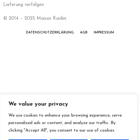
Lieferung verfolgen
© 2014 – 2025 Maison Ruidini
DATENSCHUTZERKLÄRUNG
AGB
IMPRESSUM
We value your privacy
We use cookies to enhance your browsing experience, serve
personalized ads or content, and analyze our traffic. By
clicking "Accept All", you consent to our use of cookies.