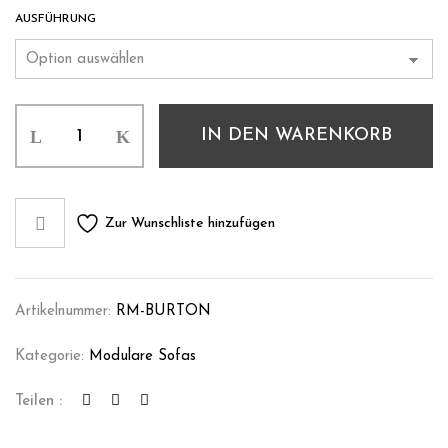
AUSFÜHRUNG
IN DEN WARENKORB
Zur Wunschliste hinzufügen
Artikelnummer:
RM-BURTON
Kategorie:
Modulare Sofas
Teilen :