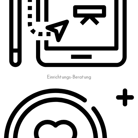
Einrichtungs-Beratung