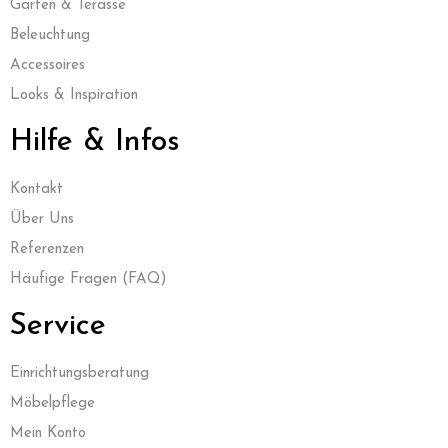
Garten & Terasse
Beleuchtung
Accessoires
Looks & Inspiration
Hilfe & Infos
Kontak
t
Über Uns
Referenzen
Häufige Fragen (FAQ)
Service
Einrichtungsberatung
Möbelpflege
Mein Konto