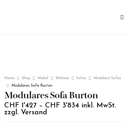
Home
Shop
Möbel
Wohnen
Sofas
Modulare Sofas
Modulares Sofa Burton
Modulares Sofa Burton
CHF
1'427
–
CHF
3'834
inkl. MwSt.
zzgl. Versand