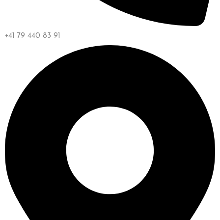
+41 79 440 83 91