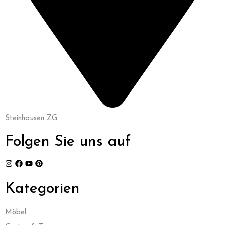
Steinhausen ZG
Folgen Sie uns auf
Kategorien
Möbel