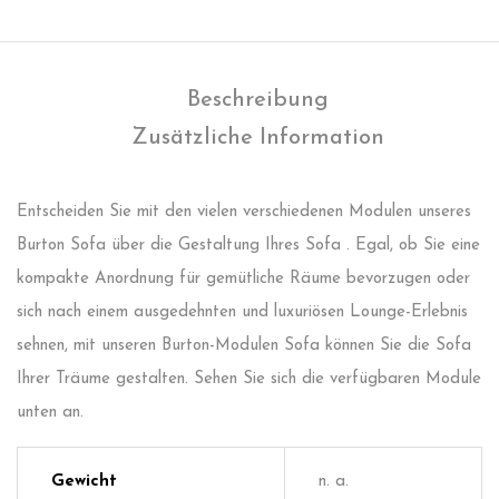
Beschreibung
Zusätzliche Information
Entscheiden Sie mit den vielen verschiedenen Modulen unseres
Burton Sofa über die Gestaltung Ihres Sofa . Egal, ob Sie eine
kompakte Anordnung für gemütliche Räume bevorzugen oder
sich nach einem ausgedehnten und luxuriösen Lounge-Erlebnis
sehnen, mit unseren Burton-Modulen Sofa können Sie die Sofa
Ihrer Träume gestalten. Sehen Sie sich die verfügbaren Module
unten an.
Gewicht
n. a.