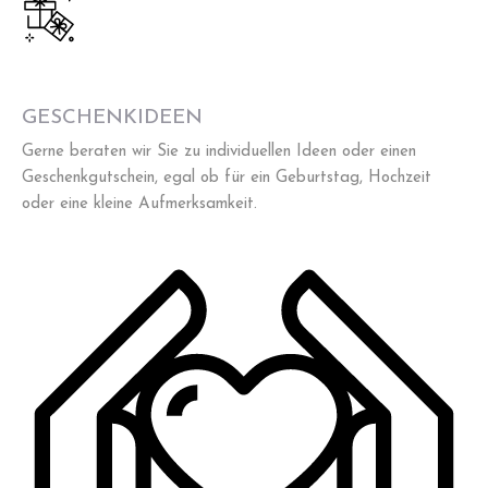
GESCHENKIDEEN
Gerne beraten wir Sie zu individuellen Ideen oder einen
Geschenkgutschein, egal ob für ein Geburtstag, Hochzeit
oder eine kleine Aufmerksamkeit.