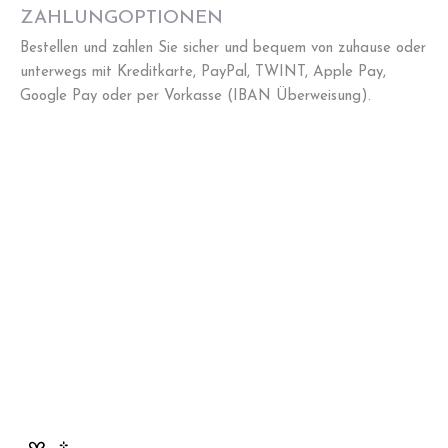
ZAHLUNGOPTIONEN
Bestellen und zahlen Sie sicher und bequem von zuhause oder
unterwegs mit Kreditkarte, PayPal, TWINT, Apple Pay,
Google Pay oder per Vorkasse (IBAN Überweisung).