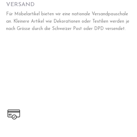
VERSAND
Für Möbelartikel bieten wir eine nationale Versandpauschale
an. Kleinere Artikel wie Dekorationen oder Textilien werden je
nach Grösse durch die Schweizer Post oder DPD versendet.