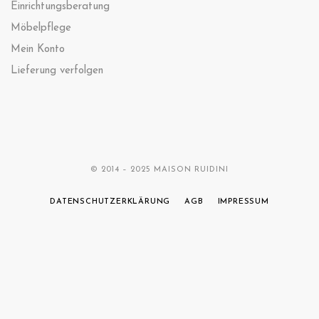
Einrichtungsberatung
Möbelpflege
Mein Konto
Lieferung verfolgen
© 2014 – 2025 MAISON RUIDINI
DATENSCHUTZERKLÄRUNG
AGB
IMPRESSUM