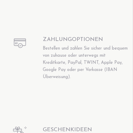
ZAHLUNGOPTIONEN
Bestellen und zahlen Sie sicher und bequem
von zuhause oder unterwegs mit
Kreditkarte, PayPal, TWINT, Apple Pay,
Google Pay oder per Vorkasse (IBAN
Überweisung).
GESCHENKIDEEN