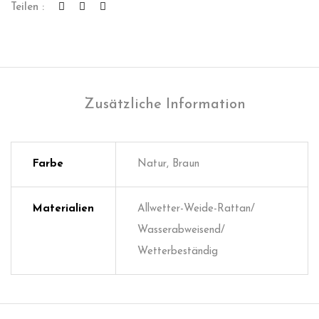
Teilen :
Zusätzliche Information
Farbe
Natur, Braun
Materialien
Allwetter-Weide-Rattan/
Wasserabweisend/
Wetterbeständig