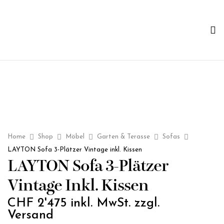
Home
Shop
Möbel
Garten & Terasse
Sofas
LAYTON Sofa 3-Plätzer Vintage inkl. Kissen
LAYTON Sofa 3-Plätzer
Vintage Inkl. Kissen
CHF
2'475
inkl. MwSt. zzgl.
Versand