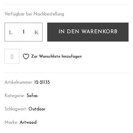
Verfügbar bei Nachbestellung
IN DEN WARENKORB
Zur Wunschliste hinzufügen
Artikelnummer:
12-21135
Kategorie:
Sofas
Schlagwort:
Outdoor
Marke:
Artwood