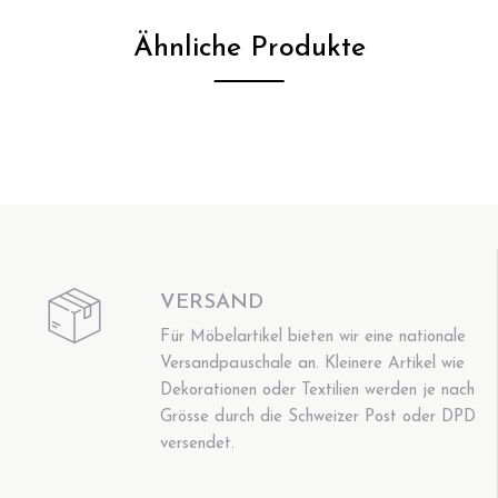
Ähnliche Produkte
VERSAND
Für Möbelartikel bieten wir eine nationale
Versandpauschale an. Kleinere Artikel wie
Dekorationen oder Textilien werden je nach
Grösse durch die Schweizer Post oder DPD
versendet.