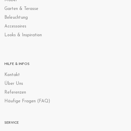
Möbel
Garten & Terasse
Beleuchtung
Accessoires
Looks & Inspiration
HILFE & INFOS
Kontak
t
Über Uns
Referenzen
Häufige Fragen (FAQ)
SERVICE