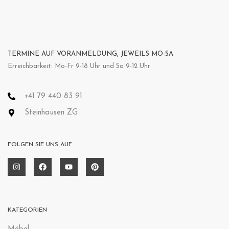
TERMINE AUF VORANMELDUNG, JEWEILS MO-SA
Erreichbarkeit: Mo-Fr 9-18 Uhr und Sa 9-12 Uhr
+41 79 440 83 91
Steinhausen ZG
FOLGEN SIE UNS AUF
KATEGORIEN