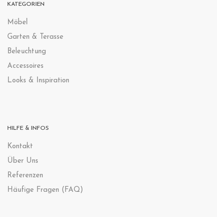
KATEGORIEN
Möbel
Garten & Terasse
Beleuchtung
Accessoires
Looks & Inspiration
HILFE & INFOS
Kontak
t
Über Uns
Referenzen
Häufige Fragen (FAQ)