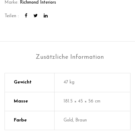
Marke:
Richmond Interiors
Teilen :
Zusätzliche Information
Gewicht
47 kg
Masse
181.5 × 45 × 56 cm
Farbe
Gold, Braun