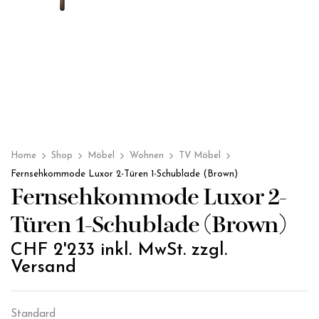
Home
Shop
Möbel
Wohnen
TV Möbel
Fernsehkommode Luxor 2-Türen 1-Schublade (Brown)
Fernsehkommode Luxor 2-
Türen 1-Schublade (Brown)
CHF
2'233
inkl. MwSt. zzgl.
Versand
Standard