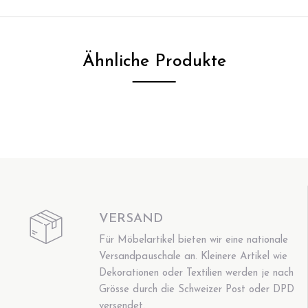
Ähnliche Produkte
VERSAND
Für Möbelartikel bieten wir eine nationale
Versandpauschale an. Kleinere Artikel wie
Dekorationen oder Textilien werden je nach
Grösse durch die Schweizer Post oder DPD
versendet.