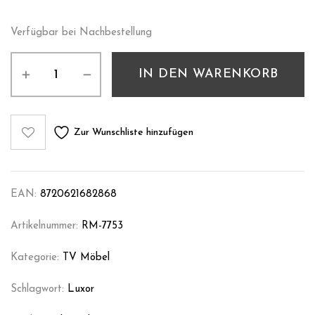
Verfügbar bei Nachbestellung
IN DEN WARENKORB
Zur Wunschliste hinzufügen
EAN:
8720621682868
Artikelnummer:
RM-7753
Kategorie:
TV Möbel
Schlagwort:
Luxor