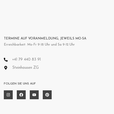
TERMINE AUF VORANMELDUNG, JEWEILS MO-SA
Erreichbarkeit: Mo-Fr 9-18 Uhr und Sa 9-12 Uhr
+41 79 440 83 91
Steinhausen ZG
FOLGEN SIE UNS AUF