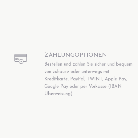
ZAHLUNGOPTIONEN
Bestellen und zahlen Sie sicher und bequem
von zuhause oder unterwegs mit
Kreditkarte, PayPal, TWINT, Apple Pay,
Google Pay oder per Vorkasse (IBAN
Überweisung).