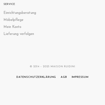
SERVICE
Einrichtungsberatung
Möbelpflege
Mein Konto
Lieferung verfolgen
© 2014 – 2025 MAISON RUIDINI
DATENSCHUTZERKLÄRUNG
AGB
IMPRESSUM