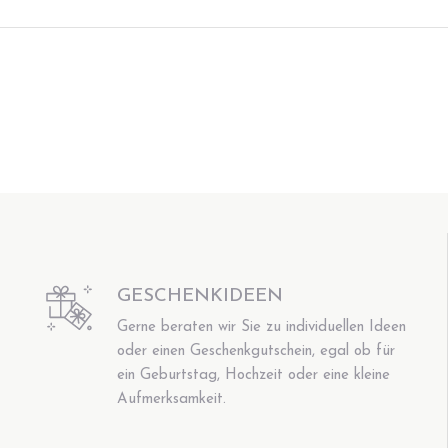
GESCHENKIDEEN
Gerne beraten wir Sie zu individuellen Ideen
oder einen Geschenkgutschein, egal ob für
ein Geburtstag, Hochzeit oder eine kleine
Aufmerksamkeit.