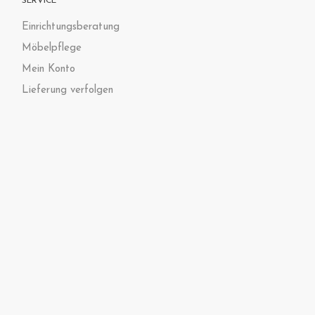
SERVICE
Einrichtungsberatung
Möbelpflege
Mein Konto
Lieferung verfolgen