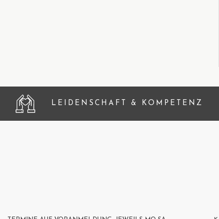
LEIDENSCHAFT & KOMPETENZ