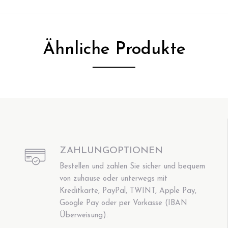
Ähnliche Produkte
ZAHLUNGOPTIONEN
Bestellen und zahlen Sie sicher und bequem
von zuhause oder unterwegs mit
Kreditkarte, PayPal, TWINT, Apple Pay,
Google Pay oder per Vorkasse (IBAN
Überweisung).