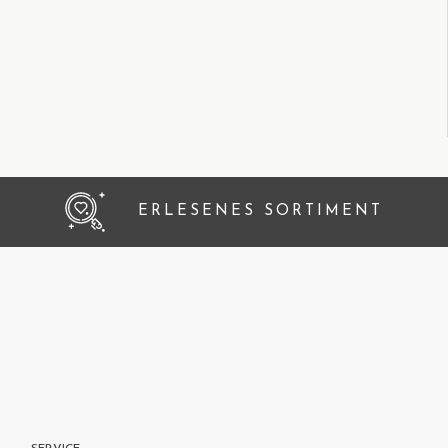
ERLESENES SORTIMENT