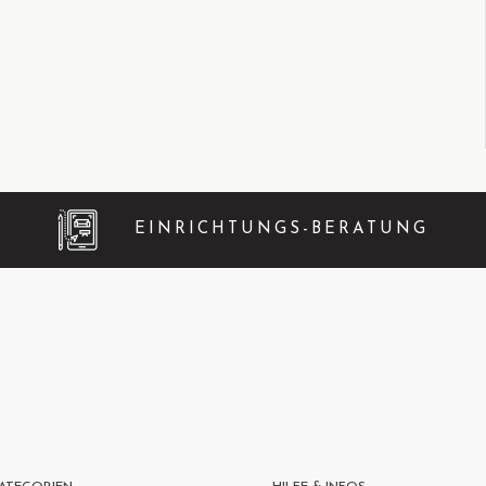
EINRICHTUNGS-BERATUNG