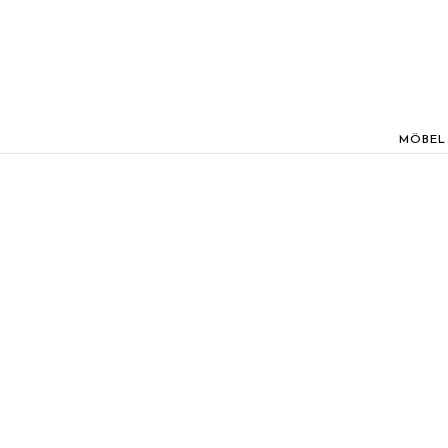
MÖBEL