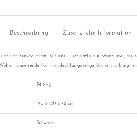
Beschreibung
Zusätzliche Information
esign und Funktionalität. Mit einer Tischplatte aus Steinfurnier, die
elten. Seine runde Form ist ideal für gesellige Dinner und bringt eine
54.6 kg
120 × 120 × 76 cm
Schwarz