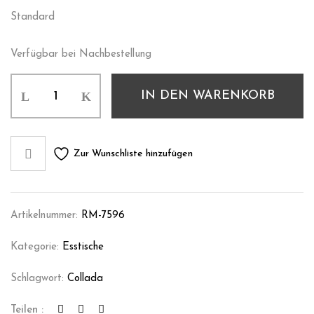
Standard
Verfügbar bei Nachbestellung
IN DEN WARENKORB
Zur Wunschliste hinzufügen
Artikelnummer:
RM-7596
Kategorie:
Esstische
Schlagwort:
Collada
Teilen :