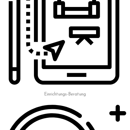
Einrichtungs-Beratung