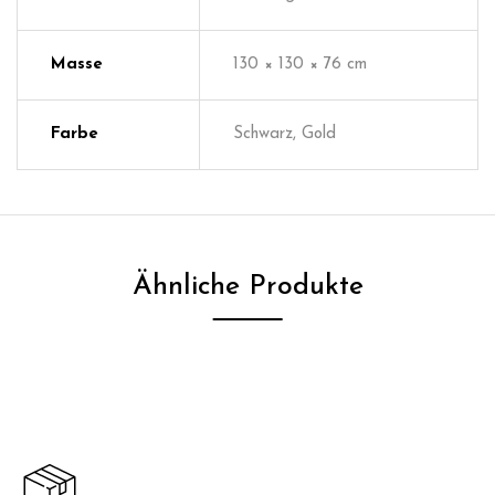
Masse
130 × 130 × 76 cm
Farbe
Schwarz, Gold
Ähnliche Produkte