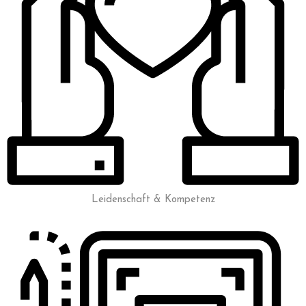
Leidenschaft & Kompetenz