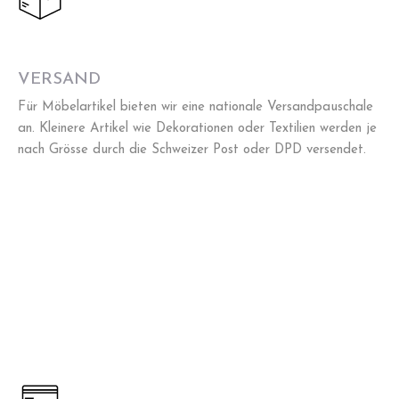
VERSAND
Für Möbelartikel bieten wir eine nationale Versandpauschale
an. Kleinere Artikel wie Dekorationen oder Textilien werden je
nach Grösse durch die Schweizer Post oder DPD versendet.