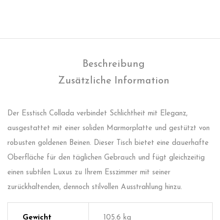
Beschreibung
Zusätzliche Information
Der Esstisch Collada verbindet Schlichtheit mit Eleganz,
ausgestattet mit einer soliden Marmorplatte und gestützt von
robusten goldenen Beinen. Dieser Tisch bietet eine dauerhafte
Oberfläche für den täglichen Gebrauch und fügt gleichzeitig
einen subtilen Luxus zu Ihrem Esszimmer mit seiner
zurückhaltenden, dennoch stilvollen Ausstrahlung hinzu.
Gewicht
105.6 kg