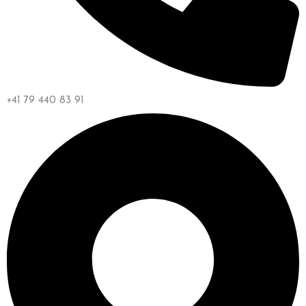
+41 79 440 83 91