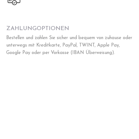
ZAHLUNGOPTIONEN
Bestellen und zahlen Sie sicher und bequem von zuhause oder
unterwegs mit Kreditkarte, PayPal, TWINT, Apple Pay,
Google Pay oder per Vorkasse (IBAN Überweisung).