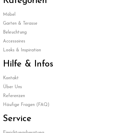
Kategorien
Möbel
Garten & Terasse
Beleuchtung
Accessoires
Looks & Inspiration
Hilfe & Infos
Kontak
t
Über Uns
Referenzen
Häufige Fragen (FAQ)
Service
Einrichtungsberatung