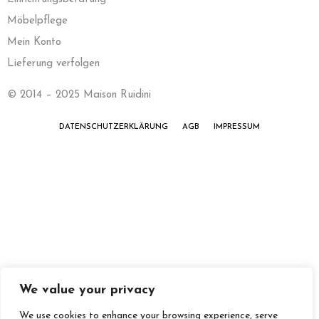
Möbelpflege
Mein Konto
Lieferung verfolgen
© 2014 – 2025 Maison Ruidini
DATENSCHUTZERKLÄRUNG
AGB
IMPRESSUM
We value your privacy
We use cookies to enhance your browsing experience, serve