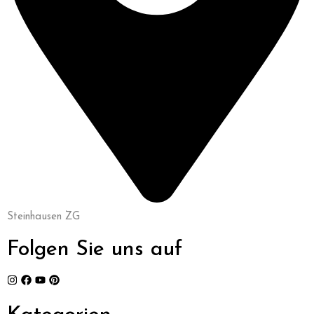
Steinhausen ZG
Folgen Sie uns auf