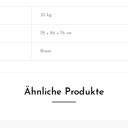
30 kg
78 × 86 × 76 cm
Braun
Ähnliche Produkte