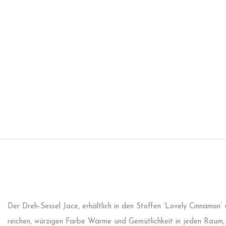
Der Dreh-Sessel Jace, erhältlich in den Stoffen ‘Lovely Cinnamon’ 
reichen, würzigen Farbe Wärme und Gemütlichkeit in jeden Raum, 