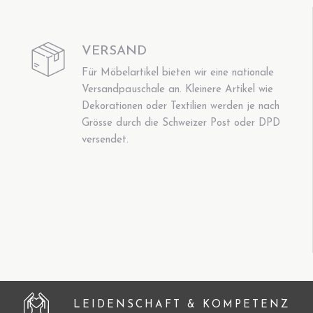
VERSAND
Für Möbelartikel bieten wir eine nationale
Versandpauschale an. Kleinere Artikel wie
Dekorationen oder Textilien werden je nach
Grösse durch die Schweizer Post oder DPD
versendet.
LEIDENSCHAFT & KOMPETENZ