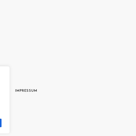
AGB
IMPRESSUM