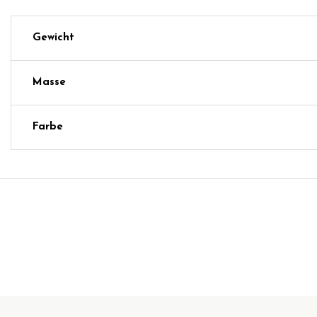
Gewicht
Masse
Farbe