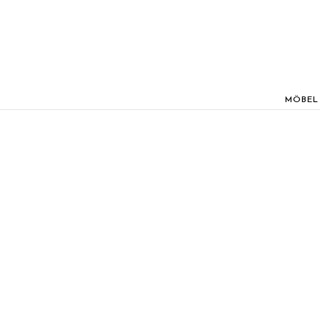
MÖBEL