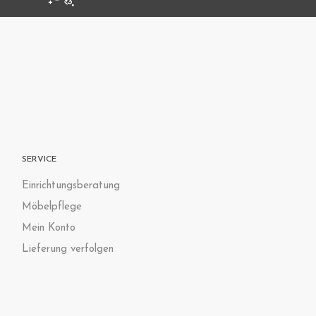
SERVICE
Einrichtungsberatung
Möbelpflege
Mein Konto
Lieferung verfolgen