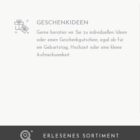
GESCHENKIDEEN
Gerne beraten wir Sie zu individuellen Ideen
oder einen Geschenkgutschein, egal ob für
ein Geburtstag, Hochzeit oder eine kleine
Aufmerksamkeit.
ERLESENES SORTIMENT