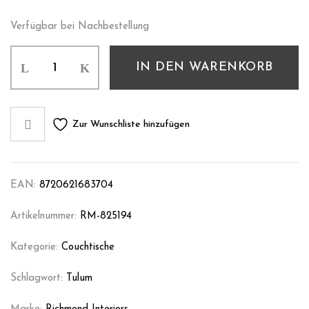
Verfügbar bei Nachbestellung
IN DEN WARENKORB
Zur Wunschliste hinzufügen
EAN:
8720621683704
Artikelnummer:
RM-825194
Kategorie:
Couchtische
Schlagwort:
Tulum