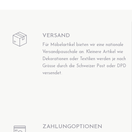
VERSAND
Für Möbelartikel bieten wir eine nationale
Versandpauschale an. Kleinere Artikel wie
Dekorationen oder Textilien werden je nach
Grösse durch die Schweizer Post oder DPD
versendet.
ZAHLUNGOPTIONEN