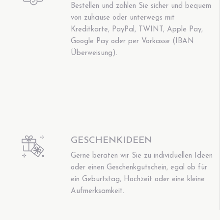
Bestellen und zahlen Sie sicher und bequem
von zuhause oder unterwegs mit
Kreditkarte, PayPal, TWINT, Apple Pay,
Google Pay oder per Vorkasse (IBAN
Überweisung).
GESCHENKIDEEN
Gerne beraten wir Sie zu individuellen Ideen
oder einen Geschenkgutschein, egal ob für
ein Geburtstag, Hochzeit oder eine kleine
Aufmerksamkeit.