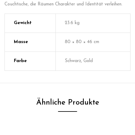
Couchtische, die Räumen Charakter und Identität verleihen.
Gewicht
23.6 kg
Masse
80 × 80 × 46 cm
Farbe
Schwarz, Gold
Ähnliche Produkte