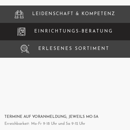
LEIDENSCHAFT & KOMPETENZ
EINRICHTUNGS-BERATUNG
ERLESENES SORTIMENT
TERMINE AUF VORANMELDUNG, JEWEILS MO-SA
Erreichbarkeit: Mo-Fr 9-18 Uhr und Sa 9-12 Uhr