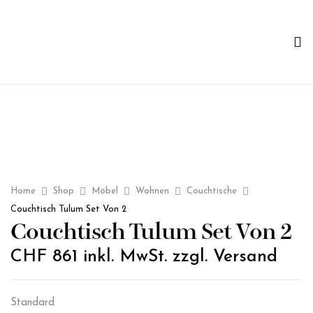
Home
Shop
Möbel
Wohnen
Couchtische
Couchtisch Tulum Set Von 2
Couchtisch Tulum Set Von 2
CHF
861
inkl. MwSt. zzgl. Versand
Standard