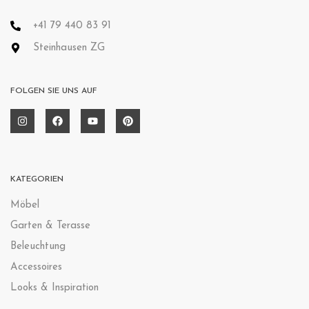
+41 79 440 83 91
Steinhausen ZG
FOLGEN SIE UNS AUF
KATEGORIEN
Möbel
Garten & Terasse
Beleuchtung
Accessoires
Looks & Inspiration