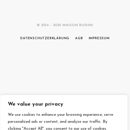
© 2014 – 2025 MAISON RUIDINI
DATENSCHUTZERKLÄRUNG
AGB
IMPRESSUM
We value your privacy
We use cookies to enhance your browsing experience, serve
personalized ads or content, and analyze our traffic. By
clicking "Accept All", you consent to our use of cookies.