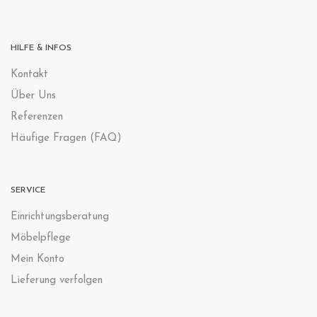
HILFE & INFOS
Kontak
t
Über Uns
Referenzen
Häufige Fragen (FAQ)
SERVICE
Einrichtungsberatung
Möbelpflege
Mein Konto
Lieferung verfolgen