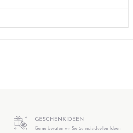
GESCHENKIDEEN
Gerne beraten wir Sie zu individuellen Ideen