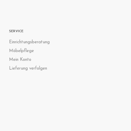
SERVICE
Einrichtungsberatung
Möbelpflege
Mein Konto
Lieferung verfolgen