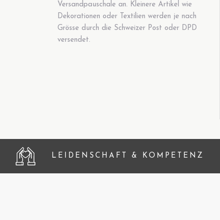
Versandpauschale an. Kleinere Artikel wie
Dekorationen oder Textilien werden je nach
Grösse durch die Schweizer Post oder DPD
versendet.
LEIDENSCHAFT & KOMPETENZ