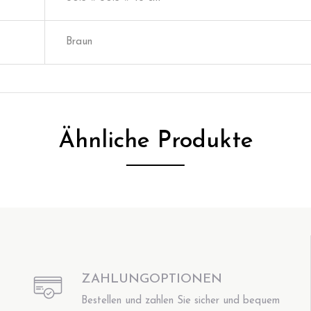
Braun
Ähnliche Produkte
ZAHLUNGOPTIONEN
Bestellen und zahlen Sie sicher und bequem