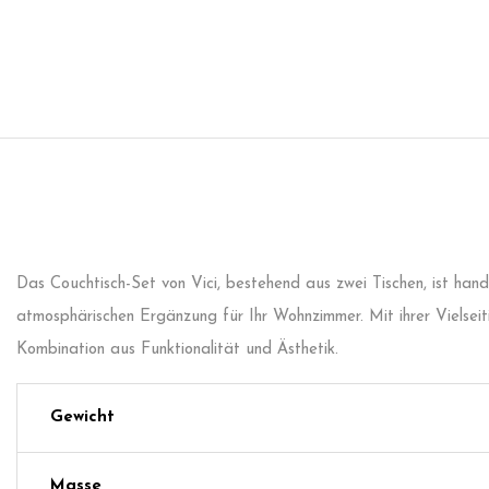
Das Couchtisch-Set von Vici, bestehend aus zwei Tischen, ist ha
atmosphärischen Ergänzung für Ihr Wohnzimmer. Mit ihrer Vielseit
Kombination aus Funktionalität und Ästhetik.
Gewicht
Masse