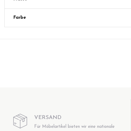
Farbe
VERSAND
Für Möbelartikel bieten wir eine nationale