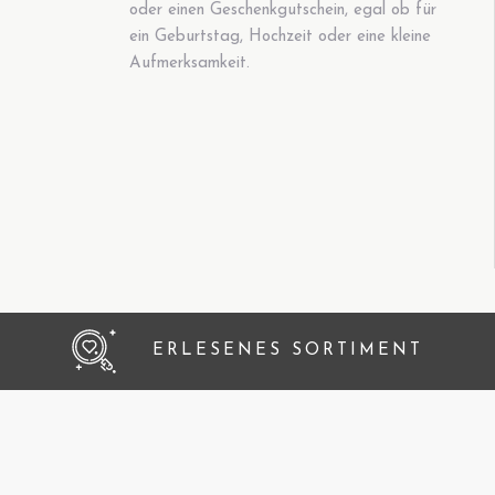
oder einen Geschenkgutschein, egal ob für
ein Geburtstag, Hochzeit oder eine kleine
Aufmerksamkeit.
ERLESENES SORTIMENT