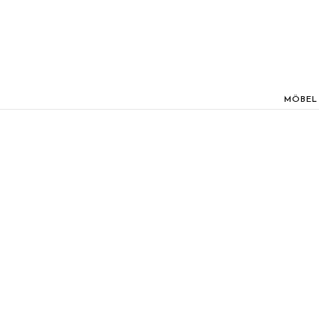
MÖBEL