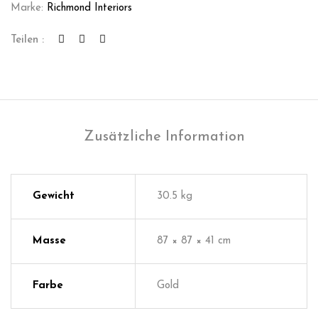
Marke:
Richmond Interiors
Teilen :
Zusätzliche Information
Gewicht
30.5 kg
Masse
87 × 87 × 41 cm
Farbe
Gold