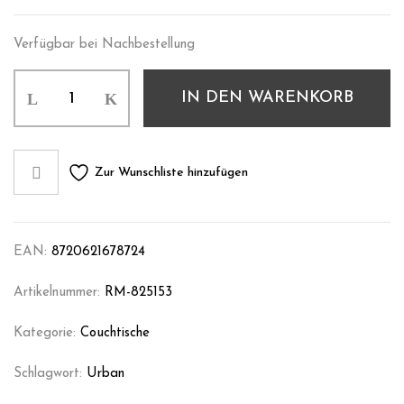
Verfügbar bei Nachbestellung
IN DEN WARENKORB
Zur Wunschliste hinzufügen
EAN:
8720621678724
Artikelnummer:
RM-825153
Kategorie:
Couchtische
Schlagwort:
Urban