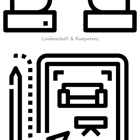
Leidenschaft & Kompetenz