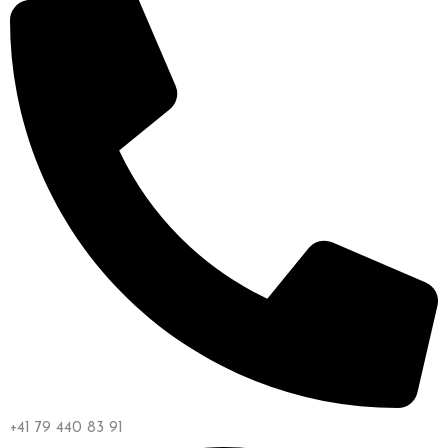
+41 79 440 83 91