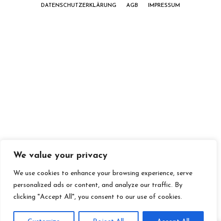
DATENSCHUTZERKLÄRUNG
AGB
IMPRESSUM
We value your privacy
We use cookies to enhance your browsing experience, serve
personalized ads or content, and analyze our traffic. By
clicking "Accept All", you consent to our use of cookies.