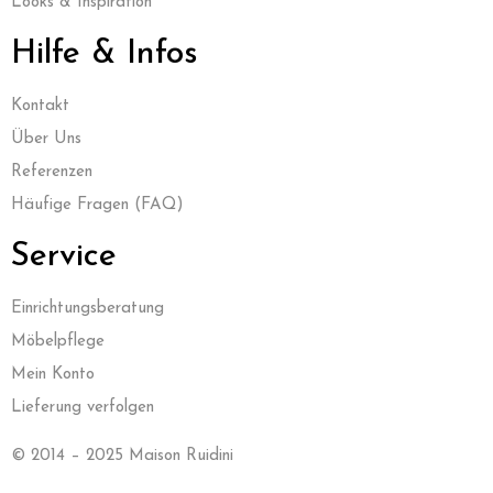
Looks & Inspiration
Hilfe & Infos
Kontak
t
Über Uns
Referenzen
Häufige Fragen (FAQ)
Service
Einrichtungsberatung
Möbelpflege
Mein Konto
Lieferung verfolgen
© 2014 – 2025 Maison Ruidini