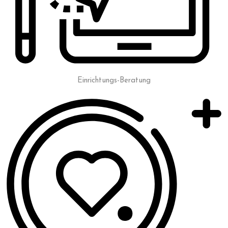
Einrichtungs-Beratung