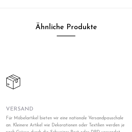
Ähnliche Produkte
VERSAND
Für Möbelartikel bieten wir eine nationale Versandpauschale
an. Kleinere Artikel wie Dekorationen oder Textilien werden je