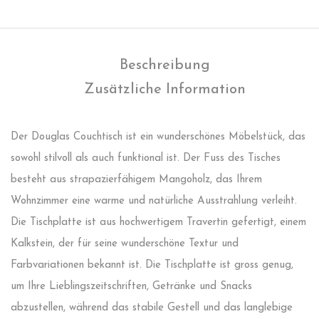
Beschreibung
Zusätzliche Information
Der Douglas Couchtisch ist ein wunderschönes Möbelstück, das
sowohl stilvoll als auch funktional ist. Der Fuss des Tisches
besteht aus strapazierfähigem Mangoholz, das Ihrem
Wohnzimmer eine warme und natürliche Ausstrahlung verleiht.
Die Tischplatte ist aus hochwertigem Travertin gefertigt, einem
Kalkstein, der für seine wunderschöne Textur und
Farbvariationen bekannt ist. Die Tischplatte ist gross genug,
um Ihre Lieblingszeitschriften, Getränke und Snacks
abzustellen, während das stabile Gestell und das langlebige