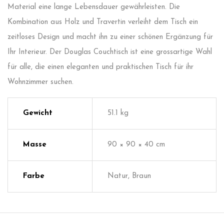
Material eine lange Lebensdauer gewährleisten. Die
Kombination aus Holz und Travertin verleiht dem Tisch ein
zeitloses Design und macht ihn zu einer schönen Ergänzung für
Ihr Interieur. Der Douglas Couchtisch ist eine grossartige Wahl
für alle, die einen eleganten und praktischen Tisch für ihr
Wohnzimmer suchen.
Gewicht
51.1 kg
Masse
90 × 90 × 40 cm
Farbe
Natur, Braun