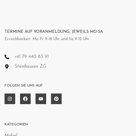
TERMINE AUF VORANMELDUNG, JEWEILS MO-SA
Erreichbarkeit: Mo-Fr 9-18 Uhr und Sa 9-12 Uhr
+41 79 440 83 91
Steinhausen ZG
FOLGEN SIE UNS AUF
KATEGORIEN
Möbel