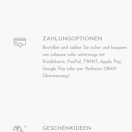
ZAHLUNGOPTIONEN
Bestellen und zahlen Sie sicher und bequem
von zuhause oder unterwegs mit
Kreditkarte, PayPal, TWINT, Apple Pay,
Google Pay oder per Vorkasse (IBAN
Überweisung).
GESCHENKIDEEN