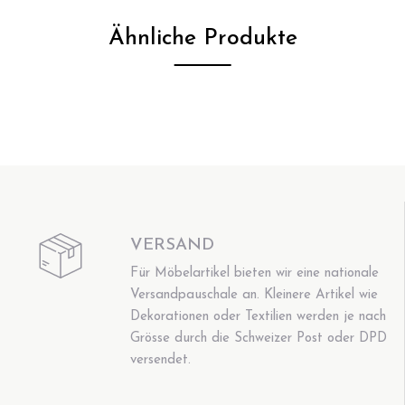
Ähnliche Produkte
VERSAND
Für Möbelartikel bieten wir eine nationale
Versandpauschale an. Kleinere Artikel wie
Dekorationen oder Textilien werden je nach
Grösse durch die Schweizer Post oder DPD
versendet.