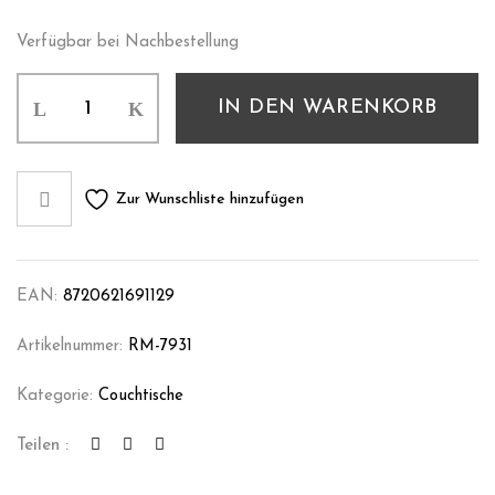
Verfügbar bei Nachbestellung
IN DEN WARENKORB
Zur Wunschliste hinzufügen
EAN:
8720621691129
Artikelnummer:
RM-7931
Kategorie:
Couchtische
Teilen :