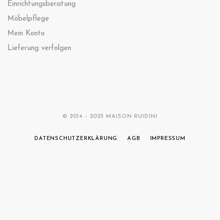
Einrichtungsberatung
Möbelpflege
Mein Konto
Lieferung verfolgen
© 2014 – 2025 MAISON RUIDINI
DATENSCHUTZERKLÄRUNG
AGB
IMPRESSUM