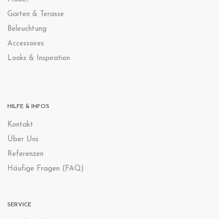
Garten & Terasse
Beleuchtung
Accessoires
Looks & Inspiration
HILFE & INFOS
Kontak
t
Über Uns
Referenzen
Häufige Fragen (FAQ)
SERVICE