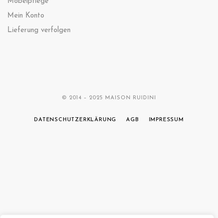
Möbelpflege
Mein Konto
Lieferung verfolgen
© 2014 – 2025 MAISON RUIDINI
DATENSCHUTZERKLÄRUNG
AGB
IMPRESSUM