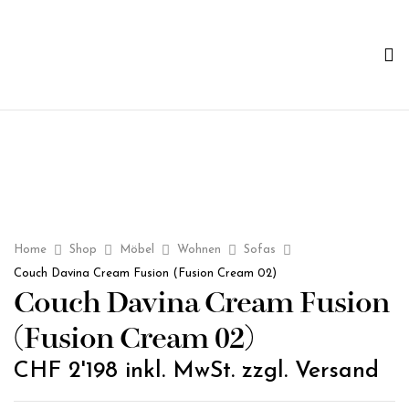
Home
Shop
Möbel
Wohnen
Sofas
Couch Davina Cream Fusion (Fusion Cream 02)
Couch Davina Cream Fusion
(Fusion Cream 02)
CHF
2'198
inkl. MwSt. zzgl. Versand