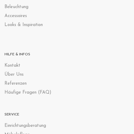
Beleuchtung
Accessoires
Looks & Inspiration
HILFE & INFOS
Kontak
t
Über Uns
Referenzen
Häufige Fragen (FAQ)
SERVICE
Einrichtungsberatung