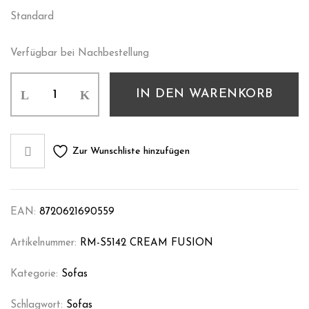
Standard
Verfügbar bei Nachbestellung
IN DEN WARENKORB
Zur Wunschliste hinzufügen
EAN:
8720621690559
Artikelnummer:
RM-S5142 CREAM FUSION
Kategorie:
Sofas
Schlagwort:
Sofas