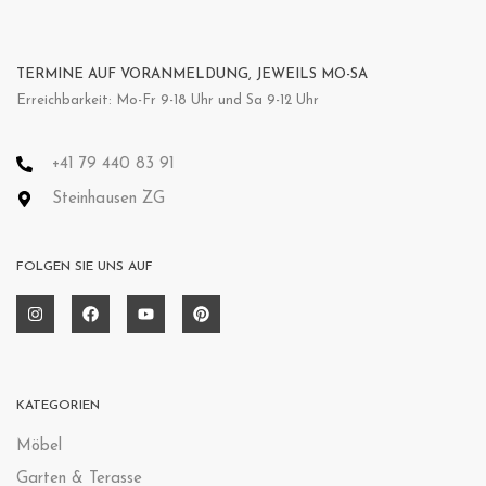
TERMINE AUF VORANMELDUNG, JEWEILS MO-SA
Erreichbarkeit: Mo-Fr 9-18 Uhr und Sa 9-12 Uhr
+41 79 440 83 91
Steinhausen ZG
FOLGEN SIE UNS AUF
KATEGORIEN
Möbel
Garten & Terasse