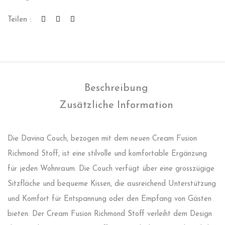
Teilen :
Beschreibung
Zusätzliche Information
Die Davina Couch, bezogen mit dem neuen Cream Fusion
Richmond Stoff, ist eine stilvolle und komfortable Ergänzung
für jeden Wohnraum. Die Couch verfügt über eine grosszügige
Sitzfläche und bequeme Kissen, die ausreichend Unterstützung
und Komfort für Entspannung oder den Empfang von Gästen
bieten. Der Cream Fusion Richmond Stoff verleiht dem Design