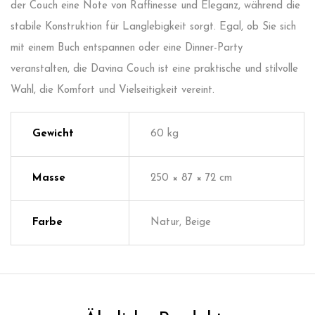
der Couch eine Note von Raffinesse und Eleganz, während die
stabile Konstruktion für Langlebigkeit sorgt. Egal, ob Sie sich
mit einem Buch entspannen oder eine Dinner-Party
veranstalten, die Davina Couch ist eine praktische und stilvolle
Wahl, die Komfort und Vielseitigkeit vereint.
Gewicht
60 kg
Masse
250 × 87 × 72 cm
Farbe
Natur, Beige