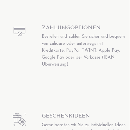
ZAHLUNGOPTIONEN
Bestellen und zahlen Sie sicher und bequem
von zuhause oder unterwegs mit
Kreditkarte, PayPal, TWINT, Apple Pay,
Google Pay oder per Vorkasse (IBAN
Überweisung).
GESCHENKIDEEN
Gerne beraten wir Sie zu individuellen Ideen