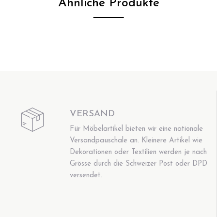
Ähnliche Produkte
VERSAND
Für Möbelartikel bieten wir eine nationale
Versandpauschale an. Kleinere Artikel wie
Dekorationen oder Textilien werden je nach
Grösse durch die Schweizer Post oder DPD
versendet.