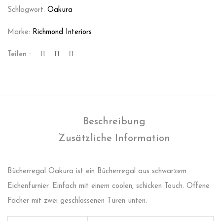
Schlagwort:
Oakura
Marke:
Richmond Interiors
Teilen :
Beschreibung
Zusätzliche Information
Bücherregal Oakura ist ein Bücherregal aus schwarzem
Eichenfurnier. Einfach mit einem coolen, schicken Touch. Offene
Fächer mit zwei geschlossenen Türen unten.