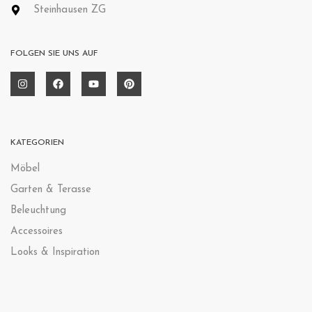
Steinhausen ZG
FOLGEN SIE UNS AUF
KATEGORIEN
Möbel
Garten & Terasse
Beleuchtung
Accessoires
Looks & Inspiration