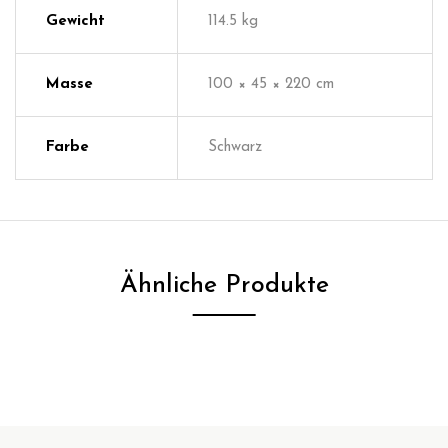
Gewicht
114.5 kg
Masse
100 × 45 × 220 cm
Farbe
Schwarz
Ähnliche Produkte