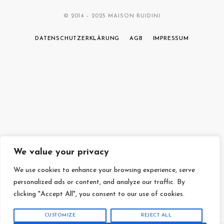
© 2014 – 2025 MAISON RUIDINI
DATENSCHUTZERKLÄRUNG
AGB
IMPRESSUM
We value your privacy
We use cookies to enhance your browsing experience, serve
personalized ads or content, and analyze our traffic. By
clicking "Accept All", you consent to our use of cookies.
CUSTOMIZE
REJECT ALL