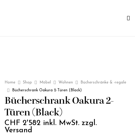
Home
Shop
Möbel
Wohnen
Bücherschränke & -regale
Bücherschrank Oakura 2-Türen (Black)
Bücherschrank Oakura 2-
Türen (Black)
CHF
2'582
inkl. MwSt. zzgl.
Versand