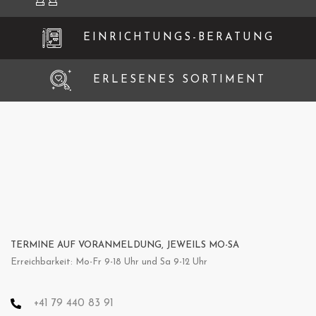
EINRICHTUNGS-BERATUNG
ERLESENES SORTIMENT
TERMINE AUF VORANMELDUNG, JEWEILS MO-SA
Erreichbarkeit: Mo-Fr 9-18 Uhr und Sa 9-12 Uhr
+41 79 440 83 91