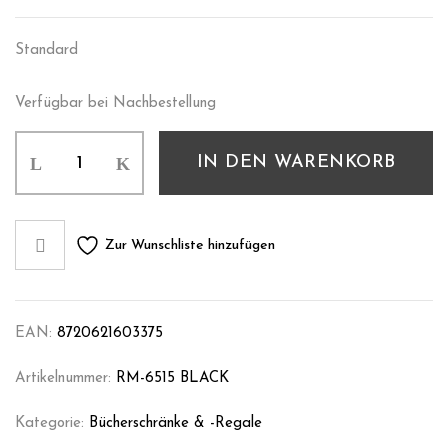
Standard
Verfügbar bei Nachbestellung
IN DEN WARENKORB
Zur Wunschliste hinzufügen
EAN:
8720621603375
Artikelnummer:
RM-6515 BLACK
Kategorie:
Bücherschränke & -regale