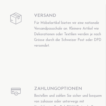
VERSAND
Für Möbelartikel bieten wir eine nationale
Versandpauschale an. Kleinere Artikel wie
Dekorationen oder Textilien werden je nach
Grösse durch die Schweizer Post oder DPD
versendet.
ZAHLUNGOPTIONEN
Bestellen und zahlen Sie sicher und bequem
von zuhause oder unterwegs mit