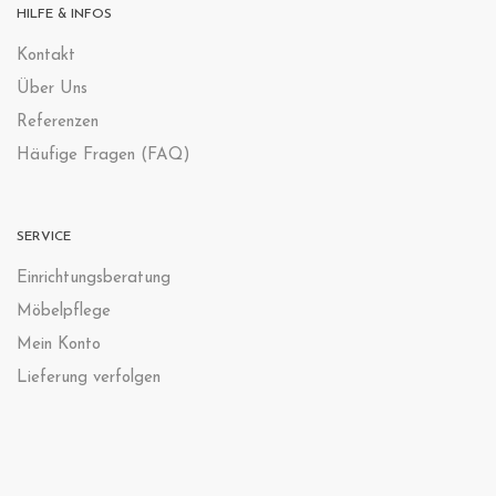
HILFE & INFOS
Kontak
t
Über Uns
Referenzen
Häufige Fragen (FAQ)
SERVICE
Einrichtungsberatung
Möbelpflege
Mein Konto
Lieferung verfolgen