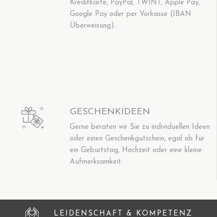
Kreditkarte, PayPal, TWINT, Apple Pay,
Google Pay oder per Vorkasse (IBAN
Überweisung).
GESCHENKIDEEN
Gerne beraten wir Sie zu individuellen Ideen
oder einen Geschenkgutschein, egal ob für
ein Geburtstag, Hochzeit oder eine kleine
Aufmerksamkeit.
LEIDENSCHAFT & KOMPETENZ