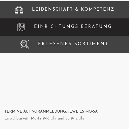
LEIDENSCHAFT & KOMPETENZ
EINRICHTUNGS-BERATUNG
ERLESENES SORTIMENT
TERMINE AUF VORANMELDUNG, JEWEILS MO-SA
Erreichbarkeit: Mo-Fr 9-18 Uhr und Sa 9-12 Uhr