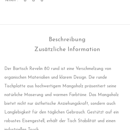
Teilen :
Beschreibung
Zusätzliche Information
Der Bartisch Revelin 80 rund ist eine Verschmelzung von
organischen Materialien und klarem Design. Die runde
Tischplatte aus hochwertigem Mangoholz präsentiert seine
natürliche Maserung und warmen Farbtöne. Das Mangoholz
bietet nicht nur ästhetische Anziehungskraft, sondern auch
Langlebigkeit für den täglichen Gebrauch. Gestützt auf ein
robustes Eisengestell, erhält der Tisch Stabilität und einen
industriellen Touch.