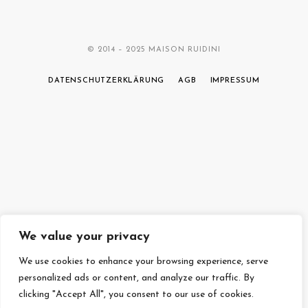
© 2014 – 2025 MAISON RUIDINI
DATENSCHUTZERKLÄRUNG
AGB
IMPRESSUM
We value your privacy
We use cookies to enhance your browsing experience, serve
personalized ads or content, and analyze our traffic. By
clicking "Accept All", you consent to our use of cookies.