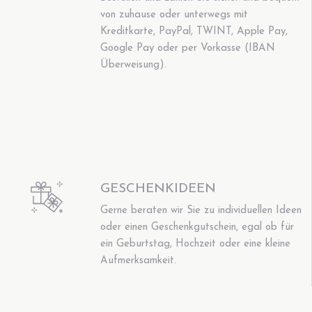
von zuhause oder unterwegs mit
Kreditkarte, PayPal, TWINT, Apple Pay,
Google Pay oder per Vorkasse (IBAN
Überweisung).
GESCHENKIDEEN
Gerne beraten wir Sie zu individuellen Ideen
oder einen Geschenkgutschein, egal ob für
ein Geburtstag, Hochzeit oder eine kleine
Aufmerksamkeit.