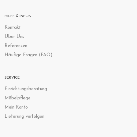
HILFE & INFOS
Kontak
t
Über Uns
Referenzen
Häufige Fragen (FAQ)
SERVICE
Einrichtungsberatung
Möbelpflege
Mein Konto
Lieferung verfolgen