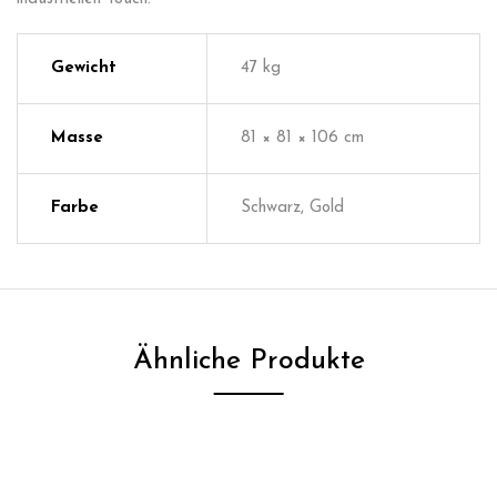
Gewicht
47 kg
Masse
81 × 81 × 106 cm
Farbe
Schwarz, Gold
Ähnliche Produkte