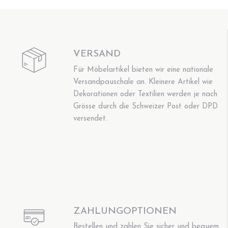
VERSAND
Für Möbelartikel bieten wir eine nationale
Versandpauschale an. Kleinere Artikel wie
Dekorationen oder Textilien werden je nach
Grösse durch die Schweizer Post oder DPD
versendet.
ZAHLUNGOPTIONEN
Bestellen und zahlen Sie sicher und bequem