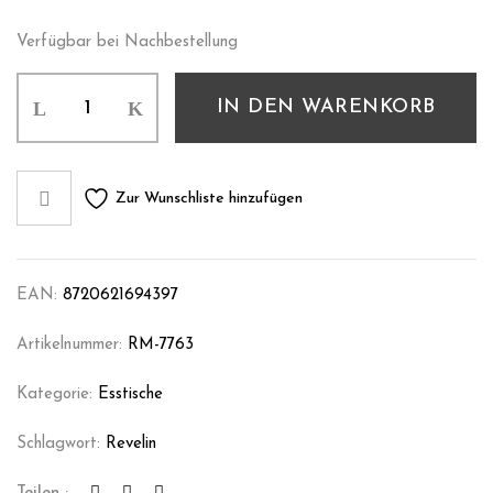
Verfügbar bei Nachbestellung
IN DEN WARENKORB
Zur Wunschliste hinzufügen
EAN:
8720621694397
Artikelnummer:
RM-7763
Kategorie:
Esstische
Schlagwort:
Revelin