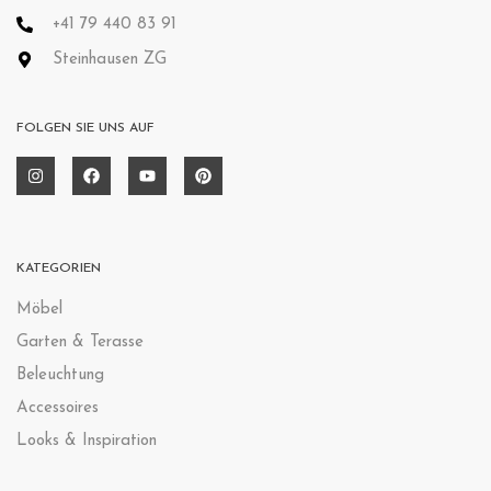
+41 79 440 83 91
Steinhausen ZG
FOLGEN SIE UNS AUF
KATEGORIEN
Möbel
Garten & Terasse
Beleuchtung
Accessoires
Looks & Inspiration