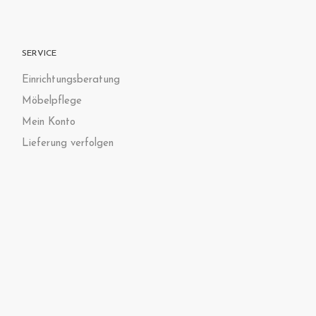
SERVICE
Einrichtungsberatung
Möbelpflege
Mein Konto
Lieferung verfolgen