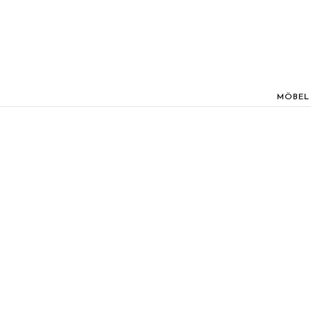
MÖBEL