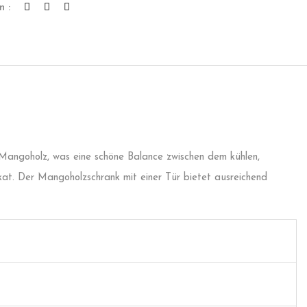
n :
 Mangoholz, was eine schöne Balance zwischen dem kühlen,
at. Der Mangoholzschrank mit einer Tür bietet ausreichend