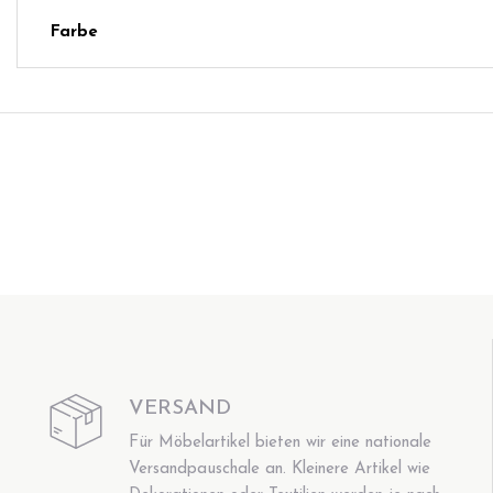
Farbe
VERSAND
Für Möbelartikel bieten wir eine nationale
Versandpauschale an. Kleinere Artikel wie