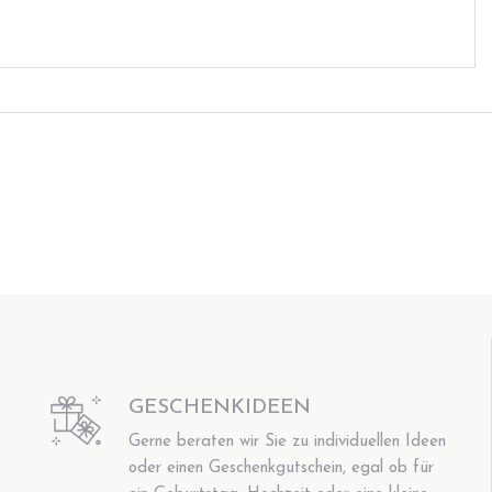
GESCHENKIDEEN
Gerne beraten wir Sie zu individuellen Ideen
oder einen Geschenkgutschein, egal ob für