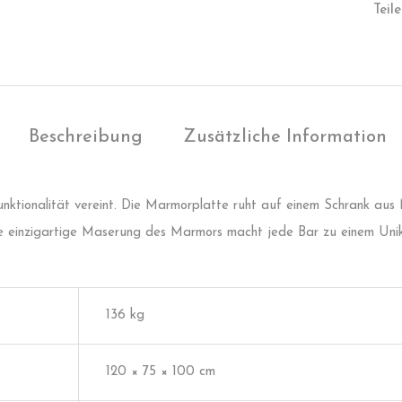
Teile
Beschreibung
Zusätzliche Information
Funktionalität vereint. Die Marmorplatte ruht auf einem Schrank aus
e einzigartige Maserung des Marmors macht jede Bar zu einem Unik
136 kg
120 × 75 × 100 cm