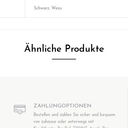
Schwarz, Weiss
Ähnliche Produkte
ZAHLUNGOPTIONEN
Bestellen und zahlen Sie sicher und bequem
von zuhause oder unterwegs mit