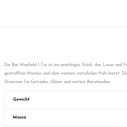
Die Bar Mayfield 1-Tür ist ein prächtiges Stück, das Luxus und 
gestrafften Marmor und dem warmen, natürlichen Holz bietet. Di
Stauraum für Getränke, Gläser und weitere Barutensilien.
Gewicht
Masse