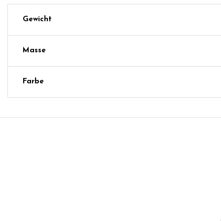
Gewicht
Masse
Farbe