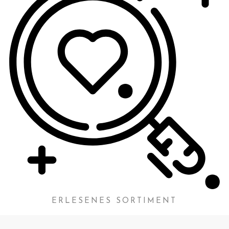
ERLESENES SORTIMENT