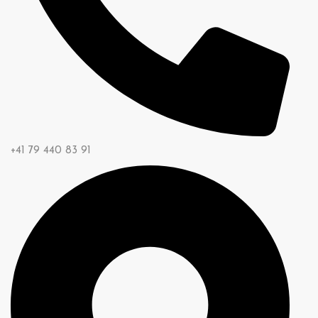
+41 79 440 83 91