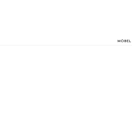
MÖBEL