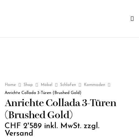
Home
Shop
Möbel
Schlafen
Kommoden
Anrichte Collada 3-Türen (Brushed Gold)
Anrichte Collada 3-Türen
(Brushed Gold)
CHF
2'589
inkl. MwSt. zzgl.
Versand