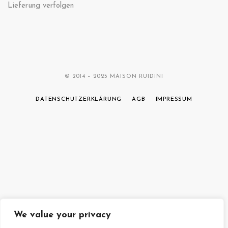
Lieferung verfolgen
© 2014 – 2025 MAISON RUIDINI
DATENSCHUTZERKLÄRUNG
AGB
IMPRESSUM
We value your privacy