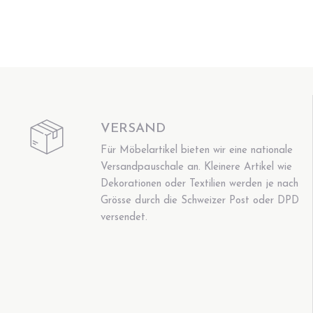
VERSAND
Für Möbelartikel bieten wir eine nationale
Versandpauschale an. Kleinere Artikel wie
Dekorationen oder Textilien werden je nach
Grösse durch die Schweizer Post oder DPD
versendet.