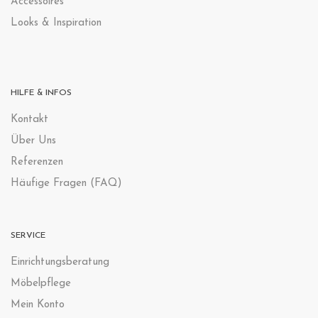
Accessoires
Looks & Inspiration
HILFE & INFOS
Kontak
t
Über Uns
Referenzen
Häufige Fragen (FAQ)
SERVICE
Einrichtungsberatung
Möbelpflege
Mein Konto