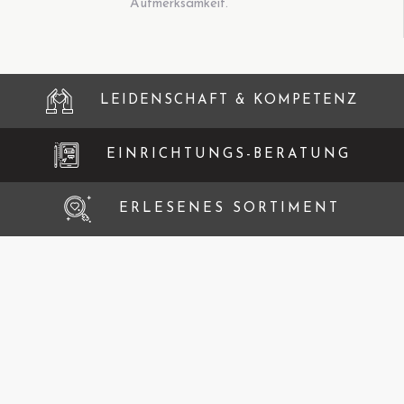
Aufmerksamkeit.
LEIDENSCHAFT & KOMPETENZ
EINRICHTUNGS-BERATUNG
ERLESENES SORTIMENT