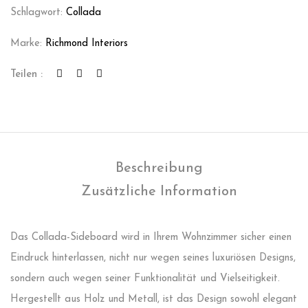
Schlagwort:
Collada
Marke:
Richmond Interiors
Teilen :
Beschreibung
Zusätzliche Information
Das Collada-Sideboard wird in Ihrem Wohnzimmer sicher einen
Eindruck hinterlassen, nicht nur wegen seines luxuriösen Designs,
sondern auch wegen seiner Funktionalität und Vielseitigkeit.
Hergestellt aus Holz und Metall, ist das Design sowohl elegant