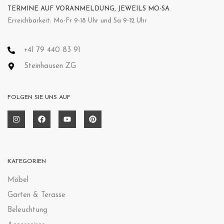
TERMINE AUF VORANMELDUNG, JEWEILS MO-SA
Erreichbarkeit: Mo-Fr 9-18 Uhr und Sa 9-12 Uhr
+41 79 440 83 91
Steinhausen ZG
FOLGEN SIE UNS AUF
KATEGORIEN
Möbel
Garten & Terasse
Beleuchtung