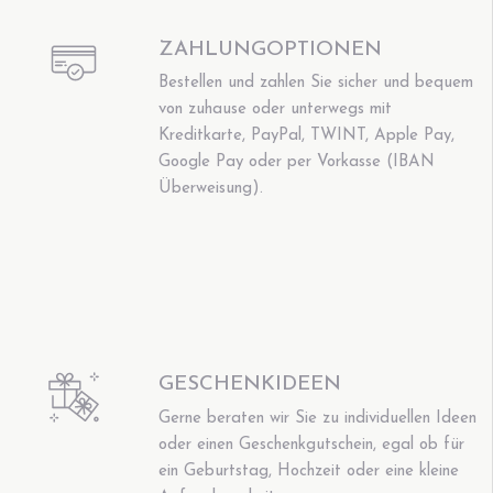
ZAHLUNGOPTIONEN
Bestellen und zahlen Sie sicher und bequem
von zuhause oder unterwegs mit
Kreditkarte, PayPal, TWINT, Apple Pay,
Google Pay oder per Vorkasse (IBAN
Überweisung).
GESCHENKIDEEN
Gerne beraten wir Sie zu individuellen Ideen
oder einen Geschenkgutschein, egal ob für
ein Geburtstag, Hochzeit oder eine kleine