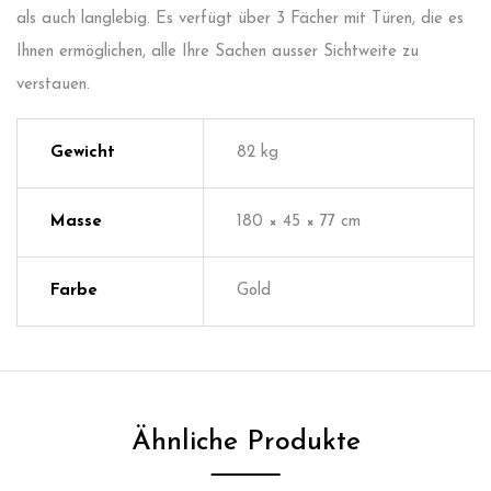
als auch langlebig. Es verfügt über 3 Fächer mit Türen, die es
Ihnen ermöglichen, alle Ihre Sachen ausser Sichtweite zu
verstauen.
Gewicht
82 kg
Masse
180 × 45 × 77 cm
Farbe
Gold
Ähnliche Produkte